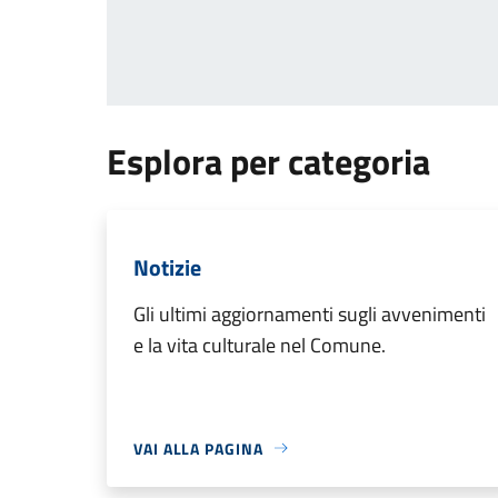
Esplora per categoria
Notizie
Gli ultimi aggiornamenti sugli avvenimenti
e la vita culturale nel Comune.
VAI ALLA PAGINA