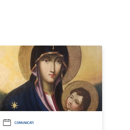
COMUNICATI