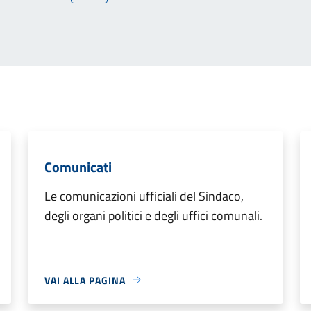
Comunicati
Le comunicazioni ufficiali del Sindaco,
degli organi politici e degli uffici comunali.
VAI ALLA PAGINA