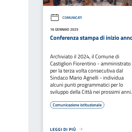
COMUNICATI
16 GENNAIO 2025
Conferenza stampa di inizio ann
Archiviato il 2024, il Comune di
Castiglion Fiorentino - amministrato
per la terza volta consecutiva dal
Sindaco Mario Agnelli - individua
alcuni punti programmatici per lo
sviluppo della Città nei prossimi anni.
Comunicazione istituzionale
LEGGI DI PIÙ