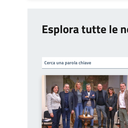
Esplora tutte le n