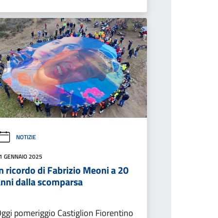
NOTIZIE
1 GENNAIO 2025
n ricordo di Fabrizio Meoni a 20
anni dalla scomparsa
ggi pomeriggio Castiglion Fiorentino