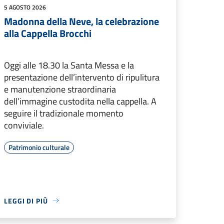
5 AGOSTO 2026
Madonna della Neve, la celebrazione
alla Cappella Brocchi
Oggi alle 18.30 la Santa Messa e la
presentazione dell’intervento di ripulitura
e manutenzione straordinaria
dell’immagine custodita nella cappella. A
seguire il tradizionale momento
conviviale.
Patrimonio culturale
LEGGI DI PIÙ