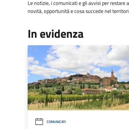
Le notizie, i comunicati e gli avvisi per restare 
novità, opportunità e cosa succede nel territo
In evidenza
COMUNICATI