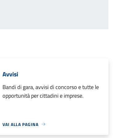
Avvisi
Bandi di gara, avvisi di concorso e tutte le
opportunità per cittadini e imprese.
VAI ALLA PAGINA