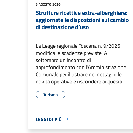
6 AGOSTO 2026
Strutture ricettive extra-alberghiere:
aggiornate le disposizioni sul cambio
di destinazione d’uso
La Legge regionale Toscana n. 9/2026
modifica le scadenze previste. A
settembre un incontro di
approfondimento con l’Amministrazione
Comunale per illustrare nel dettaglio le
novità operative e rispondere ai quesiti.
Turismo
LEGGI DI PIÙ