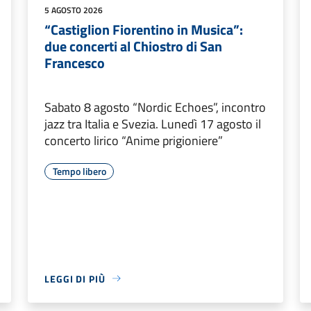
5 AGOSTO 2026
“Castiglion Fiorentino in Musica”:
due concerti al Chiostro di San
Francesco
Sabato 8 agosto “Nordic Echoes”, incontro
jazz tra Italia e Svezia. Lunedì 17 agosto il
concerto lirico “Anime prigioniere”
Tempo libero
LEGGI DI PIÙ