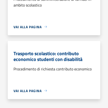
ambito scolastico
VAI ALLA PAGINA
Trasporto scolastico: contributo
economico studenti con disabilità
Procedimento di richiesta contributo economico
VAI ALLA PAGINA