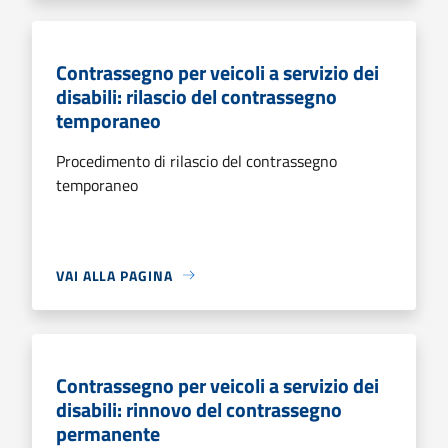
Contrassegno per veicoli a servizio dei
disabili: rilascio del contrassegno
temporaneo
Procedimento di rilascio del contrassegno
temporaneo
VAI ALLA PAGINA
Contrassegno per veicoli a servizio dei
disabili: rinnovo del contrassegno
permanente