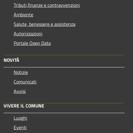
Tributi,finanze e contravvenzioni
Ambiente
Salute, benessere e assistenza
Autorizzazioni
Portale Open Data
NOVITÀ
Notizie
Comunicati
Avvisi
VIVERE IL COMUNE
Luoghi
Eventi