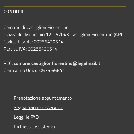
CONTATTI
Comune di Castiglion Fiorentino
Piazza del Municipio,12 - 52043 Castiglion Fiorentino (AR)
Codice Fiscale: 00256420514
Partita IVA: 00256420514
PEC:
comune.castiglionfiorentino@legalmail.it
Centralino Unico: 0575 65641
Prenotazione appuntamento
Segnalazione disservizio
Leggi le FAQ
Richiesta assistenza