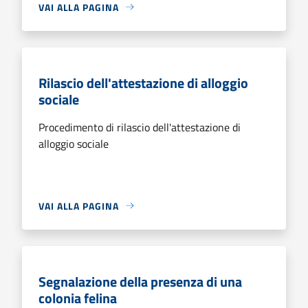
VAI ALLA PAGINA
Rilascio dell'attestazione di alloggio
sociale
Procedimento di rilascio dell'attestazione di
alloggio sociale
VAI ALLA PAGINA
Segnalazione della presenza di una
colonia felina