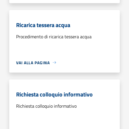
Ricarica tessera acqua
Procedimento di ricarica tessera acqua
VAI ALLA PAGINA
Richiesta colloquio informativo
Richiesta colloquio informativo