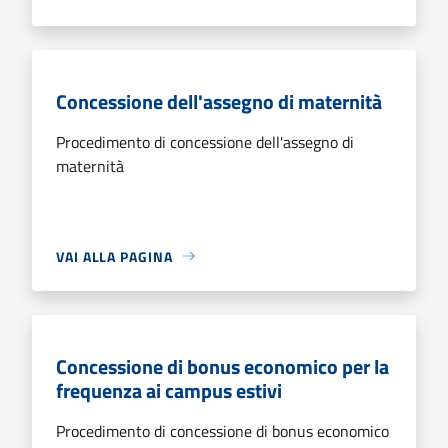
Concessione dell'assegno di maternità
Procedimento di concessione dell'assegno di
maternità
VAI ALLA PAGINA
Concessione di bonus economico per la
frequenza ai campus estivi
Procedimento di concessione di bonus economico