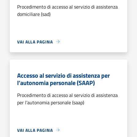
Procedimento di accesso al servizio di assistenza
domiciliare (sad)
VAI ALLA PAGINA
Accesso al servizio di assistenza per
l’autonomia personale (SAAP)
Procedimento di accesso al servizio di assistenza
per l’autonomia personale (saap)
VAI ALLA PAGINA