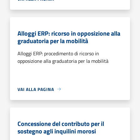
Alloggi ERP: ricorso in opposizione alla
graduatoria per la mobilità
Alloggi ERP: procedimento di ricorso in
opposizione alla graduatoria per la mobilità
VAI ALLA PAGINA
Concessione del contributo per il
sostegno agli inquilini morosi