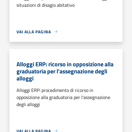
situazioni di disagio abitativo
VAI ALLA PAGINA
Alloggi ERP: ricorso in opposizione alla
graduatoria per l'assegnazione degli
alloggi
Alloggi ERP: procedimento di ricorso in
opposizione alla graduatoria per l'assegnazione
degli alloggi
VAI ALLA PAGINA