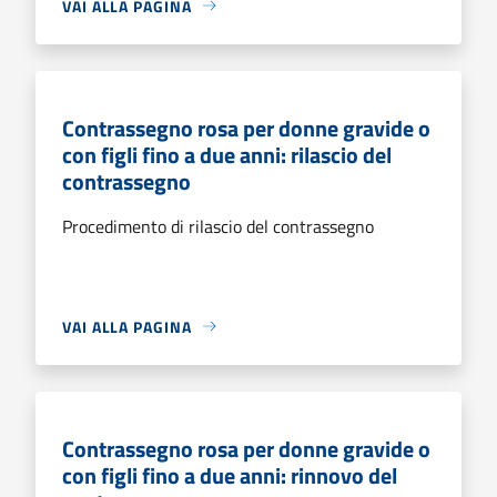
VAI ALLA PAGINA
Contrassegno rosa per donne gravide o
con figli fino a due anni: rilascio del
contrassegno
Procedimento di rilascio del contrassegno
VAI ALLA PAGINA
Contrassegno rosa per donne gravide o
con figli fino a due anni: rinnovo del