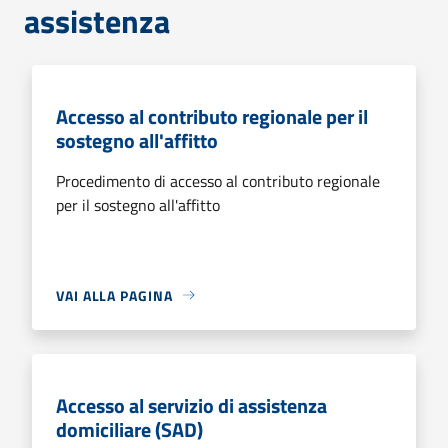
assistenza
Accesso al contributo regionale per il
sostegno all'affitto
Procedimento di accesso al contributo regionale
per il sostegno all'affitto
VAI ALLA PAGINA
Accesso al servizio di assistenza
domiciliare (SAD)