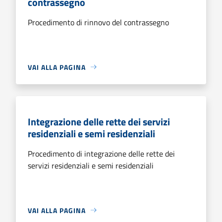
contrassegno
Procedimento di rinnovo del contrassegno
VAI ALLA PAGINA
Integrazione delle rette dei servizi
residenziali e semi residenziali
Procedimento di integrazione delle rette dei
servizi residenziali e semi residenziali
VAI ALLA PAGINA