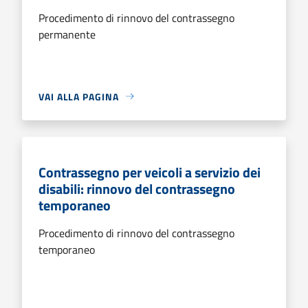
Procedimento di rinnovo del contrassegno
permanente
VAI ALLA PAGINA
Contrassegno per veicoli a servizio dei
disabili: rinnovo del contrassegno
temporaneo
Procedimento di rinnovo del contrassegno
temporaneo