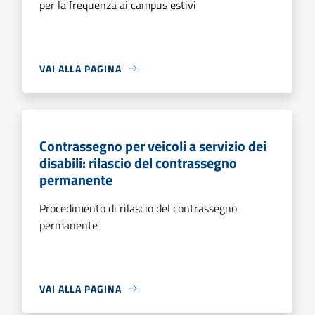
per la frequenza ai campus estivi
VAI ALLA PAGINA
Contrassegno per veicoli a servizio dei
disabili: rilascio del contrassegno
permanente
Procedimento di rilascio del contrassegno
permanente
VAI ALLA PAGINA