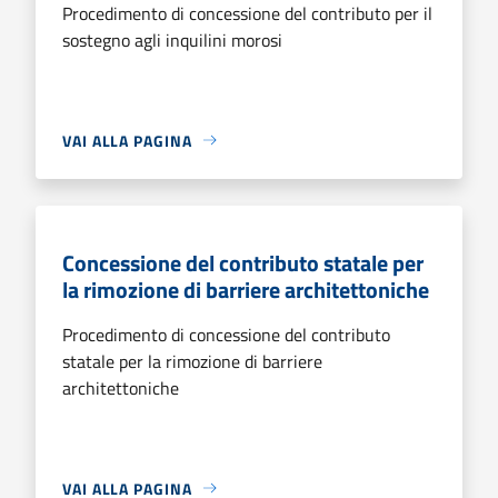
Procedimento di concessione del contributo per il
sostegno agli inquilini morosi
VAI ALLA PAGINA
Concessione del contributo statale per
la rimozione di barriere architettoniche
Procedimento di concessione del contributo
statale per la rimozione di barriere
architettoniche
VAI ALLA PAGINA