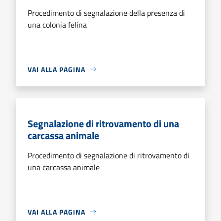
Procedimento di segnalazione della presenza di
una colonia felina
VAI ALLA PAGINA
Segnalazione di ritrovamento di una
carcassa animale
Procedimento di segnalazione di ritrovamento di
una carcassa animale
VAI ALLA PAGINA