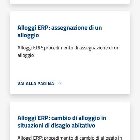
Alloggi ERP: assegnazione di un
alloggio
Alloggi ERP: procedimento di assegnazione di un
alloggio
VAI ALLA PAGINA
Alloggi ERP: cambio di alloggio in
situazioni di disagio abitativo
Alloggi ERP: procedimento di cambio di alloggio in