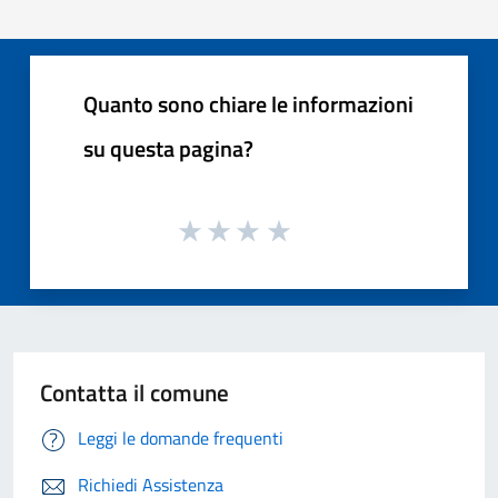
Quanto sono chiare le informazioni
su questa pagina?
Contatta il comune
Leggi le domande frequenti
Richiedi Assistenza