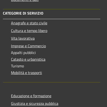
CATEGORIE DI SERVIZIO
Anagrafe e stato civile
Cultura e tempo libero
Vita lavorativa
Imprese e Commercio
Appalti pubblici
Catasto e urbanistica
Turismo
Mobilità e trasporti
Educazione e formazione
Giustizia e sicurezza pubblica