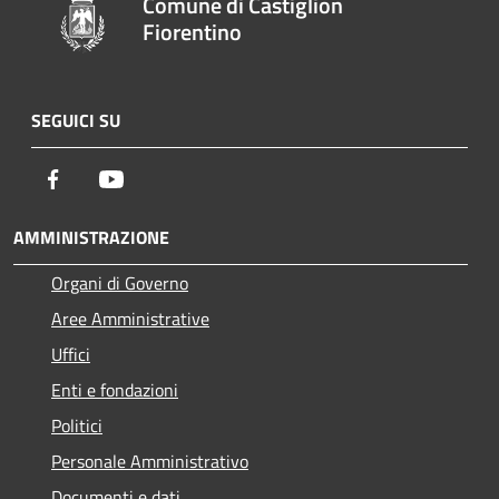
Comune di Castiglion
Fiorentino
SEGUICI SU
Facebook
Youtube
AMMINISTRAZIONE
Organi di Governo
Aree Amministrative
Uffici
Enti e fondazioni
Politici
Personale Amministrativo
Documenti e dati