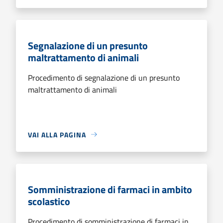
Segnalazione di un presunto
maltrattamento di animali
Procedimento di segnalazione di un presunto
maltrattamento di animali
VAI ALLA PAGINA
Somministrazione di farmaci in ambito
scolastico
Procedimento di somministrazione di farmaci in