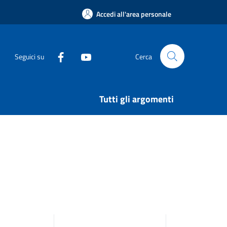
Accedi all'area personale
Seguici su
Cerca
Tutti gli argomenti