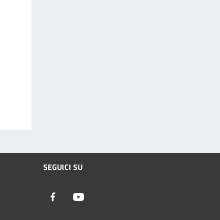
SEGUICI SU
Facebook
Youtube