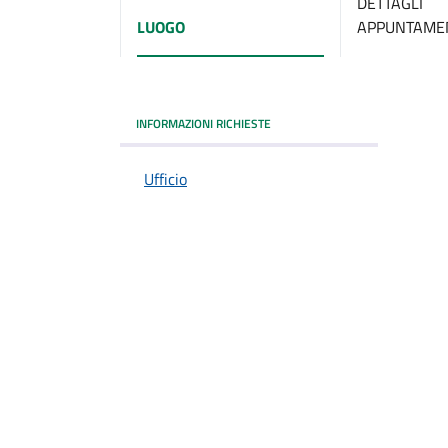
DETTAGLI
LUOGO
APPUNTAME
INFORMAZIONI RICHIESTE
Ufficio