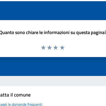
Quanto sono chiare le informazioni su questa pagina
atta il comune
Leggi le domande frequenti