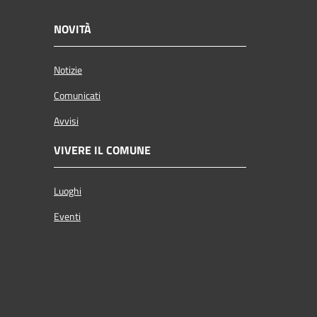
NOVITÀ
Notizie
Comunicati
Avvisi
VIVERE IL COMUNE
Luoghi
Eventi