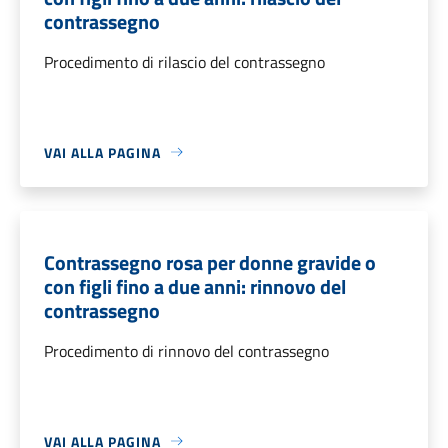
contrassegno
Procedimento di rilascio del contrassegno
VAI ALLA PAGINA
Contrassegno rosa per donne gravide o
con figli fino a due anni: rinnovo del
contrassegno
Procedimento di rinnovo del contrassegno
VAI ALLA PAGINA