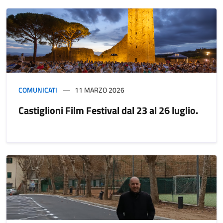
COMUNICATI
11 MARZO 2026
Castiglioni Film Festival dal 23 al 26 luglio.