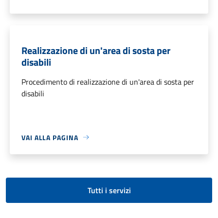
Realizzazione di un'area di sosta per
disabili
Procedimento di realizzazione di un'area di sosta per
disabili
VAI ALLA PAGINA
Tutti i servizi