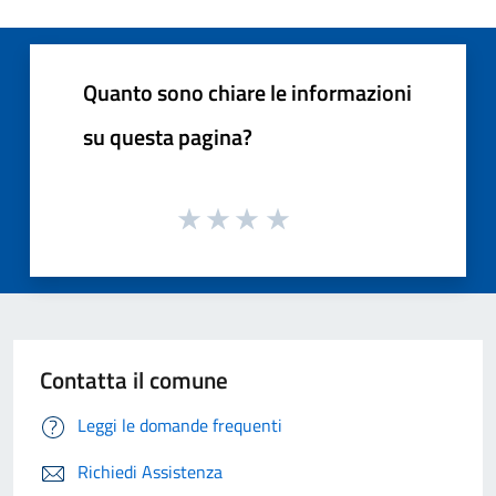
Quanto sono chiare le informazioni
su questa pagina?
Contatta il comune
Leggi le domande frequenti
Richiedi Assistenza