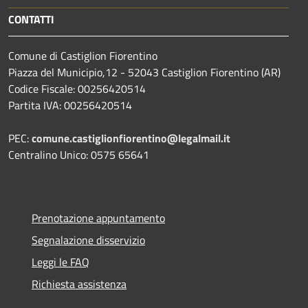
CONTATTI
Comune di Castiglion Fiorentino
Piazza del Municipio,12 - 52043 Castiglion Fiorentino (AR)
Codice Fiscale: 00256420514
Partita IVA: 00256420514
PEC:
comune.castiglionfiorentino@legalmail.it
Centralino Unico: 0575 65641
Prenotazione appuntamento
Segnalazione disservizio
Leggi le FAQ
Richiesta assistenza