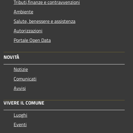
Tributi,finanze e contravvenzioni
Ambiente
Salute, benessere e assistenza
Autorizzazioni
Portale Open Data
NOVITÀ
Notizie
Comunicati
Avvisi
VIVERE IL COMUNE
Luoghi
Eventi