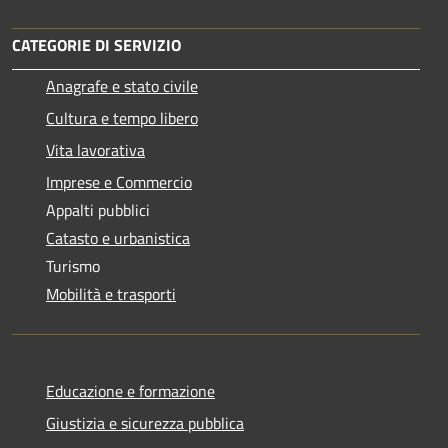
CATEGORIE DI SERVIZIO
Anagrafe e stato civile
Cultura e tempo libero
Vita lavorativa
Imprese e Commercio
Appalti pubblici
Catasto e urbanistica
Turismo
Mobilità e trasporti
Educazione e formazione
Giustizia e sicurezza pubblica