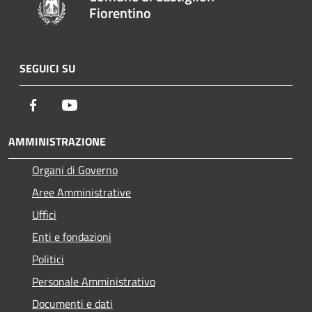
Fiorentino
SEGUICI SU
Facebook
Youtube
AMMINISTRAZIONE
Organi di Governo
Aree Amministrative
Uffici
Enti e fondazioni
Politici
Personale Amministrativo
Documenti e dati