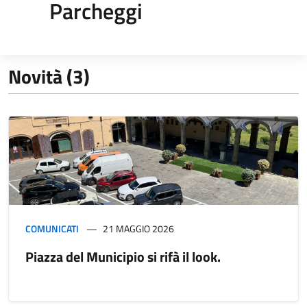
Parcheggi
Novità (3)
COMUNICATI
21 MAGGIO 2026
Piazza del Municipio si rifà il look.