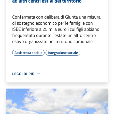
ad altri centri estivi del territorio
Confermata con delibera di Giunta una misura
di sostegno economico per le famiglie con
ISEE inferiore a 25 mila euro i cui figli abbiano
frequentato durante l’estate un altro centro
estivo organizzato nel territorio comunale.
Assistenza sociale
Integrazione sociale
LEGGI DI PIÙ