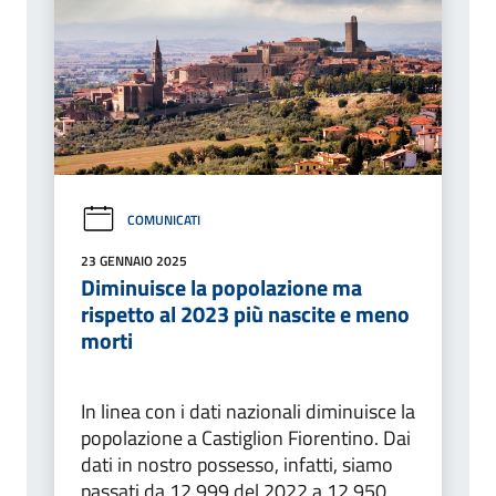
COMUNICATI
23 GENNAIO 2025
Diminuisce la popolazione ma
rispetto al 2023 più nascite e meno
morti
In linea con i dati nazionali diminuisce la
popolazione a Castiglion Fiorentino. Dai
dati in nostro possesso, infatti, siamo
passati da 12.999 del 2022 a 12.950