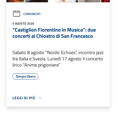
COMUNICATI
5 AGOSTO 2026
“Castiglion Fiorentino in Musica”: due
concerti al Chiostro di San Francesco
Sabato 8 agosto “Nordic Echoes”, incontro jazz
tra Italia e Svezia. Lunedì 17 agosto il concerto
lirico “Anime prigioniere”
Tempo libero
LEGGI DI PIÙ