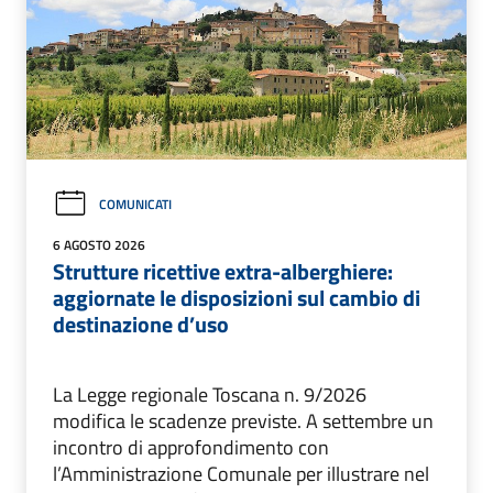
COMUNICATI
6 AGOSTO 2026
Strutture ricettive extra-alberghiere:
aggiornate le disposizioni sul cambio di
destinazione d’uso
La Legge regionale Toscana n. 9/2026
modifica le scadenze previste. A settembre un
incontro di approfondimento con
l’Amministrazione Comunale per illustrare nel