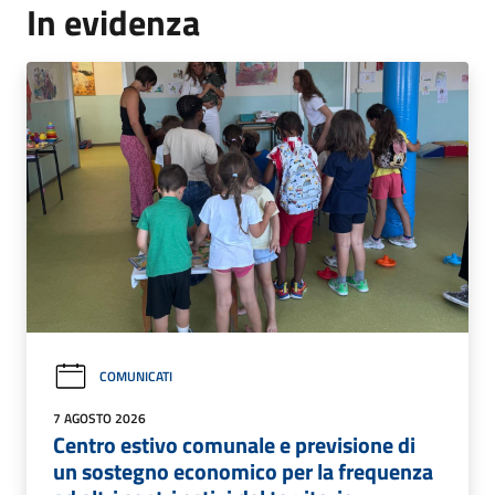
In evidenza
COMUNICATI
7 AGOSTO 2026
Centro estivo comunale e previsione di
un sostegno economico per la frequenza