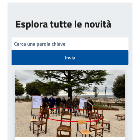
Esplora tutte le novità
Invia