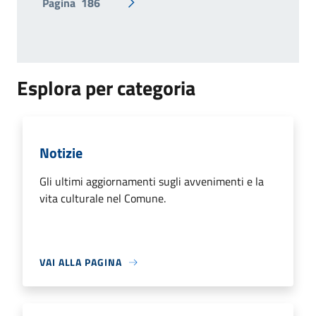
Pagina
186
Pagina successiva
Esplora per categoria
Notizie
Gli ultimi aggiornamenti sugli avvenimenti e la
vita culturale nel Comune.
VAI ALLA PAGINA