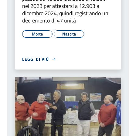
nel 2023 per attestarsi a 12.903 a
dicembre 2024, quindi registrando un
decremento di 47 unità
Morte
Nascita
LEGGI DI PIÙ