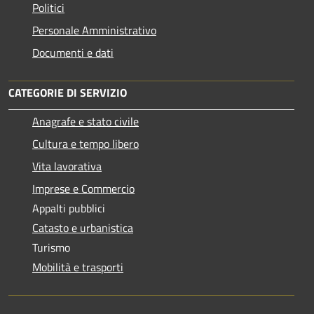
Politici
Personale Amministrativo
Documenti e dati
CATEGORIE DI SERVIZIO
Anagrafe e stato civile
Cultura e tempo libero
Vita lavorativa
Imprese e Commercio
Appalti pubblici
Catasto e urbanistica
Turismo
Mobilità e trasporti