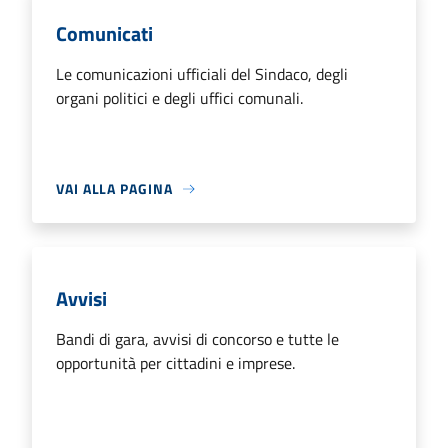
Comunicati
Le comunicazioni ufficiali del Sindaco, degli
organi politici e degli uffici comunali.
VAI ALLA PAGINA
Avvisi
Bandi di gara, avvisi di concorso e tutte le
opportunità per cittadini e imprese.