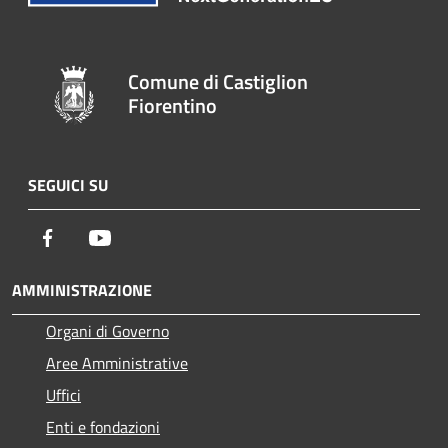
Comune di Castiglion
Fiorentino
SEGUICI SU
Facebook
Youtube
AMMINISTRAZIONE
Organi di Governo
Aree Amministrative
Uffici
Enti e fondazioni