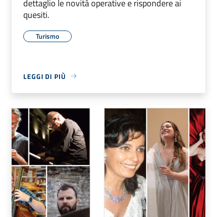
dettaglio le novità operative e rispondere ai
quesiti.
Turismo
LEGGI DI PIÙ