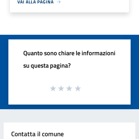
VAI ALLA PAGINA
Quanto sono chiare le informazioni
su questa pagina?
Contatta il comune