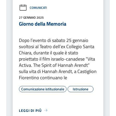
COMUNICATI
27 GENNAIO 2025
Giorno della Memoria
Dopo l’evento di sabato 25 gennaio
svoltosi al Teatro dell’ex Collegio Santa
Chiara, durante il quale è stato
proiettato il film israelo-canadese “Vita
Activa. The Spirit of Hannah Arendt”
sulla vita di Hannah Arendt, a Castiglion
Fiorentino continuano le
Comunicazione istituzionale
Istruzione
LEGGI DI PIÙ