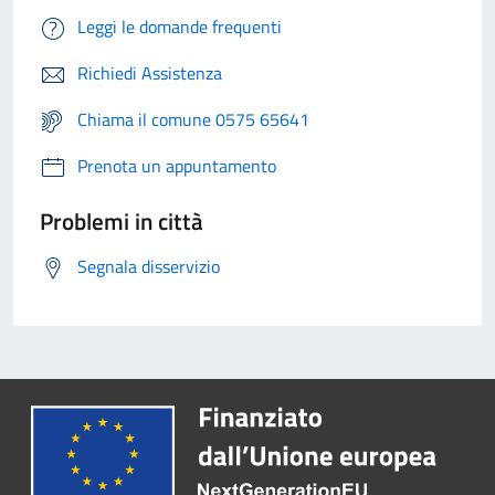
Leggi le domande frequenti
Richiedi Assistenza
Chiama il comune 0575 65641
Prenota un appuntamento
Problemi in città
Segnala disservizio