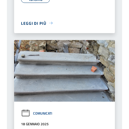
LEGGI DI PIÙ
COMUNICATI
18 GENNAIO 2025