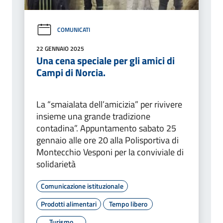
COMUNICATI
22 GENNAIO 2025
Una cena speciale per gli amici di
Campi di Norcia.
La “smaialata dell’amicizia” per rivivere
insieme una grande tradizione
contadina”. Appuntamento sabato 25
gennaio alle ore 20 alla Polisportiva di
Montecchio Vesponi per la conviviale di
solidarietà
Comunicazione istituzionale
Prodotti alimentari
Tempo libero
Turismo