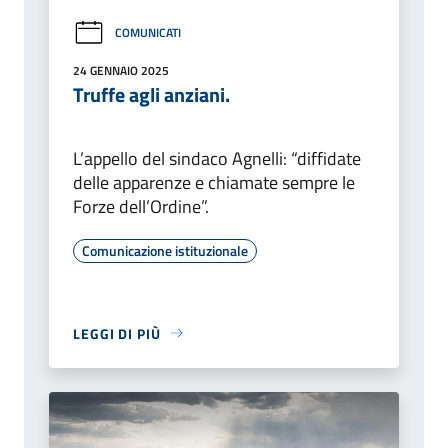
COMUNICATI
24 GENNAIO 2025
Truffe agli anziani.
L’appello del sindaco Agnelli: “diffidate
delle apparenze e chiamate sempre le
Forze dell’Ordine”.
Comunicazione istituzionale
LEGGI DI PIÙ