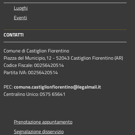
Luoghi
Eventi
CONTATTI
Comune di Castiglion Fiorentino
Piazza del Municipio,12 - 52043 Castiglion Fiorentino (AR)
Codice Fiscale: 00256420514
Partita IVA: 00256420514
PEC:
comune.castiglionfiorentino@legalmail.it
Centralino Unico: 0575 65641
Prenotazione appuntamento
Segnalazione disservizio