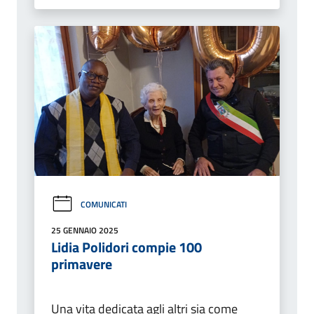
COMUNICATI
25 GENNAIO 2025
Lidia Polidori compie 100
primavere
Una vita dedicata agli altri sia come