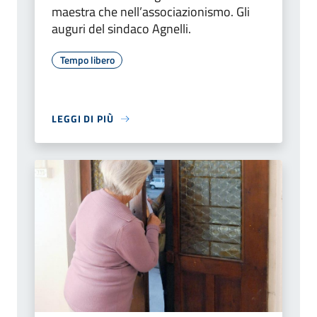
maestra che nell’associazionismo. Gli
auguri del sindaco Agnelli.
Tempo libero
LEGGI DI PIÙ