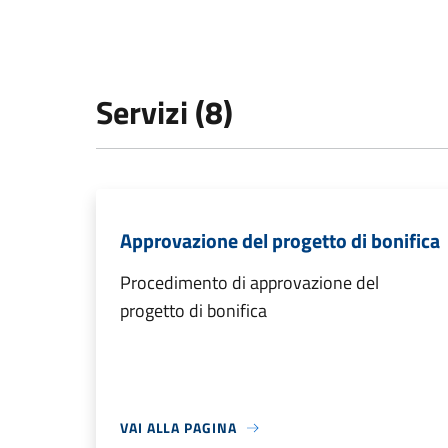
Servizi (8)
Approvazione del progetto di bonifica
Procedimento di approvazione del
progetto di bonifica
VAI ALLA PAGINA