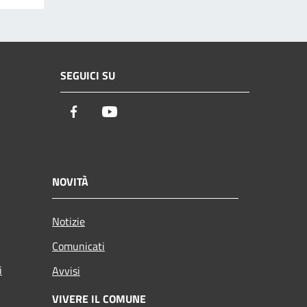
SEGUICI SU
Facebook
Youtube
NOVITÀ
Notizie
Comunicati
i
Avvisi
VIVERE IL COMUNE