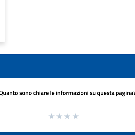
Quanto sono chiare le informazioni su questa pagina