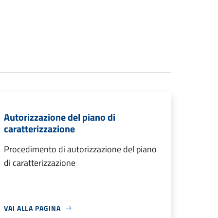
Autorizzazione del piano di
caratterizzazione
Procedimento di autorizzazione del piano
di caratterizzazione
VAI ALLA PAGINA