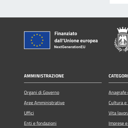
AMMINISTRAZIONE
CATEGORI
Organi di Governo
Anagrafe e
Aree Amministrative
Cultura e
Uffici
Vita lavor
Enti e fondazioni
Imprese 