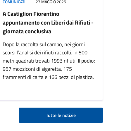
COMUNICATI
27 MAGGIO 2025
A Castiglion Fiorentino
appuntamento con Liberi dai Rifiuti -
giornata conclusiva
Dopo la raccolta sul campo, nei giorni
scorsi l’analisi dei rifiuti raccolti. In 500
metri quadrati trovati 1993 rifiuti. Il podio:
957 mozziconi di sigaretta, 175
frammenti di carta e 166 pezzi di plastica.
Tutte le notizie