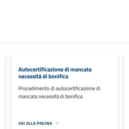
Autocertificazione di mancata
necessità di bonifica
Procedimento di autocertificazione di
mancata necessità di bonifica
VAI ALLA PAGINA