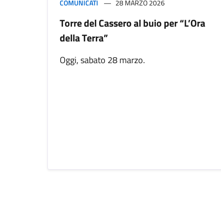
COMUNICATI
28 MARZO 2026
Torre del Cassero al buio per “L’Ora
della Terra”
Oggi, sabato 28 marzo.