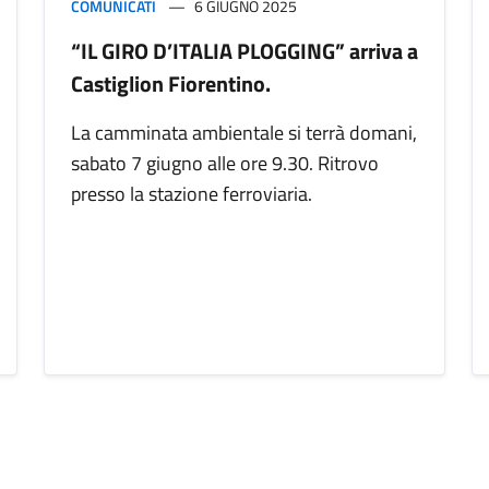
COMUNICATI
6 GIUGNO 2025
“IL GIRO D’ITALIA PLOGGING” arriva a
Castiglion Fiorentino.
La camminata ambientale si terrà domani,
sabato 7 giugno alle ore 9.30. Ritrovo
presso la stazione ferroviaria.