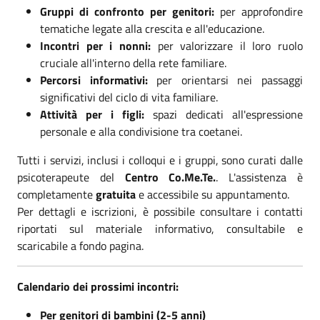
Gruppi di confronto per genitori:
per approfondire
tematiche legate alla crescita e all'educazione.
Incontri per i nonni:
per valorizzare il loro ruolo
cruciale all'interno della rete familiare.
Percorsi informativi:
per orientarsi nei passaggi
significativi del ciclo di vita familiare.
Attività per i figli:
spazi dedicati all'espressione
personale e alla condivisione tra coetanei.
Tutti i servizi, inclusi i colloqui e i gruppi, sono curati dalle
psicoterapeute del
Centro Co.Me.Te.
. L'assistenza è
completamente
gratuita
e accessibile su appuntamento.
Per dettagli e iscrizioni, è possibile consultare i contatti
riportati sul materiale informativo, consultabile e
scaricabile a fondo pagina.
Calendario dei prossimi incontri:
Per genitori di bambini (2-5 anni)