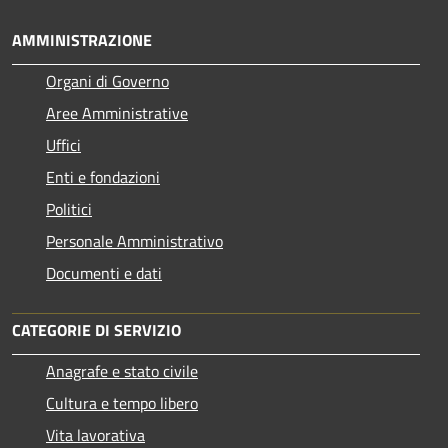
AMMINISTRAZIONE
Organi di Governo
Aree Amministrative
Uffici
Enti e fondazioni
Politici
Personale Amministrativo
Documenti e dati
CATEGORIE DI SERVIZIO
Anagrafe e stato civile
Cultura e tempo libero
Vita lavorativa