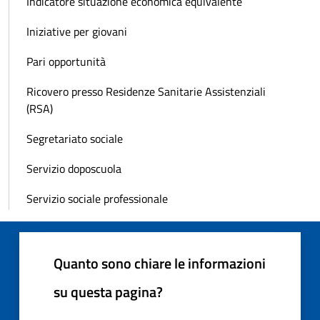
Indicatore situazione economica equivalente
Iniziative per giovani
Pari opportunità
Ricovero presso Residenze Sanitarie Assistenziali
(RSA)
Segretariato sociale
Servizio doposcuola
Servizio sociale professionale
Quanto sono chiare le informazioni
su questa pagina?