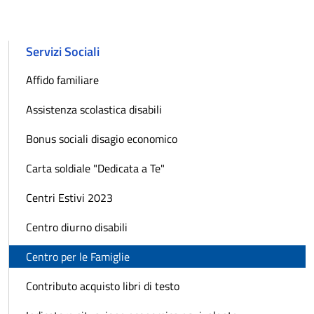
Servizi Sociali
Affido familiare
Assistenza scolastica disabili
Bonus sociali disagio economico
Carta soldiale "Dedicata a Te"
Centri Estivi 2023
Centro diurno disabili
Centro per le Famiglie
Contributo acquisto libri di testo