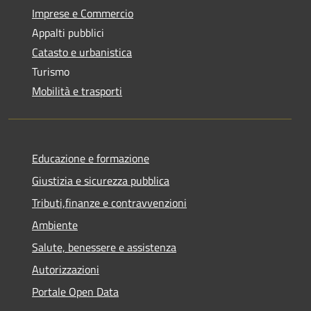
Imprese e Commercio
Appalti pubblici
Catasto e urbanistica
Turismo
Mobilità e trasporti
Educazione e formazione
Giustizia e sicurezza pubblica
Tributi,finanze e contravvenzioni
Ambiente
Salute, benessere e assistenza
Autorizzazioni
Portale Open Data