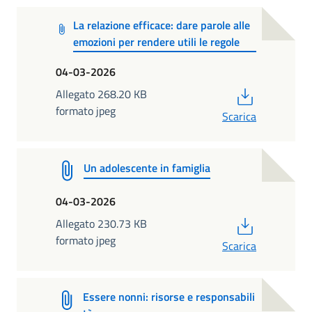
La relazione efficace: dare parole alle
emozioni per rendere utili le regole
04-03-2026
PDF
Allegato 268.20 KB
formato jpeg
Scarica
Un adolescente in famiglia
04-03-2026
PDF
Allegato 230.73 KB
formato jpeg
Scarica
Essere nonni: risorse e responsabili