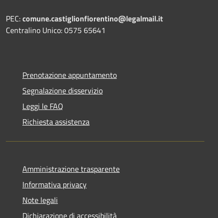
PEC:
comune.castiglionfiorentino@legalmail.it
Centralino Unico: 0575 65641
Prenotazione appuntamento
Segnalazione disservizio
Leggi le FAQ
Richiesta assistenza
Amministrazione trasparente
Informativa privacy
Note legali
Dichiarazione di accessibilità