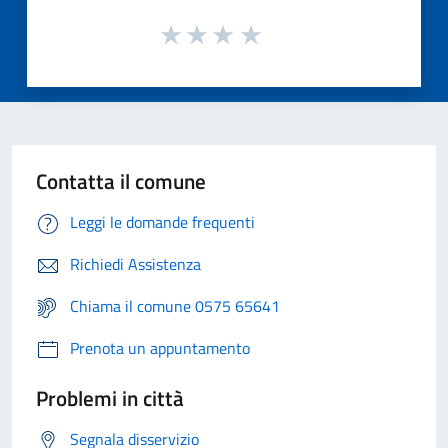
Contatta il comune
Leggi le domande frequenti
Richiedi Assistenza
Chiama il comune 0575 65641
Prenota un appuntamento
Problemi in città
Segnala disservizio