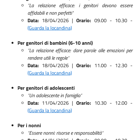
"La relazione efficace: i genitori devono essere
affidabili e non perfetti"
Data:
18/04/2026 |
Orario:
09.00 - 10.30 -
(Guarda la locandina)
Per genitori di bambini (6-10 anni)
"La relazione efficace: dare parole alle emozioni per
rendere utili le regole"
Data:
18/04/2026 |
Orario:
11.00 - 12.30 -
(Guarda la locandina)
Per genitori di adolescenti
"Un adolescente in famiglia"
Data:
11/04/2026 |
Orario:
10.30 - 12.00 -
(Guarda la locandina)
Per i nonni
"Essere nonni: risorse e responsabilità"