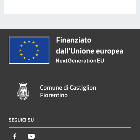
Comune di Castiglion
Fiorentino
SEGUICI SU
Facebook
Youtube