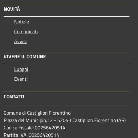
NOVITÀ
Notizie
Comunicati
Avvisi
VIVERE IL COMUNE
Luoghi
Eventi
CONTATTI
Comune di Castiglion Fiorentino
Piazza del Municipio,12 - 52043 Castiglion Fiorentino (AR)
Codice Fiscale: 00256420514
Partita IVA: 00256420514