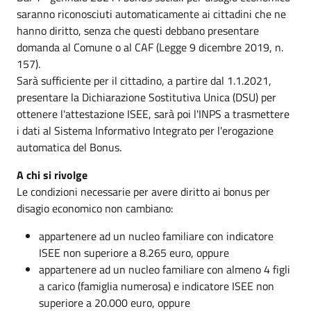
saranno riconosciuti automaticamente ai cittadini che ne
hanno diritto, senza che questi debbano presentare
domanda al Comune o al CAF (Legge 9 dicembre 2019, n.
157).
Sarà sufficiente per il cittadino, a partire dal 1.1.2021,
presentare la Dichiarazione Sostitutiva Unica (DSU) per
ottenere l'attestazione ISEE, sarà poi l'INPS a trasmettere
i dati al Sistema Informativo Integrato per l'erogazione
automatica del Bonus.
A chi si rivolge
Le condizioni necessarie per avere diritto ai bonus per
disagio economico non cambiano:
appartenere ad un nucleo familiare con indicatore
ISEE non superiore a 8.265 euro, oppure
appartenere ad un nucleo familiare con almeno 4 figli
a carico (famiglia numerosa) e indicatore ISEE non
superiore a 20.000 euro, oppure