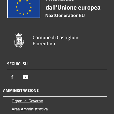
Comune di Castiglion
Fiorentino
SEGUICI SU
Facebook
Youtube
AMMINISTRAZIONE
Organi di Governo
Aree Amministrative