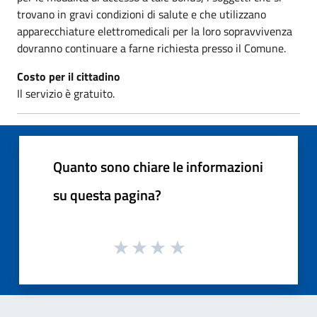
trovano in gravi condizioni di salute e che utilizzano
apparecchiature elettromedicali per la loro sopravvivenza
dovranno continuare a farne richiesta presso il Comune.
Costo per il cittadino
Il servizio è gratuito.
Quanto sono chiare le informazioni
su questa pagina?