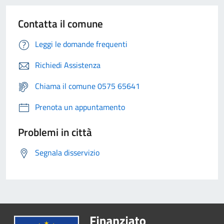
Contatta il comune
Leggi le domande frequenti
Richiedi Assistenza
Chiama il comune 0575 65641
Prenota un appuntamento
Problemi in città
Segnala disservizio