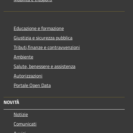
Educazione e formazione
Giustizia e sicurezza pubblica
Tributi,finanze e contravvenzioni
Ambiente
Salute, benessere e assistenza
Autorizzazioni
Portale Open Data
NOVITÀ
Notizie
Comunicati