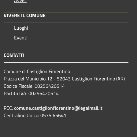
Avvisi
VIVERE IL COMUNE
Luoghi
Eventi
CONTATTI
Comune di Castiglion Fiorentino
Piazza del Municipio,12 - 52043 Castiglion Fiorentino (AR)
Codice Fiscale: 00256420514
Partita IVA: 00256420514
PEC:
comune.castiglionfiorentino@legalmail.it
Centralino Unico: 0575 65641