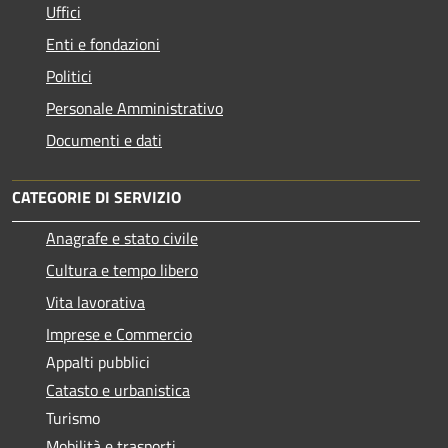
Uffici
Enti e fondazioni
Politici
Personale Amministrativo
Documenti e dati
CATEGORIE DI SERVIZIO
Anagrafe e stato civile
Cultura e tempo libero
Vita lavorativa
Imprese e Commercio
Appalti pubblici
Catasto e urbanistica
Turismo
Mobilità e trasporti