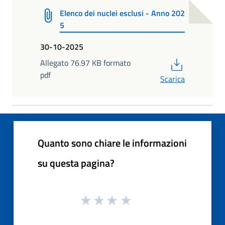
Elenco dei nuclei esclusi - Anno 202
5
30-10-2025
PDF
Allegato 76.97 KB formato
pdf
Scarica
Quanto sono chiare le informazioni
su questa pagina?