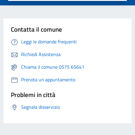
Contatta il comune
Leggi le domande frequenti
Richiedi Assistenza
Chiama il comune 0575 65641
Prenota un appuntamento
Problemi in città
Segnala disservizio