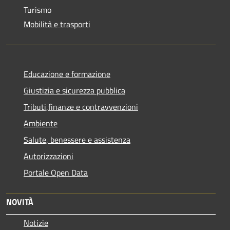
Turismo
Mobilità e trasporti
Educazione e formazione
Giustizia e sicurezza pubblica
Tributi,finanze e contravvenzioni
Ambiente
Salute, benessere e assistenza
Autorizzazioni
Portale Open Data
NOVITÀ
Notizie