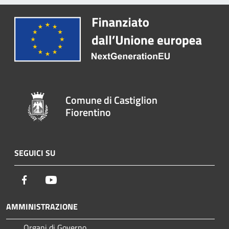
Comune di Castiglion
Fiorentino
SEGUICI SU
Facebook
Youtube
AMMINISTRAZIONE
Organi di Governo