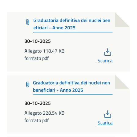
Graduatoria definitiva dei nuclei ben
eficiari - Anno 2025
30-10-2025
PDF
Allegato 118.47 KB
formato pdf
Scarica
Graduatoria definitiva dei nuclei non
beneficiari - Anno 2025
30-10-2025
PDF
Allegato 228.54 KB
formato pdf
Scarica