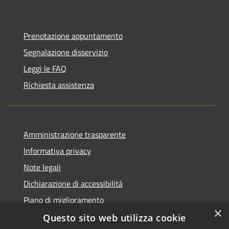
Prenotazione appuntamento
Segnalazione disservizio
Leggi le FAQ
Richiesta assistenza
Amministrazione trasparente
Informativa privacy
Note legali
Dichiarazione di accessibilità
Piano di miglioramento
×
Questo sito web utilizza cookie