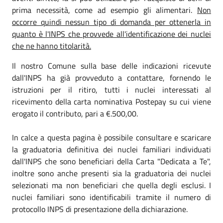
prima necessità, come ad esempio gli alimentari.
Non
occorre quindi nessun tipo di domanda per ottenerla in
quanto è l'INPS che provvede all'identificazione dei nuclei
che ne hanno titolarità.
Il nostro Comune sulla base delle indicazioni ricevute
dall'INPS ha già provveduto a contattare, fornendo le
istruzioni per il ritiro, tutti i nuclei interessati al
ricevimento della carta nominativa Postepay su cui viene
erogato il contributo, pari a €.500,00.
In calce a questa pagina è possibile consultare e scaricare
la graduatoria definitiva dei nuclei familiari individuati
dall'INPS che sono beneficiari della Carta "Dedicata a Te",
inoltre sono anche presenti sia la graduatoria dei nuclei
selezionati ma non beneficiari che quella degli esclusi. I
nuclei familiari sono identificabili tramite il numero di
protocollo INPS di presentazione della dichiarazione.