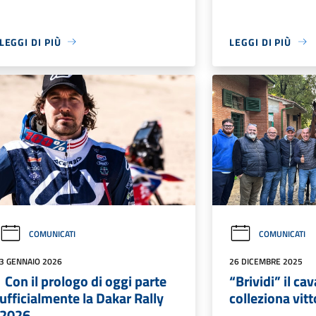
LEGGI DI PIÙ
LEGGI DI PIÙ
COMUNICATI
COMUNICATI
3 GENNAIO 2026
26 DICEMBRE 2025
Con il prologo di oggi parte
“Brividi” il ca
ufficialmente la Dakar Rally
colleziona vitt
2026.