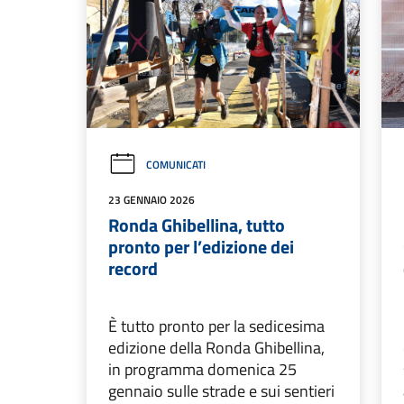
COMUNICATI
23 GENNAIO 2026
Ronda Ghibellina, tutto
pronto per l’edizione dei
record
È tutto pronto per la sedicesima
edizione della Ronda Ghibellina,
in programma domenica 25
gennaio sulle strade e sui sentieri