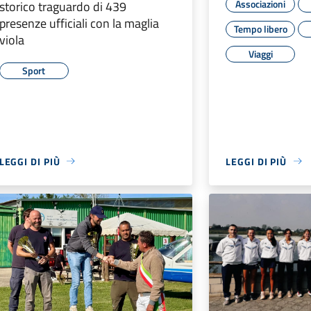
Associazioni
storico traguardo di 439
presenze ufficiali con la maglia
Tempo libero
viola
Viaggi
Sport
LEGGI DI PIÙ
LEGGI DI PIÙ