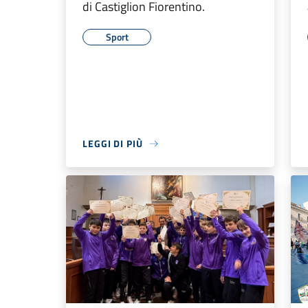
di Castiglion Fiorentino.
Sport
LEGGI DI PIÙ