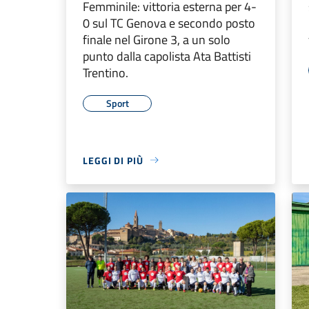
Femminile: vittoria esterna per 4-
0 sul TC Genova e secondo posto
finale nel Girone 3, a un solo
punto dalla capolista Ata Battisti
Trentino.
Sport
LEGGI DI PIÙ