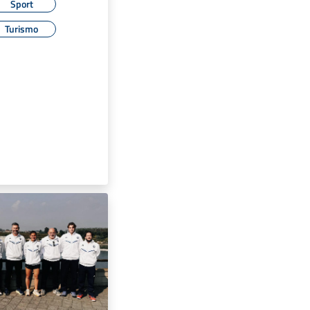
Sport
Turismo