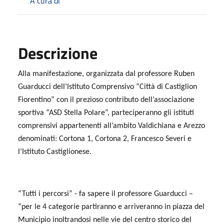
A cura di
Descrizione
Alla manifestazione, organizzata dal professore Ruben
Guarducci dell’Istituto Comprensivo “Città di Castiglion
Fiorentino” con il prezioso contributo dell’associazione
sportiva “ASD Stella Polare”, parteciperanno gli istituti
comprensivi appartenenti all’ambito Valdichiana e Arezzo
denominati: Cortona 1, Cortona 2, Francesco Severi e
l’Istituto Castiglionese.
“Tutti i percorsi” - fa sapere il professore Guarducci –
“per le 4 categorie partiranno e arriveranno in piazza del
Municipio inoltrandosi nelle vie del centro storico del