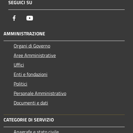
SEGUICI SU
Facebook
Youtube
AMMINISTRAZIONE
Organi di Governo
Aree Amministrative
Uffici
Enti e fondazioni
Politici
Personale Amministrativo
Documenti e dati
CATEGORIE DI SERVIZIO
Anagrafe e stato civile