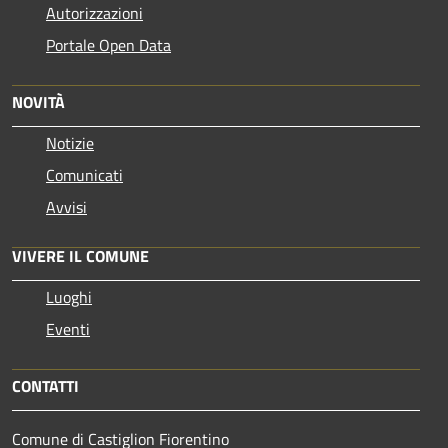
Autorizzazioni
Portale Open Data
NOVITÀ
Notizie
Comunicati
Avvisi
VIVERE IL COMUNE
Luoghi
Eventi
CONTATTI
Comune di Castiglion Fiorentino