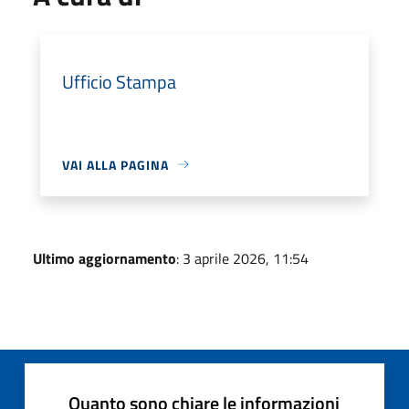
Ufficio Stampa
VAI ALLA PAGINA
Ultimo aggiornamento
: 3 aprile 2026, 11:54
Quanto sono chiare le informazioni