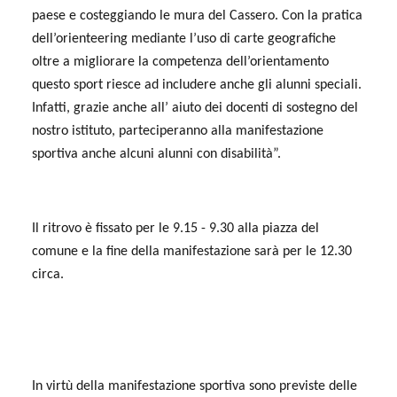
paese e costeggiando le mura del Cassero. Con la pratica
dell’orienteering mediante l’uso di carte geografiche
oltre a migliorare la competenza dell’orientamento
questo sport riesce ad includere anche gli alunni speciali.
Infatti, grazie anche all’ aiuto dei docenti di sostegno del
nostro istituto, parteciperanno alla manifestazione
sportiva anche alcuni alunni con disabilità”.
Il ritrovo è fissato per le 9.15 - 9.30 alla piazza del
comune e la fine della manifestazione sarà per le 12.30
circa.
In virtù della manifestazione sportiva sono previste delle