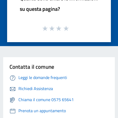
su questa pagina?
Contatta il comune
Leggi le domande frequenti
Richiedi Assistenza
Chiama il comune 0575 65641
Prenota un appuntamento