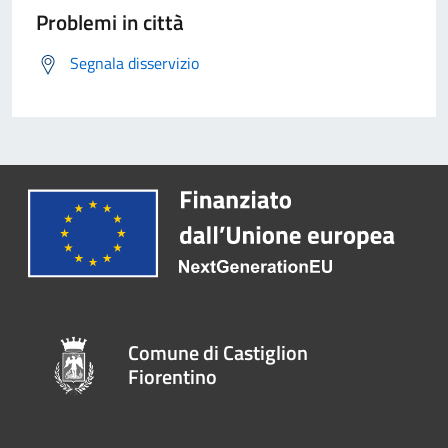
Problemi in città
Segnala disservizio
Comune di Castiglion
Fiorentino