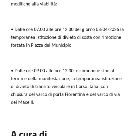
modifiche alla viabilità:
• Dalle ore 07.00 alle ore 12.30 del giorno 08/04/2026 la
temporanea istituzione di divieto di sosta con rimozione
forzata in Piazza del Municipio
• Dalle ore 09.00 alle ore 12.30, e comunque sino al
termine della manifestazione, la temporanea istituzione
di divieto di transito veicolare in Corso Italia, con
chiusura del varco di porta Fiorentina e del varco di via
dei Macelli.
A cura di