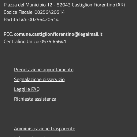
Piazza del Municipio,12 - 52043 Castiglion Fiorentino (AR)
Codice Fiscale: 00256420514
Partita IVA: 00256420514
PEC:
comune.castiglionfiorentino@legalmail.it
Centralino Unico: 0575 65641
Prenotazione appuntamento
Segnalazione disservizio
Leggi le FAQ
Richiesta assistenza
Amministrazione trasparente