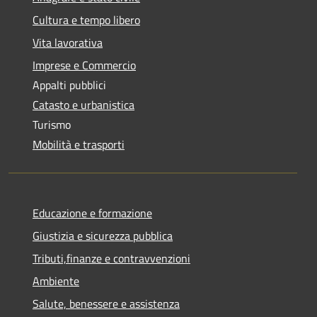
Cultura e tempo libero
Vita lavorativa
Imprese e Commercio
Appalti pubblici
Catasto e urbanistica
Turismo
Mobilità e trasporti
Educazione e formazione
Giustizia e sicurezza pubblica
Tributi,finanze e contravvenzioni
Ambiente
Salute, benessere e assistenza