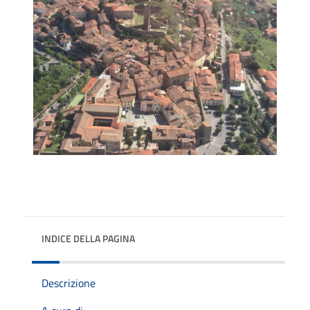
INDICE DELLA PAGINA
Descrizione