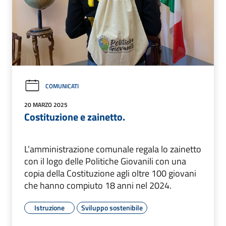
COMUNICATI
20 MARZO 2025
Costituzione e zainetto.
L’amministrazione comunale regala lo zainetto
con il logo delle Politiche Giovanili con una
copia della Costituzione agli oltre 100 giovani
che hanno compiuto 18 anni nel 2024.
Istruzione
Sviluppo sostenibile