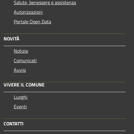
Salute, benessere e assistenza
Autorizzazioni
Portale Open Data
NOVITÀ
Notizie
Comunicati
Avvisi
VIVERE IL COMUNE
Luoghi
Eventi
CONTATTI