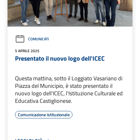
COMUNICATI
5 APRILE 2025
Presentato il nuovo logo dell'ICEC
Questa mattina, sotto il Loggiato Vasariano di
Piazza del Municipio, è stato presentato il
nuovo logo dell'ICEC, l'Istituzione Culturale ed
Educativa Castiglionese.
Comunicazione istituzionale