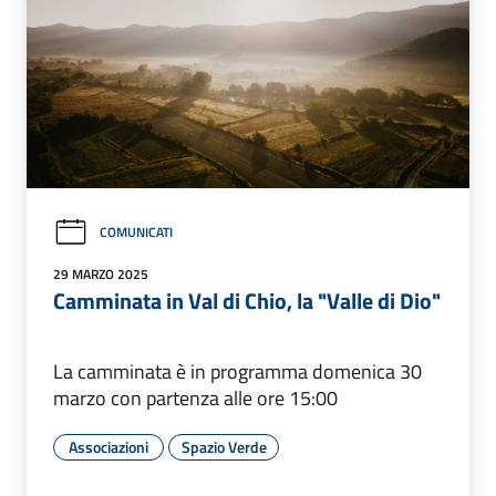
COMUNICATI
29 MARZO 2025
Camminata in Val di Chio, la "Valle di Dio"
La camminata è in programma domenica 30
marzo con partenza alle ore 15:00
Associazioni
Spazio Verde