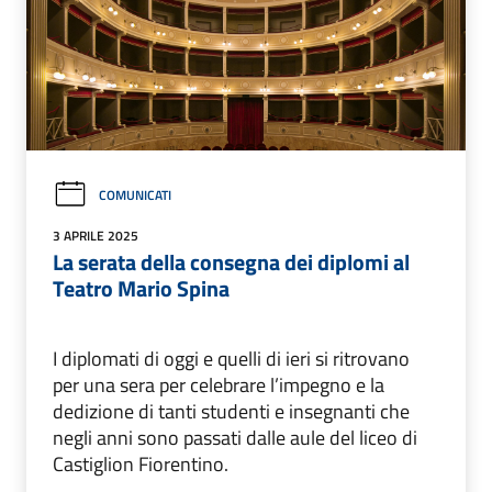
COMUNICATI
3 APRILE 2025
La serata della consegna dei diplomi al
Teatro Mario Spina
I diplomati di oggi e quelli di ieri si ritrovano
per una sera per celebrare l’impegno e la
dedizione di tanti studenti e insegnanti che
negli anni sono passati dalle aule del liceo di
Castiglion Fiorentino.