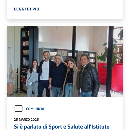
LEGGI DI PIÙ
COMUNICATI
25 MARZO 2025
Si è parlato di Sport e Salute all’Istituto