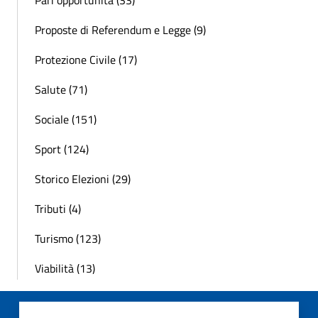
Pari opportunità (33)
Proposte di Referendum e Legge (9)
Protezione Civile (17)
Salute (71)
Sociale (151)
Sport (124)
Storico Elezioni (29)
Tributi (4)
Turismo (123)
Viabilità (13)