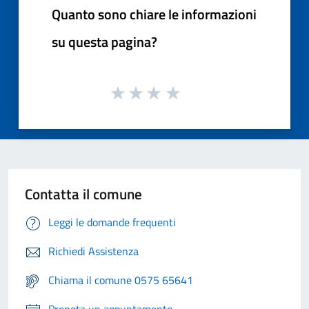
Quanto sono chiare le informazioni
su questa pagina?
Contatta il comune
Leggi le domande frequenti
Richiedi Assistenza
Chiama il comune 0575 65641
Prenota un appuntamento