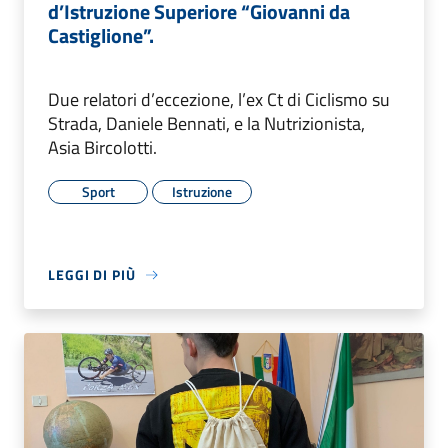
d’Istruzione Superiore “Giovanni da
Castiglione”.
Due relatori d’eccezione, l’ex Ct di Ciclismo su
Strada, Daniele Bennati, e la Nutrizionista,
Asia Bircolotti.
Sport
Istruzione
LEGGI DI PIÙ