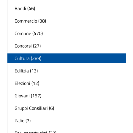
Bandi (46)
Commercio (38)
Comune (470)
Concorsi (27)
Cultura (289)
Edilizia (13)
Elezioni (12)
Giovani (157)
Gruppi Consiliari (6)
Palio (7)