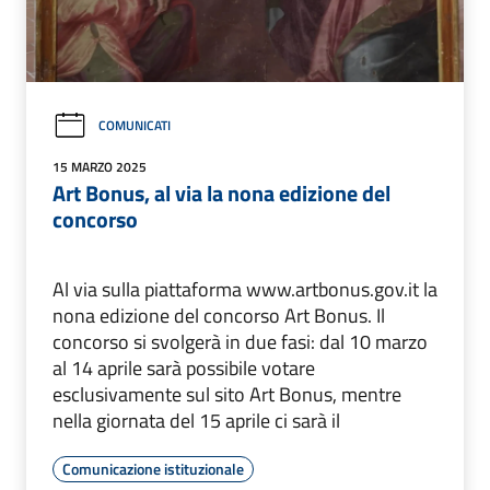
COMUNICATI
15 MARZO 2025
Art Bonus, al via la nona edizione del
concorso
Al via sulla piattaforma www.artbonus.gov.it la
nona edizione del concorso Art Bonus. Il
concorso si svolgerà in due fasi: dal 10 marzo
al 14 aprile sarà possibile votare
esclusivamente sul sito Art Bonus, mentre
nella giornata del 15 aprile ci sarà il
Comunicazione istituzionale