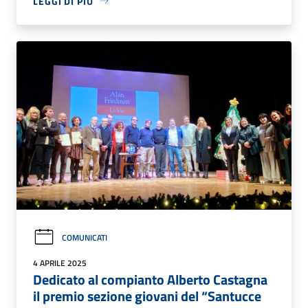
LEGGI DI PIÙ
COMUNICATI
4 APRILE 2025
Dedicato al compianto Alberto Castagna
il premio sezione giovani del “Santucce