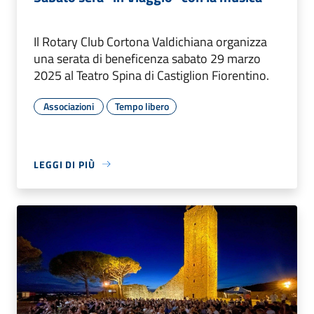
Il Rotary Club Cortona Valdichiana organizza
una serata di beneficenza sabato 29 marzo
2025 al Teatro Spina di Castiglion Fiorentino.
Associazioni
Tempo libero
LEGGI DI PIÙ