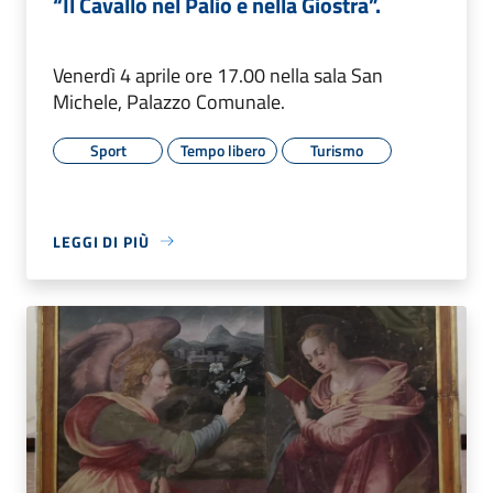
“Il Cavallo nel Palio e nella Giostra”.
Venerdì 4 aprile ore 17.00 nella sala San
Michele, Palazzo Comunale.
Sport
Tempo libero
Turismo
LEGGI DI PIÙ