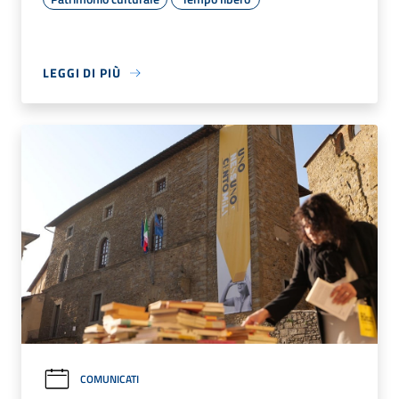
LEGGI DI PIÙ
COMUNICATI