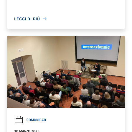
LEGGI DI PIÙ
COMUNICATI
10 MARZO 2025