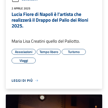
2 APRILE 2025
Lucia Fiore di Napoli è l’artista che
realizzerà il Drappo del Palio dei Rioni
2025.
Maria Lisa Creatini quello del Paliotto.
Associazioni
Tempo libero
Turismo
Viaggi
LEGGI DI PIÙ