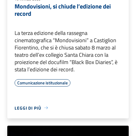
Mondovisioni, si chiude l’edizione dei
record
La terza edizione della rassegna
cinematografica “Mondovisioni” a Castiglion
Fiorentino, che si è chiusa sabato 8 marzo al
teatro dell’ex collegio Santa Chiara con la
proiezione del docufilm “Black Box Diaries”, è
stata l’edizione dei record.
Comunicazione istituzionale
LEGGI DI PIÙ