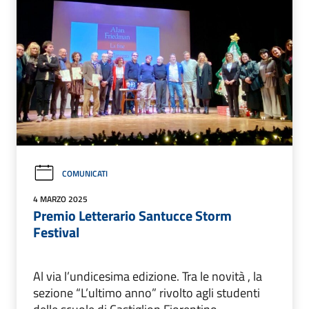
COMUNICATI
4 MARZO 2025
Premio Letterario Santucce Storm
Festival
Al via l’undicesima edizione. Tra le novità , la
sezione “L’ultimo anno” rivolto agli studenti