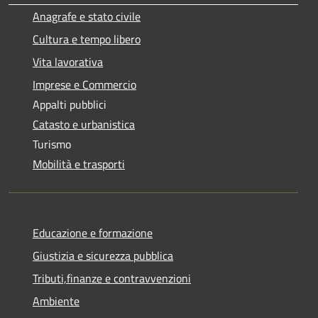
Anagrafe e stato civile
Cultura e tempo libero
Vita lavorativa
Imprese e Commercio
Appalti pubblici
Catasto e urbanistica
Turismo
Mobilità e trasporti
Educazione e formazione
Giustizia e sicurezza pubblica
Tributi,finanze e contravvenzioni
Ambiente