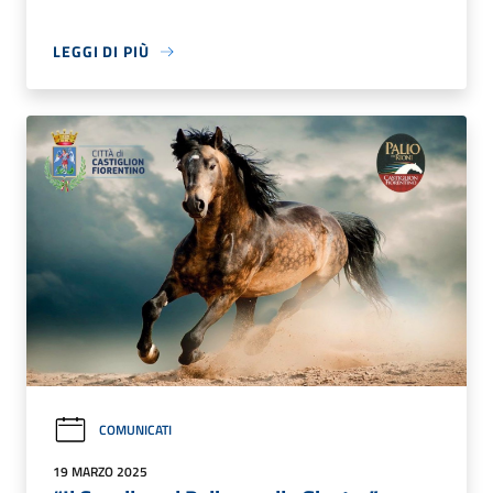
LEGGI DI PIÙ
COMUNICATI
19 MARZO 2025