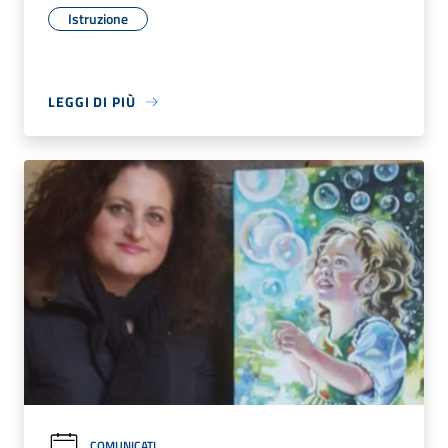
Istruzione
LEGGI DI PIÙ
COMUNICATI