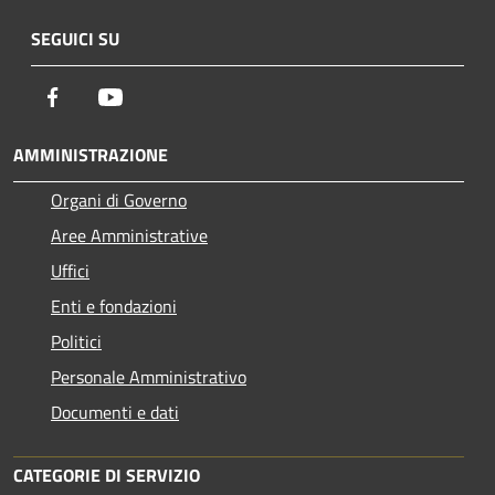
SEGUICI SU
Facebook
Youtube
AMMINISTRAZIONE
Organi di Governo
Aree Amministrative
Uffici
Enti e fondazioni
Politici
Personale Amministrativo
Documenti e dati
CATEGORIE DI SERVIZIO