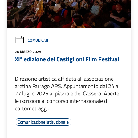
COMUNICATI
26 MARZO 2025
XIª edizione del Castiglioni Film Festival
Direzione artistica affidata all’associazione
aretina Farrago APS. Appuntamento dal 24 al
27 luglio 2025 al piazzale del Cassero. Aperte
le iscrizioni al concorso internazionale di
cortometraggi.
Comunicazione istituzionale