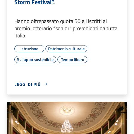
Storm Festival”.
Hanno oltrepassato quota 50 gli iscritti al
premio letterario “senior” provenienti da tutta
Italia.
Istruzione
Patrimonio culturale
Sviluppo sostenibile
Tempo libero
LEGGI DI PIÙ