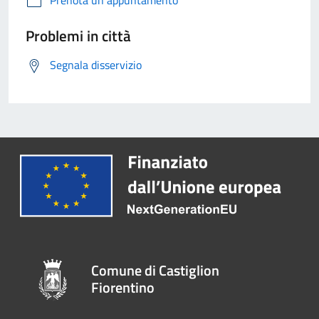
Problemi in città
Segnala disservizio
Comune di Castiglion
Fiorentino