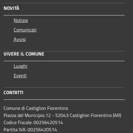
NOVITÀ
Notizie
Comunicati
Avvisi
VIVERE IL COMUNE
Luoghi
Eventi
CONTATTI
Comune di Castiglion Fiorentino
Piazza del Municipio,12 - 52043 Castiglion Fiorentino (AR)
Codice Fiscale: 00256420514
Partita IVA: 00256420514