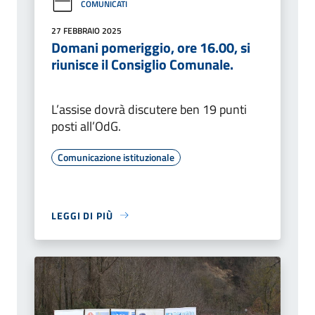
COMUNICATI
27 FEBBRAIO 2025
Domani pomeriggio, ore 16.00, si
riunisce il Consiglio Comunale.
L’assise dovrà discutere ben 19 punti
posti all’OdG.
Comunicazione istituzionale
LEGGI DI PIÙ