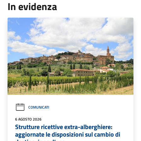
In evidenza
COMUNICATI
6 AGOSTO 2026
Strutture ricettive extra-alberghiere:
aggiornate le disposizioni sul cambio di