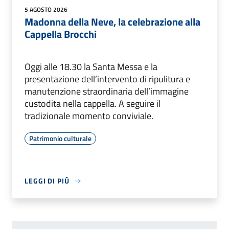
5 AGOSTO 2026
Madonna della Neve, la celebrazione alla
Cappella Brocchi
Oggi alle 18.30 la Santa Messa e la
presentazione dell’intervento di ripulitura e
manutenzione straordinaria dell’immagine
custodita nella cappella. A seguire il
tradizionale momento conviviale.
Patrimonio culturale
LEGGI DI PIÙ