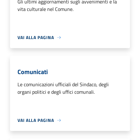
Gli ultimi aggiornamenti sugli avvenimenti e la
vita culturale nel Comune.
VAI ALLA PAGINA
Comunicati
Le comunicazioni ufficiali del Sindaco, degli
organi politici e degli uffici comunali.
VAI ALLA PAGINA