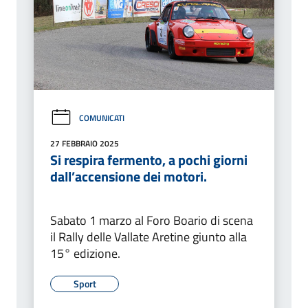
COMUNICATI
27 FEBBRAIO 2025
Si respira fermento, a pochi giorni
dall’accensione dei motori.
Sabato 1 marzo al Foro Boario di scena
il Rally delle Vallate Aretine giunto alla
15° edizione.
Sport