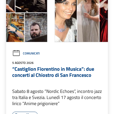
COMUNICATI
5 AGOSTO 2026
“Castiglion Fiorentino in Musica”: due
concerti al Chiostro di San Francesco
Sabato 8 agosto “Nordic Echoes”, incontro jazz
tra Italia e Svezia. Lunedì 17 agosto il concerto
lirico “Anime prigioniere”