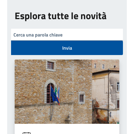
Esplora tutte le novità
Invia