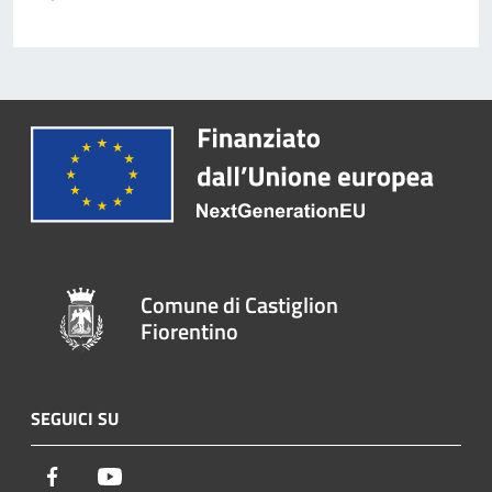
Comune di Castiglion
Fiorentino
SEGUICI SU
Facebook
Youtube