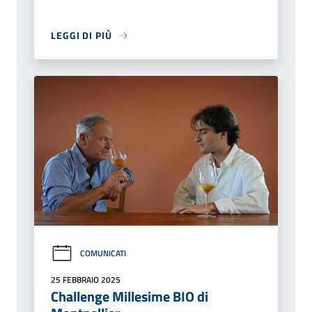
LEGGI DI PIÙ
COMUNICATI
25 FEBBRAIO 2025
Challenge Millesime BIO di