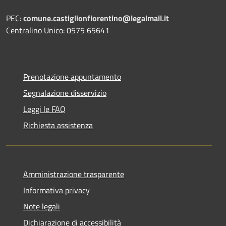
PEC:
comune.castiglionfiorentino@legalmail.it
Centralino Unico: 0575 65641
Prenotazione appuntamento
Segnalazione disservizio
Leggi le FAQ
Richiesta assistenza
Amministrazione trasparente
Informativa privacy
Note legali
Dichiarazione di accessibilità