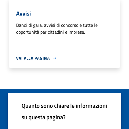
Avvisi
Bandi di gara, avvisi di concorso e tutte le
opportunità per cittadini e imprese.
VAI ALLA PAGINA
Quanto sono chiare le informazioni
su questa pagina?