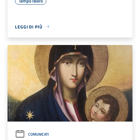
Tempo libero
LEGGI DI PIÙ
COMUNICATI