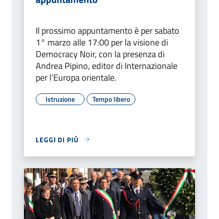
Il prossimo appuntamento è per sabato
1° marzo alle 17:00 per la visione di
Democracy Noir, con la presenza di
Andrea Pipino, editor di Internazionale
per l’Europa orientale.
Istruzione
Tempo libero
LEGGI DI PIÙ