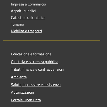
Imprese e Commercio
Appalti pubblici
Catasto e urbanistica
Turismo
Mobilità e trasporti
Educazione e formazione
Giustizia e sicurezza pubblica
Tributi,finanze e contravvenzioni
Ambiente
Salute, benessere e assistenza
Autorizzazioni
Portale Open Data