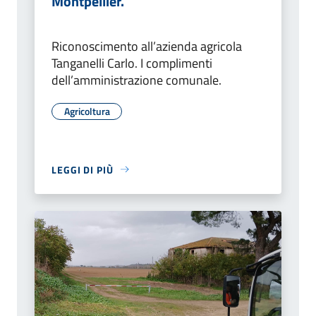
Montpellier.
Riconoscimento all’azienda agricola
Tanganelli Carlo. I complimenti
dell’amministrazione comunale.
Agricoltura
LEGGI DI PIÙ