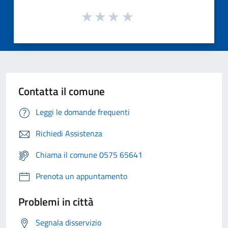
Contatta il comune
Leggi le domande frequenti
Richiedi Assistenza
Chiama il comune 0575 65641
Prenota un appuntamento
Problemi in città
Segnala disservizio