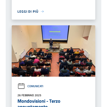
LEGGI DI PIÙ
COMUNICATI
26 FEBBRAIO 2025
Mondovisioni - Terzo
appuntamento