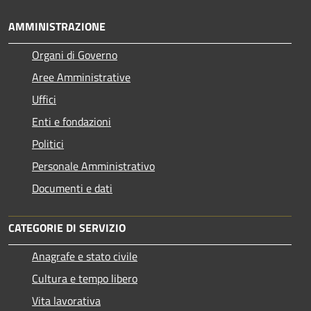
AMMINISTRAZIONE
Organi di Governo
Aree Amministrative
Uffici
Enti e fondazioni
Politici
Personale Amministrativo
Documenti e dati
CATEGORIE DI SERVIZIO
Anagrafe e stato civile
Cultura e tempo libero
Vita lavorativa