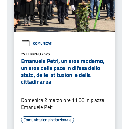
COMUNICATI
25 FEBBRAIO 2025
Emanuele Petri, un eroe moderno,
un eroe della pace in difesa dello
stato, delle istituzioni e della
cittadinanza.
Domenica 2 marzo ore 11.00 in piazza
Emanuele Petri.
Comunicazione istituzionale