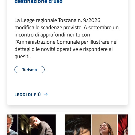
destinazione d’uso
La Legge regionale Toscana n. 9/2026
modifica le scadenze previste. A settembre un
incontro di approfondimento con
l’Amministrazione Comunale per illustrare nel
dettaglio le novità operative e rispondere ai
quesiti.
Turismo
LEGGI DI PIÙ