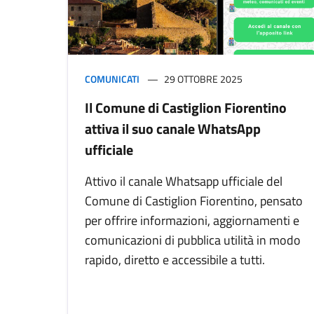
COMUNICATI
29 OTTOBRE 2025
Il Comune di Castiglion Fiorentino
attiva il suo canale WhatsApp
ufficiale
Attivo il canale Whatsapp ufficiale del
Comune di Castiglion Fiorentino, pensato
per offrire informazioni, aggiornamenti e
comunicazioni di pubblica utilità in modo
rapido, diretto e accessibile a tutti.