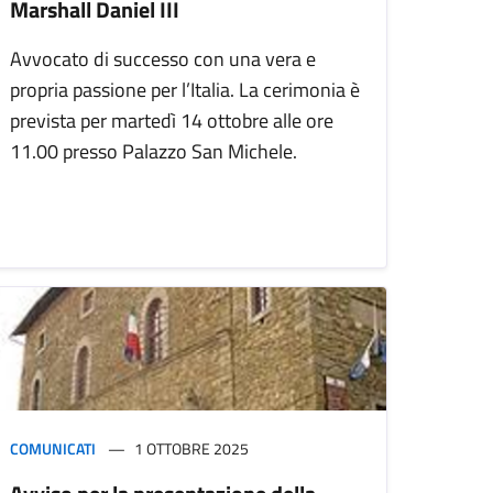
Marshall Daniel III
Avvocato di successo con una vera e
propria passione per l’Italia. La cerimonia è
prevista per martedì 14 ottobre alle ore
11.00 presso Palazzo San Michele.
COMUNICATI
1 OTTOBRE 2025