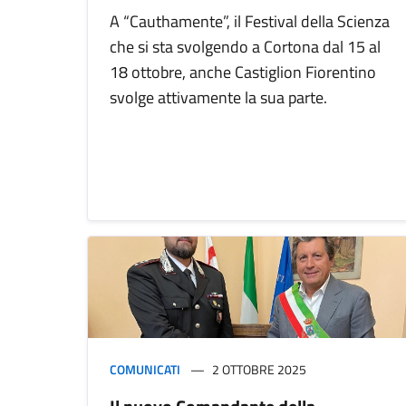
A “Cauthamente”, il Festival della Scienza
che si sta svolgendo a Cortona dal 15 al
18 ottobre, anche Castiglion Fiorentino
svolge attivamente la sua parte.
COMUNICATI
2 OTTOBRE 2025