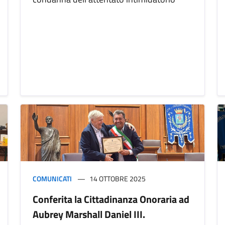
COMUNICATI
14 OTTOBRE 2025
Conferita la Cittadinanza Onoraria ad
Aubrey Marshall Daniel III.