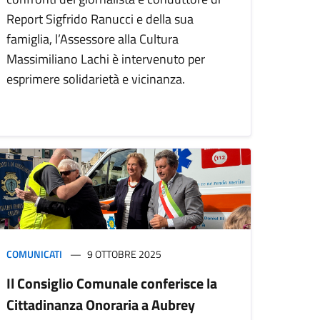
Report Sigfrido Ranucci e della sua
famiglia, l’Assessore alla Cultura
Massimiliano Lachi è intervenuto per
esprimere solidarietà e vicinanza.
COMUNICATI
9 OTTOBRE 2025
Il Consiglio Comunale conferisce la
Cittadinanza Onoraria a Aubrey