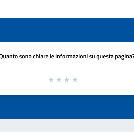
Quanto sono chiare le informazioni su questa pagina