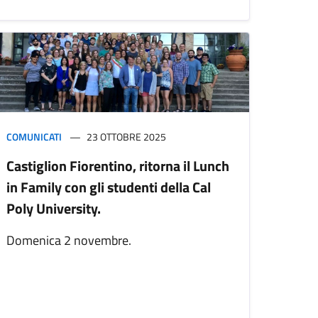
COMUNICATI
23 OTTOBRE 2025
Castiglion Fiorentino, ritorna il Lunch
in Family con gli studenti della Cal
Poly University.
Domenica 2 novembre.