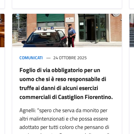
COMUNICATI
24 OTTOBRE 2025
Foglio di via obbligatorio per un
uomo che si è reso responsabile di
truffe ai danni di alcuni esercizi
commerciali di Castiglion Fiorentino.
Agnelli: “spero che serva da monito per
altri malintenzionati e che possa essere
adottato per tutti coloro che pensano di