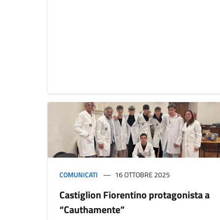
COMUNICATI
16 OTTOBRE 2025
Castiglion Fiorentino protagonista a
“Cauthamente”