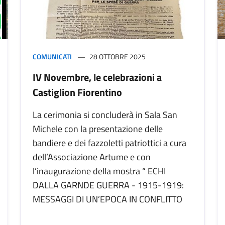
COMUNICATI
28 OTTOBRE 2025
IV Novembre, le celebrazioni a
Castiglion Fiorentino
La cerimonia si concluderà in Sala San
Michele con la presentazione delle
bandiere e dei fazzoletti patriottici a cura
dell’Associazione Artume e con
l’inaugurazione della mostra “ ECHI
DALLA GARNDE GUERRA - 1915-1919:
MESSAGGI DI UN’EPOCA IN CONFLITTO