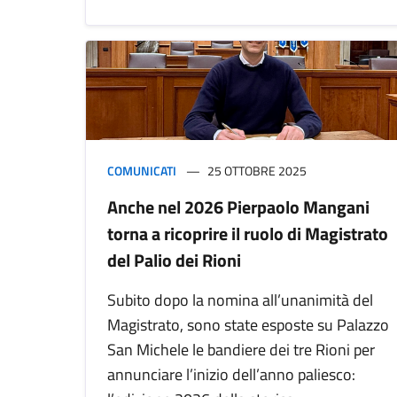
COMUNICATI
25 OTTOBRE 2025
Anche nel 2026 Pierpaolo Mangani
torna a ricoprire il ruolo di Magistrato
del Palio dei Rioni
Subito dopo la nomina all’unanimità del
Magistrato, sono state esposte su Palazzo
San Michele le bandiere dei tre Rioni per
annunciare l’inizio dell’anno paliesco: