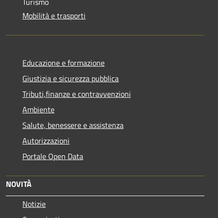
Turismo
Mobilità e trasporti
Educazione e formazione
Giustizia e sicurezza pubblica
Tributi,finanze e contravvenzioni
Ambiente
Salute, benessere e assistenza
Autorizzazioni
Portale Open Data
NOVITÀ
Notizie