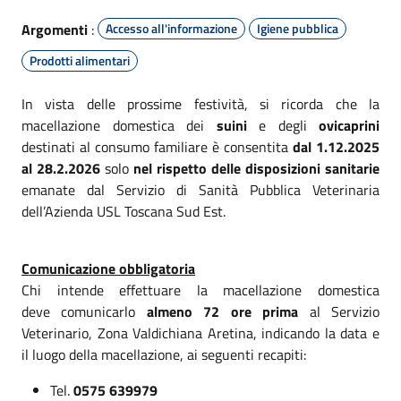
Argomenti
:
Accesso all'informazione
Igiene pubblica
Prodotti alimentari
In vista delle prossime festività, si ricorda che la
macellazione domestica dei
suini
e degli
ovicaprini
destinati al consumo familiare è consentita
dal 1.12.2025
al 28.2.2026
solo
nel rispetto delle disposizioni sanitarie
emanate dal Servizio di Sanità Pubblica Veterinaria
dell’Azienda USL Toscana Sud Est.
Comunicazione obbligatoria
Chi intende effettuare la macellazione domestica
deve comunicarlo
almeno 72 ore prima
al Servizio
Veterinario, Zona Valdichiana Aretina, indicando la data e
il luogo della macellazione, ai seguenti recapiti:
Tel.
0575 639979