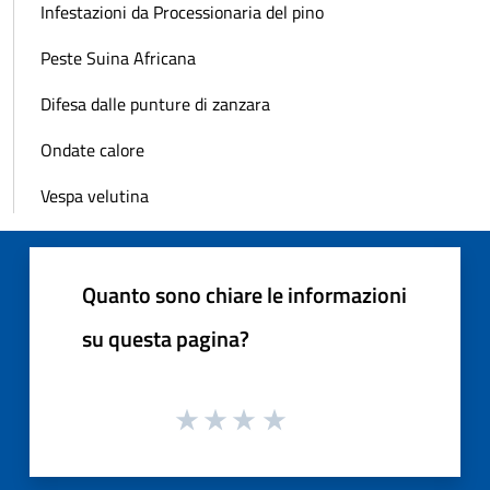
Infestazioni da Processionaria del pino
Peste Suina Africana
Difesa dalle punture di zanzara
Ondate calore
Vespa velutina
Quanto sono chiare le informazioni
su questa pagina?