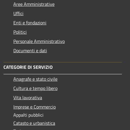
Aree Amministrative
Uffici
Enti e fondazioni
Politici
Personale Amministrativo
Documenti e dati
CATEGORIE DI SERVIZIO
Anagrafe e stato civile
Cultura e tempo libero
Vita lavorativa
Imprese e Commercio
Appalti pubblici
Catasto e urbanistica