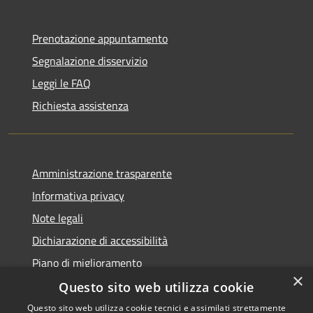
Prenotazione appuntamento
Segnalazione disservizio
Leggi le FAQ
Richiesta assistenza
Amministrazione trasparente
Informativa privacy
Note legali
Dichiarazione di accessibilità
Piano di miglioramento
×
Questo sito web utilizza cookie
Questo sito web utilizza cookie tecnici e assimilati strettamente