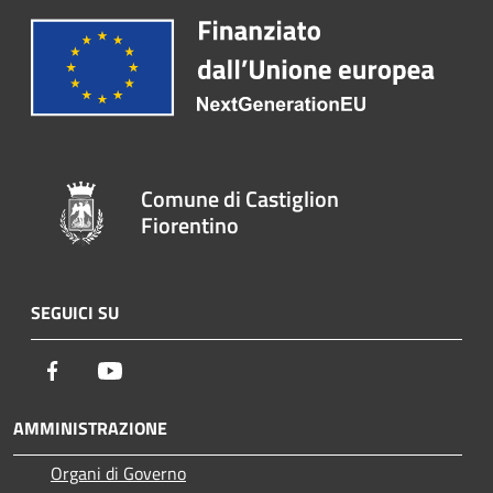
Comune di Castiglion
Fiorentino
SEGUICI SU
Facebook
Youtube
AMMINISTRAZIONE
Organi di Governo