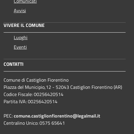
Comunicati
Avvisi
VIVERE IL COMUNE
Luoghi
Eventi
CONTATTI
Comune di Castiglion Fiorentino
Piazza del Municipio,12 - 52043 Castiglion Fiorentino (AR)
Codice Fiscale: 00256420514
Partita IVA: 00256420514
PEC:
comune.castiglionfiorentino@legalmail.it
Centralino Unico: 0575 65641