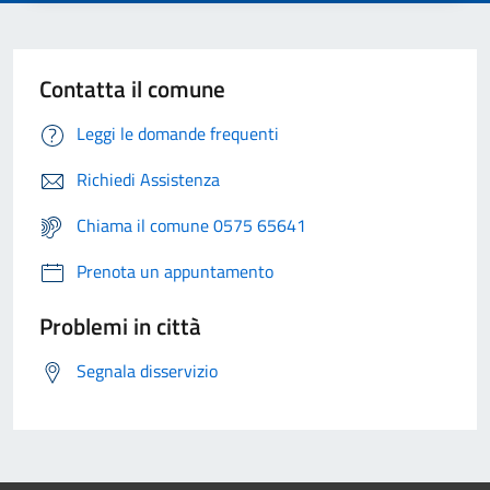
Contatta il comune
Leggi le domande frequenti
Richiedi Assistenza
Chiama il comune 0575 65641
Prenota un appuntamento
Problemi in città
Segnala disservizio