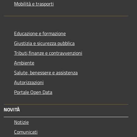
Mobilità e trasporti
Educazione e formazione
Giustizia e sicurezza pubblica
Tributi,finanze e contravvenzioni
Ambiente
Salute, benessere e assistenza
Autorizzazioni
Portale Open Data
NOVITÀ
Notizie
Comunicati