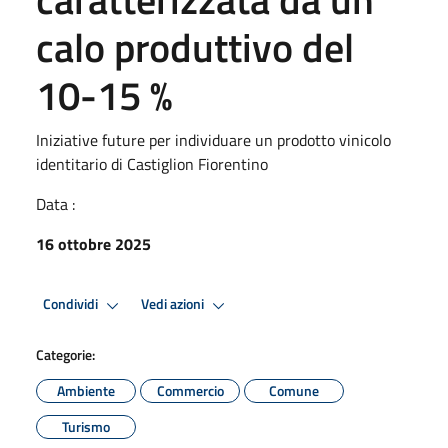
calo produttivo del
10-15 %
Iniziative future per individuare un prodotto vinicolo
identitario di Castiglion Fiorentino
Data :
16 ottobre 2025
Condividi
Vedi azioni
Categorie:
Ambiente
Commercio
Comune
Turismo