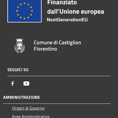
Comune di Castiglion
Fiorentino
SEGUICI SU
Facebook
Youtube
AMMINISTRAZIONE
Organi di Governo
Aree Amministrative