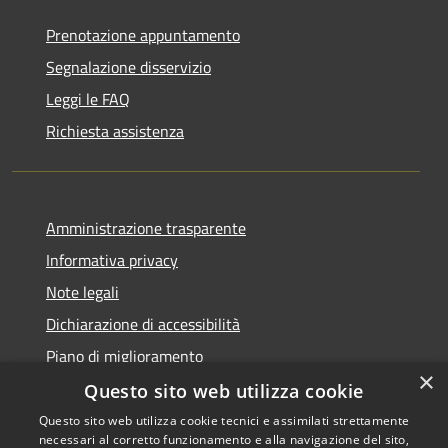
Prenotazione appuntamento
Segnalazione disservizio
Leggi le FAQ
Richiesta assistenza
Amministrazione trasparente
Informativa privacy
Note legali
Dichiarazione di accessibilità
Piano di miglioramento
×
Questo sito web utilizza cookie
Questo sito web utilizza cookie tecnici e assimilati strettamente
necessari al corretto funzionamento e alla navigazione del sito,