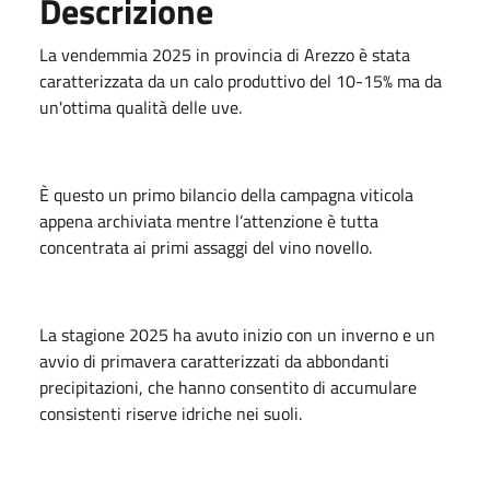
Descrizione
La vendemmia 2025 in provincia di Arezzo è stata
caratterizzata da un calo produttivo del 10-15% ma da
un'ottima qualità delle uve.
È questo un primo bilancio della campagna viticola
appena archiviata mentre l’attenzione è tutta
concentrata ai primi assaggi del vino novello.
La stagione 2025 ha avuto inizio con un inverno e un
avvio di primavera caratterizzati da abbondanti
precipitazioni, che hanno consentito di accumulare
consistenti riserve idriche nei suoli.