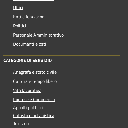
Uffici
Enti e fondazioni
Politici
Personale Amministrativo
Documenti e dati
CATEGORIE DI SERVIZIO
Anagrafe e stato civile
Cultura e tempo libero
Vita lavorativa
Imprese e Commercio
Appalti pubblici
Catasto e urbanistica
Turismo