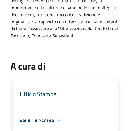
dettagli dell’evento che ha, tra le altre cose, la
promozione della cultura del vino nelle sue molteplici
declinazioni, tra storia, racconto, tradizione e
originalità del rapporto con il territorio e i suoi abitanti”
dichiara l’assessore alla Valorizzazione dei Prodotti del
Territorio, Francesca Sebastiani.
A cura di
Ufficio Stampa
VAI ALLA PAGINA