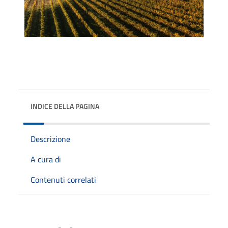
INDICE DELLA PAGINA
Descrizione
A cura di
Contenuti correlati