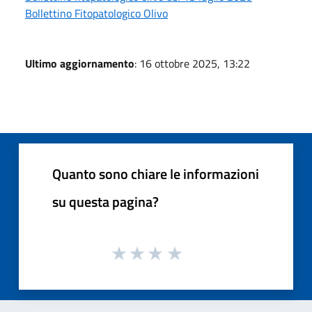
Bollettino Fitopatologico Olivo
Ultimo aggiornamento
: 16 ottobre 2025, 13:22
Quanto sono chiare le informazioni
su questa pagina?