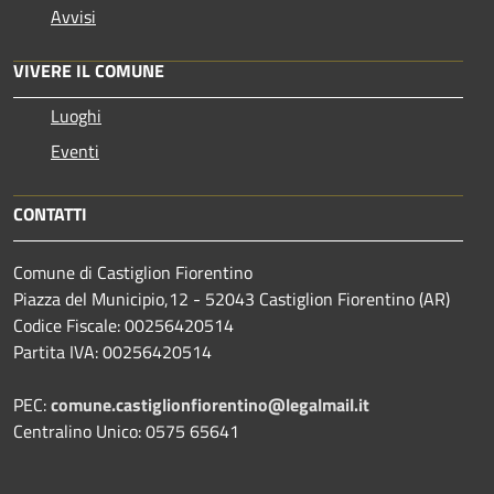
Avvisi
VIVERE IL COMUNE
Luoghi
Eventi
CONTATTI
Comune di Castiglion Fiorentino
Piazza del Municipio,12 - 52043 Castiglion Fiorentino (AR)
Codice Fiscale: 00256420514
Partita IVA: 00256420514
PEC:
comune.castiglionfiorentino@legalmail.it
Centralino Unico: 0575 65641