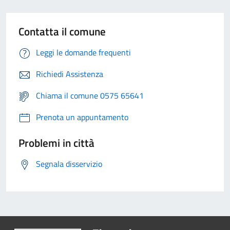
Contatta il comune
Leggi le domande frequenti
Richiedi Assistenza
Chiama il comune 0575 65641
Prenota un appuntamento
Problemi in città
Segnala disservizio