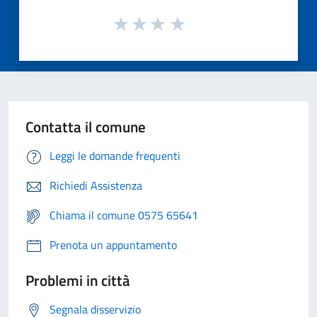
Contatta il comune
Leggi le domande frequenti
Richiedi Assistenza
Chiama il comune 0575 65641
Prenota un appuntamento
Problemi in città
Segnala disservizio