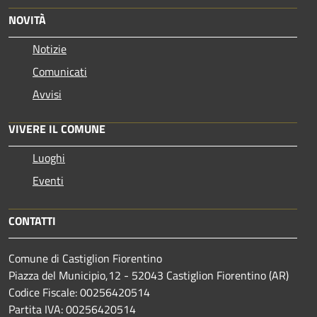
NOVITÀ
Notizie
Comunicati
Avvisi
VIVERE IL COMUNE
Luoghi
Eventi
CONTATTI
Comune di Castiglion Fiorentino
Piazza del Municipio,12 - 52043 Castiglion Fiorentino (AR)
Codice Fiscale: 00256420514
Partita IVA: 00256420514