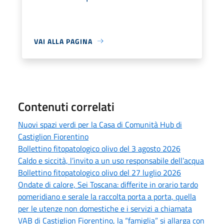
VAI ALLA PAGINA
Contenuti correlati
Nuovi spazi verdi per la Casa di Comunità Hub di
Castiglion Fiorentino
Bollettino fitopatologico olivo del 3 agosto 2026
Caldo e siccità, l’invito a un uso responsabile dell’acqua
Bollettino fitopatologico olivo del 27 luglio 2026
Ondate di calore, Sei Toscana: differite in orario tardo
pomeridiano e serale la raccolta porta a porta, quella
per le utenze non domestiche e i servizi a chiamata
VAB di Castiglion Fiorentino, la “famiglia” si allarga con