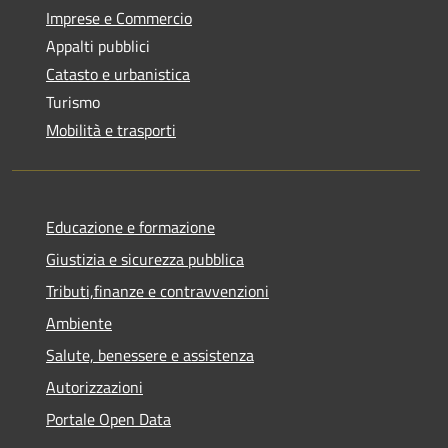
Imprese e Commercio
Appalti pubblici
Catasto e urbanistica
Turismo
Mobilità e trasporti
Educazione e formazione
Giustizia e sicurezza pubblica
Tributi,finanze e contravvenzioni
Ambiente
Salute, benessere e assistenza
Autorizzazioni
Portale Open Data