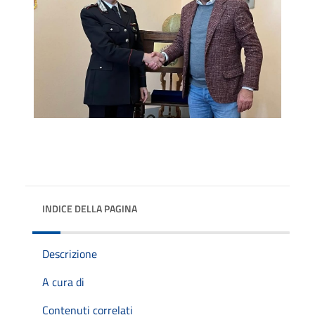
INDICE DELLA PAGINA
Descrizione
A cura di
Contenuti correlati