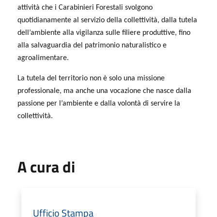
attività che i Carabinieri Forestali svolgono
quotidianamente al servizio della collettività, dalla tutela
dell’ambiente alla vigilanza sulle filiere produttive, fino
alla salvaguardia del patrimonio naturalistico e
agroalimentare.
La tutela del territorio non è solo una missione
professionale, ma anche una vocazione che nasce dalla
passione per l’ambiente e dalla volontà di servire la
collettività.
A cura di
Ufficio Stampa