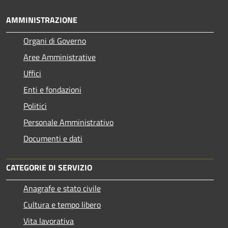
AMMINISTRAZIONE
Organi di Governo
Aree Amministrative
Uffici
Enti e fondazioni
Politici
Personale Amministrativo
Documenti e dati
CATEGORIE DI SERVIZIO
Anagrafe e stato civile
Cultura e tempo libero
Vita lavorativa