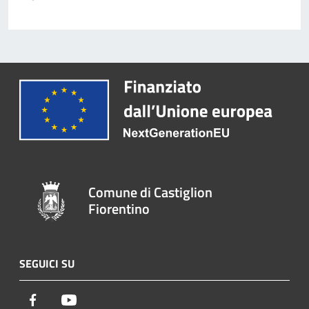
Comune di Castiglion
Fiorentino
SEGUICI SU
Facebook
Youtube