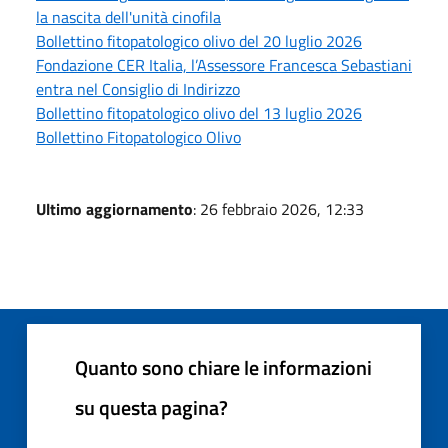
la nascita dell'unità cinofila
Bollettino fitopatologico olivo del 20 luglio 2026
Fondazione CER Italia, l’Assessore Francesca Sebastiani
entra nel Consiglio di Indirizzo
Bollettino fitopatologico olivo del 13 luglio 2026
Bollettino Fitopatologico Olivo
Ultimo aggiornamento
: 26 febbraio 2026, 12:33
Quanto sono chiare le informazioni
su questa pagina?