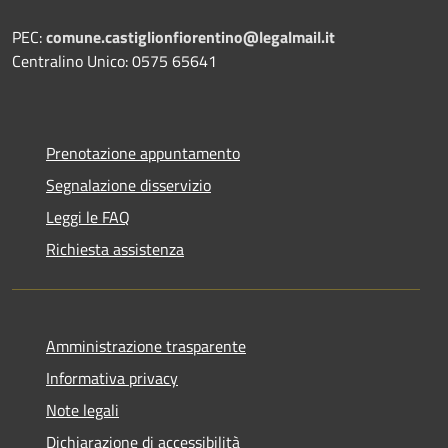
PEC:
comune.castiglionfiorentino@legalmail.it
Centralino Unico: 0575 65641
Prenotazione appuntamento
Segnalazione disservizio
Leggi le FAQ
Richiesta assistenza
Amministrazione trasparente
Informativa privacy
Note legali
Dichiarazione di accessibilità