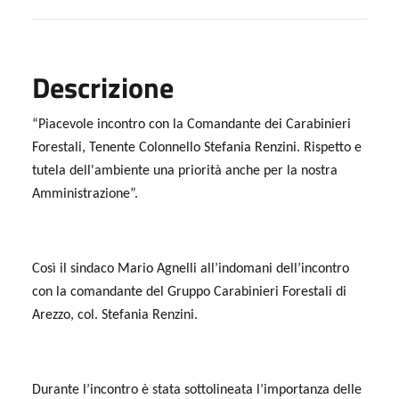
Descrizione
“Piacevole incontro con la Comandante dei Carabinieri
Forestali, Tenente Colonnello Stefania Renzini. Rispetto e
tutela dell'ambiente una priorità anche per la nostra
Amministrazione”.
Così il sindaco Mario Agnelli all’indomani dell’incontro
con la comandante del Gruppo Carabinieri Forestali di
Arezzo, col. Stefania Renzini.
Durante l’incontro è stata sottolineata l’importanza delle