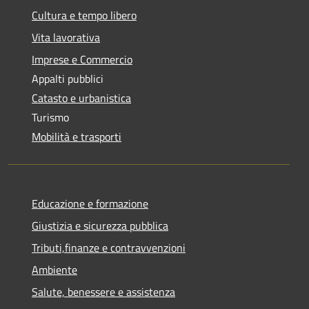
Cultura e tempo libero
Vita lavorativa
Imprese e Commercio
Appalti pubblici
Catasto e urbanistica
Turismo
Mobilità e trasporti
Educazione e formazione
Giustizia e sicurezza pubblica
Tributi,finanze e contravvenzioni
Ambiente
Salute, benessere e assistenza