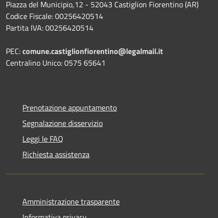
Piazza del Municipio,12 - 52043 Castiglion Fiorentino (AR)
Codice Fiscale: 00256420514
Partita IVA: 00256420514
PEC:
comune.castiglionfiorentino@legalmail.it
Centralino Unico: 0575 65641
Prenotazione appuntamento
Segnalazione disservizio
Leggi le FAQ
Richiesta assistenza
Amministrazione trasparente
Informativa privacy