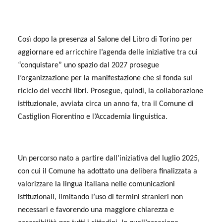
Così dopo la presenza al Salone del Libro di Torino per
aggiornare ed arricchire l’agenda delle iniziative tra cui
“conquistare” uno spazio dal 2027 prosegue
l’organizzazione per la manifestazione che si fonda sul
riciclo dei vecchi libri. Prosegue, quindi, la collaborazione
istituzionale, avviata circa un anno fa, tra il Comune di
Castiglion Fiorentino e l’Accademia linguistica.
Un percorso nato a partire dall’iniziativa del luglio 2025,
con cui il Comune ha adottato una delibera finalizzata a
valorizzare la lingua italiana nelle comunicazioni
istituzionali, limitando l’uso di termini stranieri non
necessari e favorendo una maggiore chiarezza e