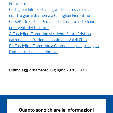
Francesco
Castiglioni Film Festival, grande successo per la
quattro giorni di cinema a Castiglion Fiorentino
CasseRock Fest, al Piazzale del Cassero sette band
emergenti del territorio
A Castiglion Fiorentino si celebra Santa Cristina,
patrona della frazione omonima in Val di Chio
Da Castiglion Fiorentino a Canoscio in pellegrinaggio:
l’antica tradizione si rinnova
Ultimo aggiornamento
: 8 giugno 2026, 13:47
Quanto sono chiare le informazioni