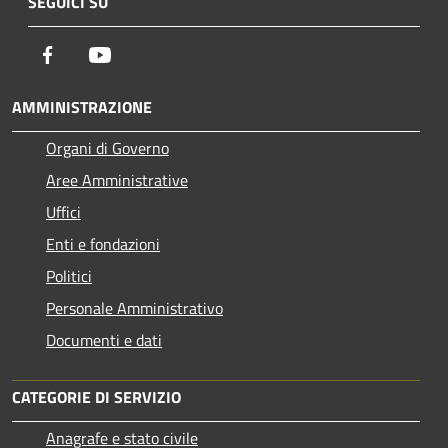
SEGUICI SU
Facebook
Youtube
AMMINISTRAZIONE
Organi di Governo
Aree Amministrative
Uffici
Enti e fondazioni
Politici
Personale Amministrativo
Documenti e dati
CATEGORIE DI SERVIZIO
Anagrafe e stato civile