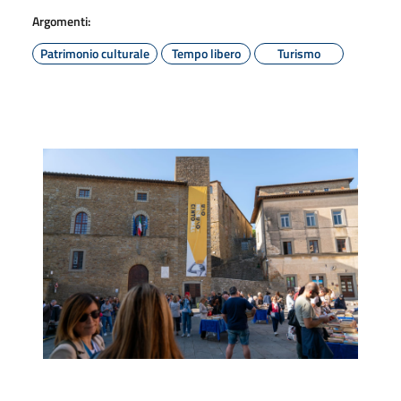
Argomenti:
Patrimonio culturale
Tempo libero
Turismo