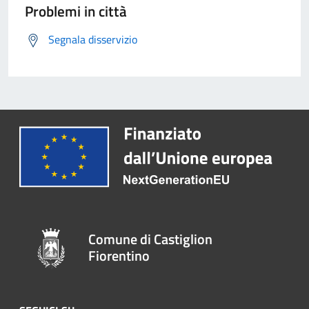
Problemi in città
Segnala disservizio
Comune di Castiglion
Fiorentino