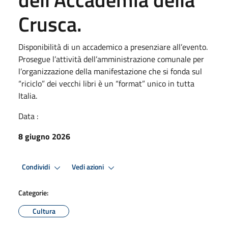
Crusca.
Disponibilità di un accademico a presenziare all’evento.
Prosegue l’attività dell’amministrazione comunale per
l’organizzazione della manifestazione che si fonda sul
“riciclo” dei vecchi libri è un “format” unico in tutta
Italia.
Data :
8 giugno 2026
Condividi
Vedi azioni
Categorie:
Cultura