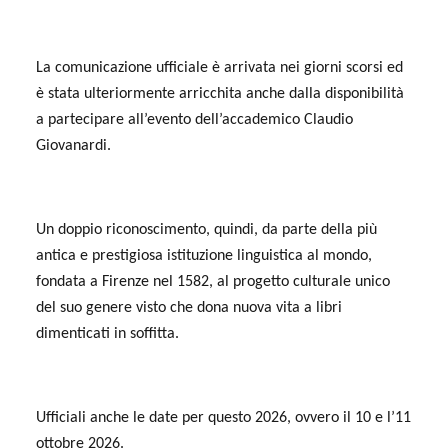
La comunicazione ufficiale è arrivata nei giorni scorsi ed
è stata ulteriormente arricchita anche dalla disponibilità
a partecipare all’evento dell’accademico Claudio
Giovanardi.
Un doppio riconoscimento, quindi, da parte della più
antica e prestigiosa istituzione linguistica al mondo,
fondata a Firenze nel 1582, al progetto culturale unico
del suo genere visto che dona nuova vita a libri
dimenticati in soffitta.
Ufficiali anche le date per questo 2026, ovvero il 10 e l’11
ottobre 2026.