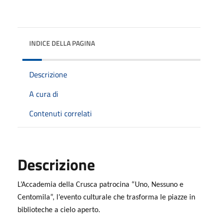
INDICE DELLA PAGINA
Descrizione
A cura di
Contenuti correlati
Descrizione
L’Accademia della Crusca patrocina “Uno, Nessuno e
Centomila”, l’evento culturale che trasforma le piazze in
biblioteche a cielo aperto.