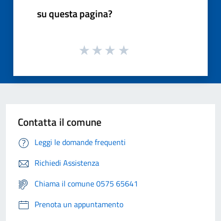
su questa pagina?
Contatta il comune
Leggi le domande frequenti
Richiedi Assistenza
Chiama il comune 0575 65641
Prenota un appuntamento