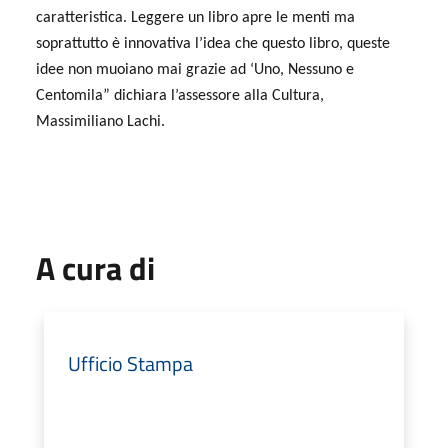
caratteristica. Leggere un libro apre le menti ma
soprattutto è innovativa l’idea che questo libro, queste
idee non muoiano mai grazie ad ‘Uno, Nessuno e
Centomila” dichiara l’assessore alla Cultura,
Massimiliano Lachi.
A cura di
Ufficio Stampa