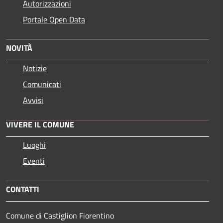
Autorizzazioni
Portale Open Data
NOVITÀ
Notizie
Comunicati
Avvisi
VIVERE IL COMUNE
Luoghi
Eventi
CONTATTI
Comune di Castiglion Fiorentino