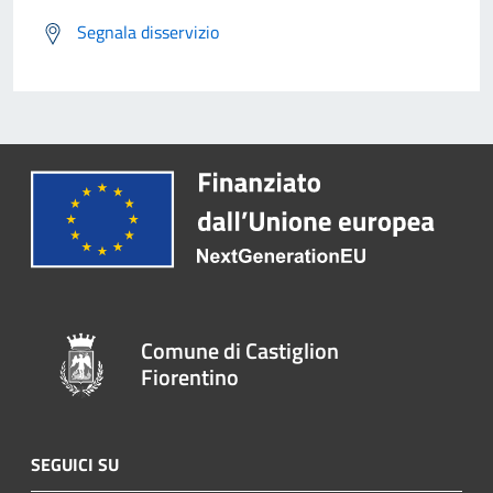
Segnala disservizio
Comune di Castiglion
Fiorentino
SEGUICI SU