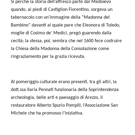
Si perché la storia dell’affresco parte dal Medioevo
quando, ai piedi di Castiglion Fiorentino, sorgeva un
tabernacolo con un’immagine della “Madonna del
Bambino” davanti al quale pare che Eleonora di Toledo,
moglie di Cosimo de’ Medici, pregò guarendo dalla
cecità; la stessa, poi, sembra che nel 1600 fece costruire
la Chiesa della Madonna della Consolazione come
ringraziamento per la grazia ricevuta.
Al pomeriggio culturale erano presenti, tra gli altri, la
dott.ssa Ilaria Pennati funzionaria della Soprintendenza
archeologia, belle arti e paesaggio di Arezzo, il
restauratore Alberto Spurio Pompili, l’Associazione San
Michele che ha promosso l’iniziativa.