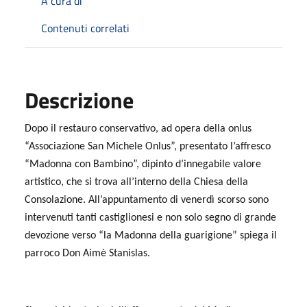
A cura di
Contenuti correlati
Descrizione
Dopo il restauro conservativo, ad opera della onlus
“Associazione San Michele Onlus”, presentato l’affresco
“Madonna con Bambino”, dipinto d’innegabile valore
artistico, che si trova all’interno della Chiesa della
Consolazione. All’appuntamento di venerdì scorso sono
intervenuti tanti castiglionesi e non solo segno di grande
devozione verso “la Madonna della guarigione” spiega il
parroco Don Aimè Stanislas.