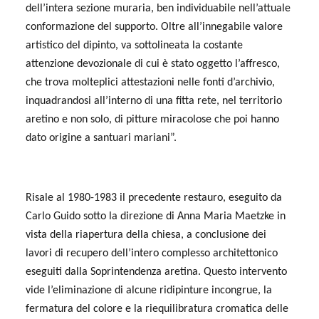
dell’intera sezione muraria, ben individuabile nell’attuale
conformazione del supporto. Oltre all’innegabile valore
artistico del dipinto, va sottolineata la costante
attenzione devozionale di cui è stato oggetto l’affresco,
che trova molteplici attestazioni nelle fonti d’archivio,
inquadrandosi all’interno di una fitta rete, nel territorio
aretino e non solo, di pitture miracolose che poi hanno
dato origine a santuari mariani”.
Risale al 1980-1983 il precedente restauro, eseguito da
Carlo Guido sotto la direzione di Anna Maria Maetzke in
vista della riapertura della chiesa, a conclusione dei
lavori di recupero dell’intero complesso architettonico
eseguiti dalla Soprintendenza aretina. Questo intervento
vide l’eliminazione di alcune ridipinture incongrue, la
fermatura del colore e la riequilibratura cromatica delle