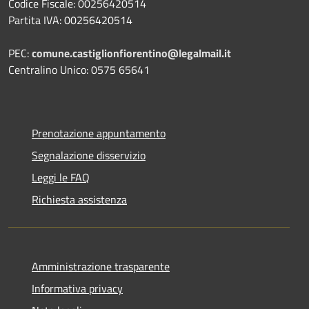
Codice Fiscale: 00256420514
Partita IVA: 00256420514
PEC:
comune.castiglionfiorentino@legalmail.it
Centralino Unico: 0575 65641
Prenotazione appuntamento
Segnalazione disservizio
Leggi le FAQ
Richiesta assistenza
Amministrazione trasparente
Informativa privacy