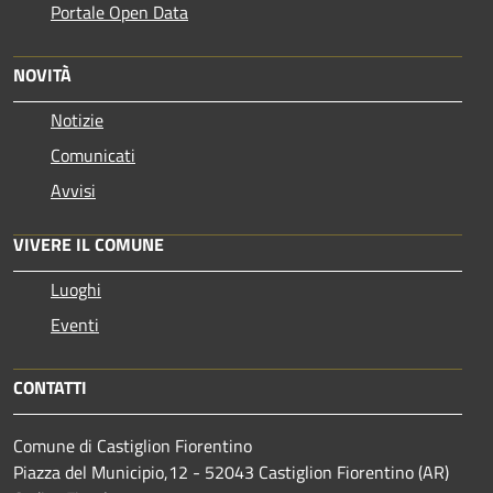
Portale Open Data
NOVITÀ
Notizie
Comunicati
Avvisi
VIVERE IL COMUNE
Luoghi
Eventi
CONTATTI
Comune di Castiglion Fiorentino
Piazza del Municipio,12 - 52043 Castiglion Fiorentino (AR)