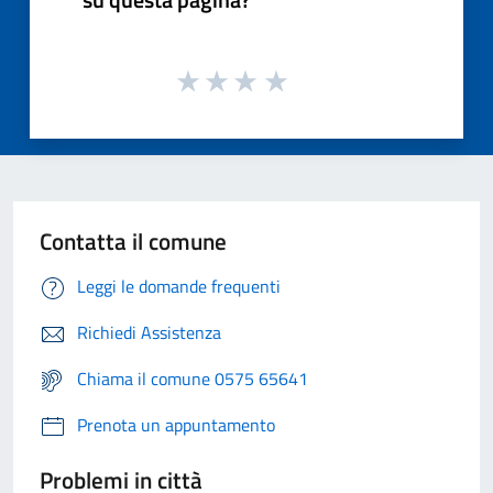
Contatta il comune
Leggi le domande frequenti
Richiedi Assistenza
Chiama il comune 0575 65641
Prenota un appuntamento
Problemi in città