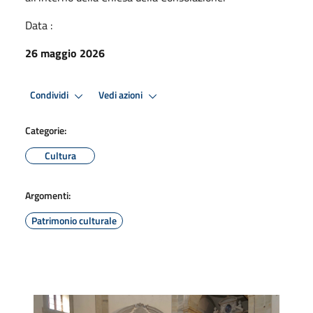
Data :
26 maggio 2026
Condividi
Vedi azioni
Categorie:
Cultura
Argomenti:
Patrimonio culturale