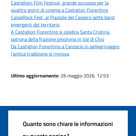
Castiglioni Film Festival, grande successo per la
quattro giorni di cinema a Castiglion Fiorentino
CasseRock Fest, al Piazzale del Cassero sette band
emergenti del territorio
A Castiglion Fiorentino si celebra Santa Cristina,
patrona della frazione omonima in Val di Chio
Da Castiglion Fiorentino a Canoscio in pellegrinaggio:
l’antica tradizione si rinnova
Ultimo aggiornamento
: 26 maggio 2026, 12:53
Quanto sono chiare le informazioni
su questa pagina?