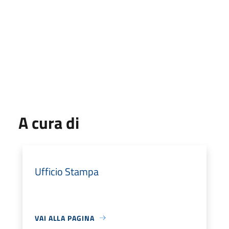
A cura di
Ufficio Stampa
VAI ALLA PAGINA