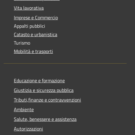
Vita lavorativa
Imprese e Commercio
Appalti pubblici
Catasto e urbanistica
Turismo
Mobilità e trasporti
Educazione e formazione
Giustizia e sicurezza pubblica
Tributi,finanze e contravvenzioni
Ambiente
Salute, benessere e assistenza
Autorizzazioni