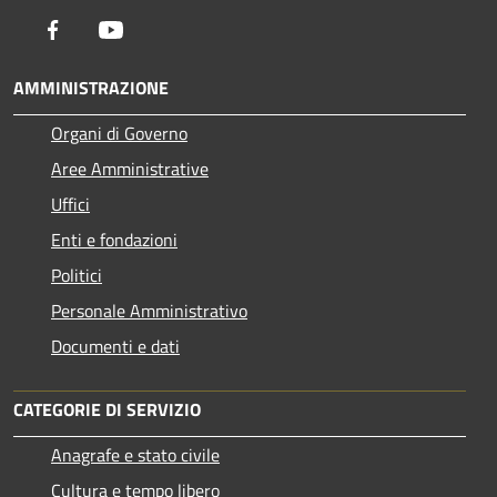
Facebook
Youtube
AMMINISTRAZIONE
Organi di Governo
Aree Amministrative
Uffici
Enti e fondazioni
Politici
Personale Amministrativo
Documenti e dati
CATEGORIE DI SERVIZIO
Anagrafe e stato civile
Cultura e tempo libero