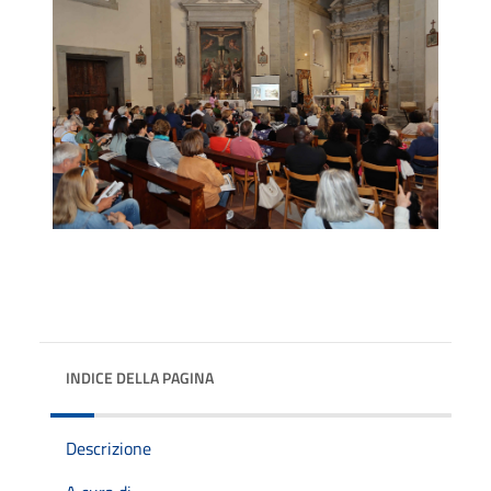
INDICE DELLA PAGINA
Descrizione