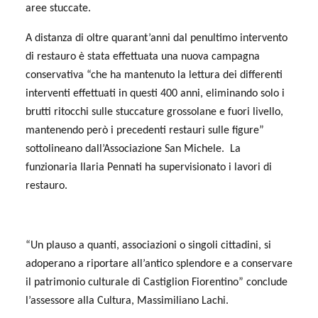
aree stuccate.
A distanza di oltre quarant’anni dal penultimo intervento
di restauro è stata effettuata una nuova campagna
conservativa “che ha mantenuto la lettura dei differenti
interventi effettuati in questi 400 anni, eliminando solo i
brutti ritocchi sulle stuccature grossolane e fuori livello,
mantenendo però i precedenti restauri sulle figure”
sottolineano dall’Associazione San Michele.
La
funzionaria Ilaria Pennati ha supervisionato i lavori di
restauro.
“Un plauso a quanti, associazioni o singoli cittadini, si
adoperano a riportare all’antico splendore e a conservare
il patrimonio culturale di Castiglion Fiorentino” conclude
l’assessore alla Cultura, Massimiliano Lachi.