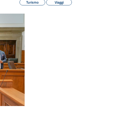
Turismo
Viaggi