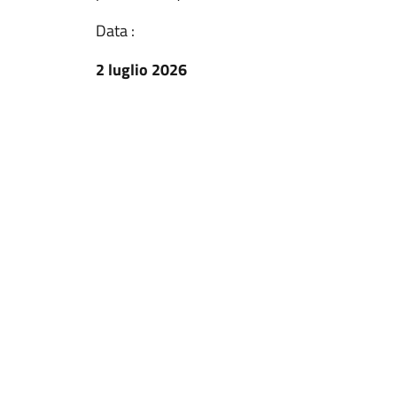
Data :
2 luglio 2026