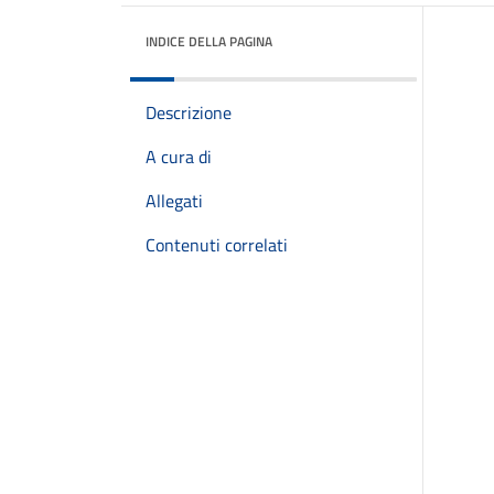
INDICE DELLA PAGINA
Descrizione
A cura di
Allegati
Contenuti correlati