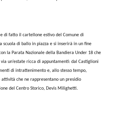
di fatto il cartellone estivo del Comune di
 scuola di ballo in piazza e si inserirà in un fine
con la Parata Nazionale della Bandiera Under 18 che
 via un’estate ricca di appuntamenti: dal Castiglioni
momenti di intrattenimento e, allo stesso tempo,
e attività che ne rappresentano un presidio
ione del Centro Storico, Devis Milighetti.