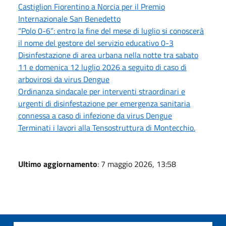
Castiglion Fiorentino a Norcia per il Premio
Internazionale San Benedetto
“Polo 0-6”: entro la fine del mese di luglio si conoscerà
il nome del gestore del servizio educativo 0-3
Disinfestazione di area urbana nella notte tra sabato
11 e domenica 12 luglio 2026 a seguito di caso di
arbovirosi da virus Dengue
Ordinanza sindacale per interventi straordinari e
urgenti di disinfestazione per emergenza sanitaria
connessa a caso di infezione da virus Dengue
Terminati i lavori alla Tensostruttura di Montecchio.
Ultimo aggiornamento
: 7 maggio 2026, 13:58