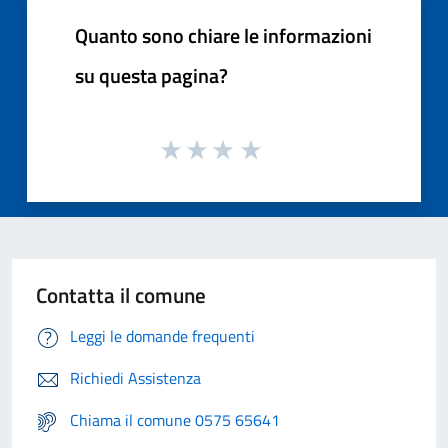
Quanto sono chiare le informazioni
su questa pagina?
Contatta il comune
Leggi le domande frequenti
Richiedi Assistenza
Chiama il comune 0575 65641