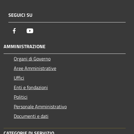
SEGUICI SU
Facebook
Youtube
AMMINISTRAZIONE
Organi di Governo
Aree Amministrative
Uffici
Enti e fondazioni
Politici
Personale Amministrativo
Documenti e dati
CATEGORIE DI SERVIZIO