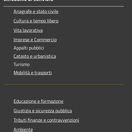
Anagrafe e stato civile
Cultura e tempo libero
Vita lavorativa
Imprese e Commercio
Appalti pubblici
Catasto e urbanistica
Turismo
Mobilità e trasporti
Educazione e formazione
Giustizia e sicurezza pubblica
Tributi,finanze e contravvenzioni
Ambiente