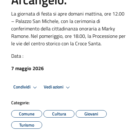
La giornata di festa si apre domani mattina, ore 12.00
– Palazzo San Michele, con la cerimonia di
conferimento della cittadinanza onoraria a Marky
Ramone. Nel pomeriggio, ore 18.00, la Processione per
le vie del centro storico con la Croce Santa.
Data :
7 maggio 2026
Condividi
Vedi azioni
Categorie:
Comune
Cultura
Giovani
Turismo