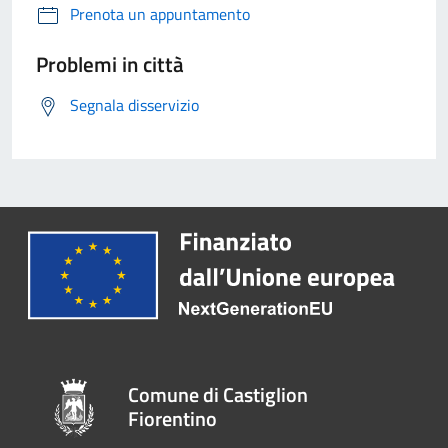
Prenota un appuntamento
Problemi in città
Segnala disservizio
Comune di Castiglion
Fiorentino