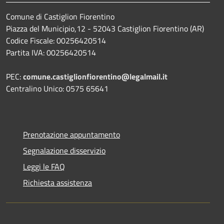
Comune di Castiglion Fiorentino
Piazza del Municipio,12 - 52043 Castiglion Fiorentino (AR)
Codice Fiscale: 00256420514
Partita IVA: 00256420514
PEC:
comune.castiglionfiorentino@legalmail.it
Centralino Unico: 0575 65641
Prenotazione appuntamento
Segnalazione disservizio
Leggi le FAQ
Richiesta assistenza