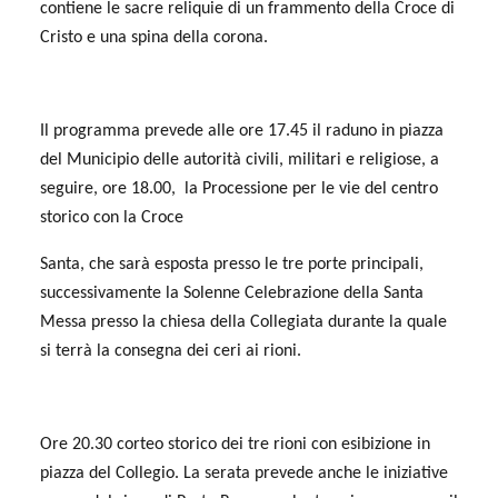
contiene le sacre reliquie di un frammento della Croce di
Cristo e una spina della corona.
Il programma prevede alle ore 17.45 il raduno in piazza
del Municipio delle autorità civili, militari e religiose, a
seguire, ore 18.00,
la Processione
per le vie del centro
storico con la Croce
Santa, che sarà esposta presso le tre porte principali,
successivamente la Solenne Celebrazione della Santa
Messa presso la chiesa della Collegiata durante la quale
si terrà la consegna dei ceri ai rioni.
Ore 20.30 corteo storico dei tre rioni con esibizione in
piazza del Collegio. La serata prevede anche le iniziative