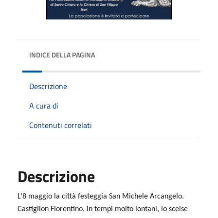
INDICE DELLA PAGINA
Descrizione
A cura di
Contenuti correlati
Descrizione
L’8 maggio la città festeggia San Michele Arcangelo.
Castiglion Fiorentino, in tempi molto lontani, lo scelse