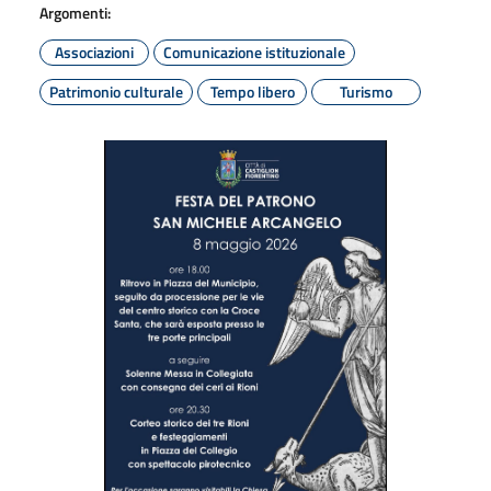
Argomenti:
Associazioni
Comunicazione istituzionale
Patrimonio culturale
Tempo libero
Turismo