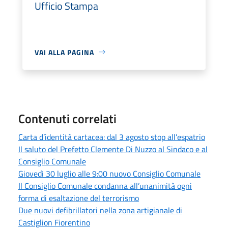
Ufficio Stampa
VAI ALLA PAGINA
Contenuti correlati
Carta d’identità cartacea: dal 3 agosto stop all’espatrio
Il saluto del Prefetto Clemente Di Nuzzo al Sindaco e al
Consiglio Comunale
Giovedì 30 luglio alle 9:00 nuovo Consiglio Comunale
Il Consiglio Comunale condanna all’unanimità ogni
forma di esaltazione del terrorismo
Due nuovi defibrillatori nella zona artigianale di
Castiglion Fiorentino