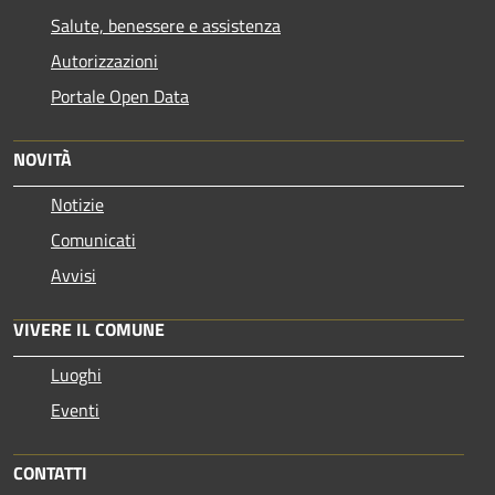
Salute, benessere e assistenza
Autorizzazioni
Portale Open Data
NOVITÀ
Notizie
Comunicati
Avvisi
VIVERE IL COMUNE
Luoghi
Eventi
CONTATTI