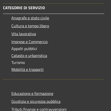
CATEGORIE DI SERVIZIO
Anagrafe e stato civile
Cultura e tempo libero
Vita lavorativa
Imprese e Commercio
Appalti pubblici
Catasto e urbanistica
Turismo
Mobilità e trasporti
Educazione e formazione
Giustizia e sicurezza pubblica
Tributi,finanze e contravvenzioni