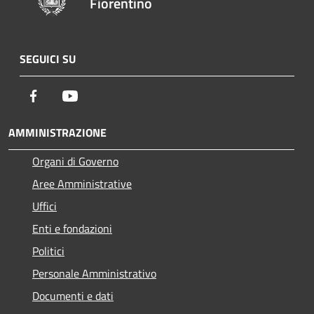
Fiorentino
SEGUICI SU
Facebook
Youtube
AMMINISTRAZIONE
Organi di Governo
Aree Amministrative
Uffici
Enti e fondazioni
Politici
Personale Amministrativo
Documenti e dati