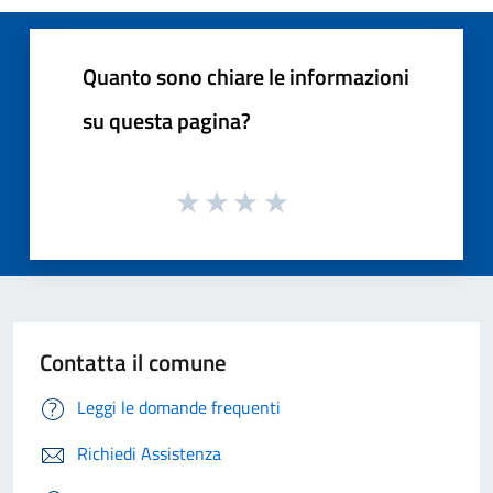
Quanto sono chiare le informazioni
su questa pagina?
Contatta il comune
Leggi le domande frequenti
Richiedi Assistenza