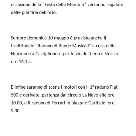
occasione della “Festa della Mamma” verranno regalate
delle piantine dell’orto.
Sempre domenica 10 maggio è previsto anche il
tradizionale “Raduno di Bande Musicali” a cura della
Filarmonica Castiglionese per le vie del Centro Storico
ore 16.15.
E infine saranno di scena i motori con il 1° raduno Fiat
500 e derivate, partenza dal circolo La Nave
alle
ore
10.00, e il raduno di Ferrari in piazzale Garibaldi ore
9.30.