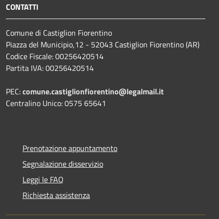
CONTATTI
Comune di Castiglion Fiorentino
Piazza del Municipio,12 - 52043 Castiglion Fiorentino (AR)
Codice Fiscale: 00256420514
Partita IVA: 00256420514
PEC:
comune.castiglionfiorentino@legalmail.it
Centralino Unico: 0575 65641
Prenotazione appuntamento
Segnalazione disservizio
Leggi le FAQ
Richiesta assistenza