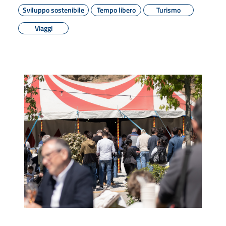
Sviluppo sostenibile
Tempo libero
Turismo
Viaggi