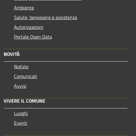
Ambiente
Salute, benessere e assistenza
Autorizzazioni
Portale Open Data
NOVITÀ
Notizie
Comunicati
Avvisi
VIVERE IL COMUNE
Luoghi
Eventi