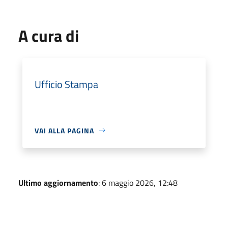
A cura di
Ufficio Stampa
VAI ALLA PAGINA
Ultimo aggiornamento
: 6 maggio 2026, 12:48