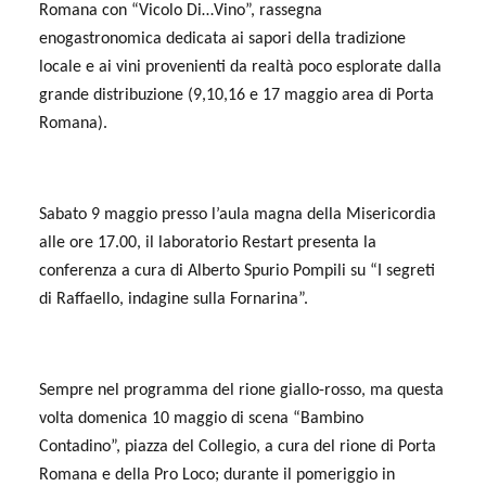
Romana con “Vicolo Di…Vino”, rassegna
enogastronomica dedicata ai sapori della tradizione
locale e ai vini provenienti da realtà poco esplorate dalla
grande distribuzione (9,10,16 e 17 maggio area di Porta
Romana).
Sabato 9 maggio presso l’
aula magna della Misericordia
alle
ore 17.00,
il laboratorio Restart presenta
la
conferenza a cura di Alberto Spurio Pompili su “I segreti
di Raffaello, indagine sulla Fornarina”.
Sempre nel programma del rione giallo-rosso, ma questa
volta domenica 10 maggio di scena “Bambino
Contadino”, piazza del Collegio, a cura del rione di Porta
Romana e della Pro Loco; durante il pomeriggio in