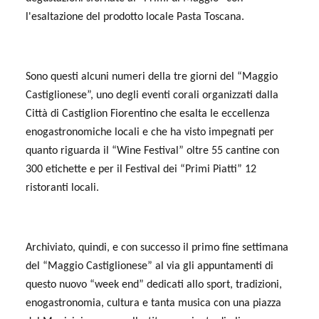
l'esaltazione del prodotto locale Pasta Toscana.
Sono questi alcuni numeri della tre giorni del “Maggio
Castiglionese”, uno degli eventi corali organizzati dalla
Città di Castiglion Fiorentino che esalta le eccellenza
enogastronomiche locali e che ha visto impegnati per
quanto riguarda il “Wine Festival” oltre 55 cantine con
300 etichette e per il Festival dei “Primi Piatti” 12
ristoranti locali.
Archiviato, quindi, e con successo il primo fine settimana
del “Maggio Castiglionese” al via gli appuntamenti di
questo nuovo “week end” dedicati allo sport, tradizioni,
enogastronomia, cultura e tanta musica con una piazza