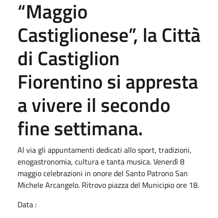
“Maggio
Castiglionese”, la Città
di Castiglion
Fiorentino si appresta
a vivere il secondo
fine settimana.
Al via gli appuntamenti dedicati allo sport, tradizioni,
enogastronomia, cultura e tanta musica. Venerdì 8
maggio celebrazioni in onore del Santo Patrono San
Michele Arcangelo. Ritrovo piazza del Municipio ore 18.
Data :