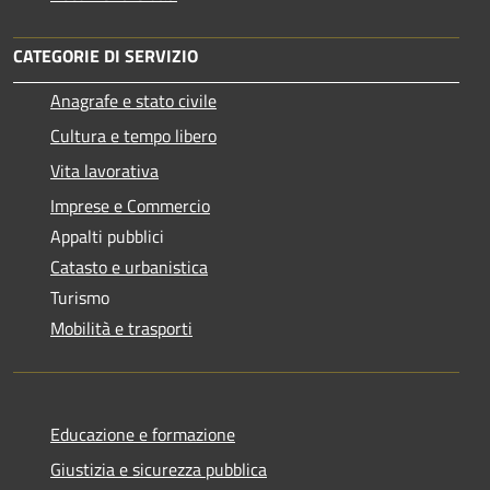
CATEGORIE DI SERVIZIO
Anagrafe e stato civile
Cultura e tempo libero
Vita lavorativa
Imprese e Commercio
Appalti pubblici
Catasto e urbanistica
Turismo
Mobilità e trasporti
Educazione e formazione
Giustizia e sicurezza pubblica