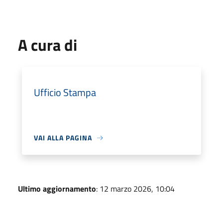
A cura di
Ufficio Stampa
VAI ALLA PAGINA
Ultimo aggiornamento
: 12 marzo 2026, 10:04