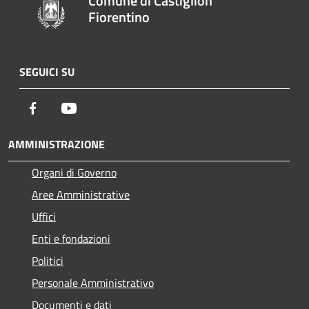
Comune di Castiglion
Fiorentino
SEGUICI SU
Facebook
Youtube
AMMINISTRAZIONE
Organi di Governo
Aree Amministrative
Uffici
Enti e fondazioni
Politici
Personale Amministrativo
Documenti e dati