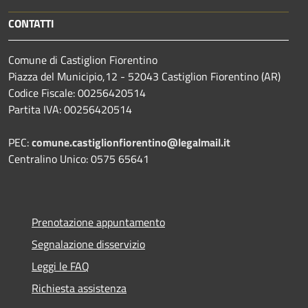
CONTATTI
Comune di Castiglion Fiorentino
Piazza del Municipio,12 - 52043 Castiglion Fiorentino (AR)
Codice Fiscale: 00256420514
Partita IVA: 00256420514
PEC:
comune.castiglionfiorentino@legalmail.it
Centralino Unico: 0575 65641
Prenotazione appuntamento
Segnalazione disservizio
Leggi le FAQ
Richiesta assistenza