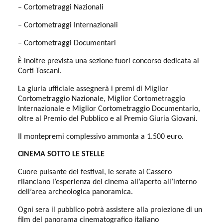
– Cortometraggi Nazionali
– Cortometraggi Internazionali
– Cortometraggi Documentari
È inoltre prevista una sezione fuori concorso dedicata ai
Corti Toscani.
La giuria ufficiale assegnerà i premi di Miglior
Cortometraggio Nazionale, Miglior Cortometraggio
Internazionale e Miglior Cortometraggio Documentario,
oltre al Premio del Pubblico e al Premio Giuria Giovani.
Il montepremi complessivo ammonta a 1.500 euro.
CINEMA SOTTO LE STELLE
Cuore pulsante del festival, le serate al Cassero
rilanciano l’esperienza del cinema all’aperto all’interno
dell’area archeologica panoramica.
Ogni sera il pubblico potrà assistere alla proiezione di un
film del panorama cinematografico italiano