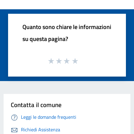
Quanto sono chiare le informazioni
su questa pagina?
Contatta il comune
Leggi le domande frequenti
Richiedi Assistenza