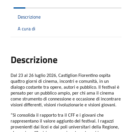
Descrizione
A cura di
Descrizione
Dal 23 al 26 luglio 2026, Castiglion Fiorentino ospita
quattro giorni di cinema, incontri e comunità, in un
dialogo costante tra opere, autori e pubblico. Il festival è
pensato per un pubblico ampio, per chi ama il cinema
come strumento di connessione e occasione di incontrare
visioni differenti, visioni rivoluzionarie e visioni giovani.
“Si consolida il rapporto tra il CFF e i giovani che
rappresentano il valore aggiunto del festival. I ragazzi
provenienti dai licei e dai poli universitari della Regione,