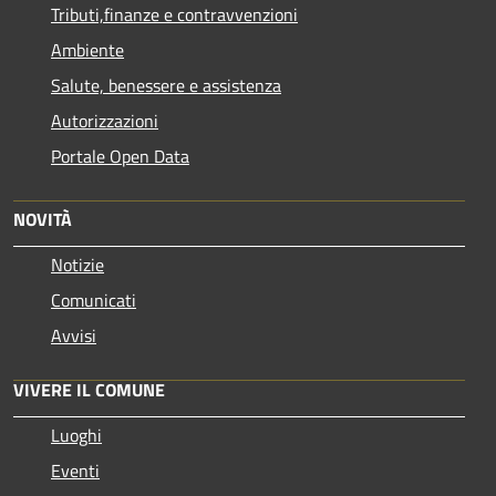
Tributi,finanze e contravvenzioni
Ambiente
Salute, benessere e assistenza
Autorizzazioni
Portale Open Data
NOVITÀ
Notizie
Comunicati
Avvisi
VIVERE IL COMUNE
Luoghi
Eventi