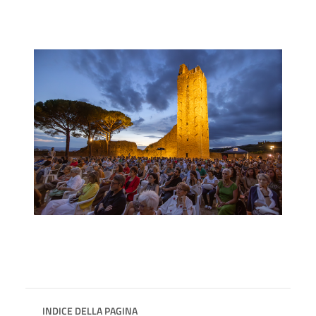
INDICE DELLA PAGINA