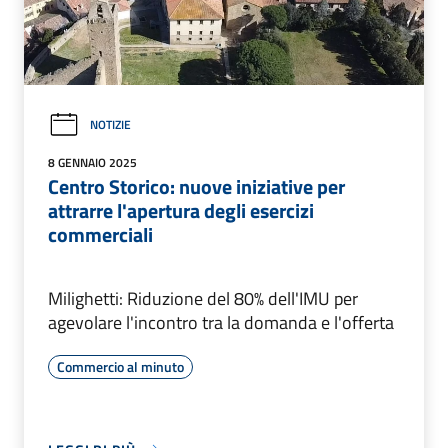
NOTIZIE
8 GENNAIO 2025
Centro Storico: nuove iniziative per
attrarre l'apertura degli esercizi
commerciali
Milighetti: Riduzione del 80% dell'IMU per
agevolare l'incontro tra la domanda e l'offerta
Commercio al minuto