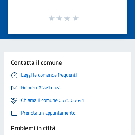
Contatta il comune
Leggi le domande frequenti
Richiedi Assistenza
Chiama il comune 0575 65641
Prenota un appuntamento
Problemi in città