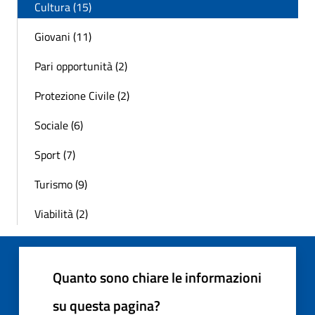
Cultura (15)
Giovani (11)
Pari opportunità (2)
Protezione Civile (2)
Sociale (6)
Sport (7)
Turismo (9)
Viabilità (2)
Quanto sono chiare le informazioni
su questa pagina?