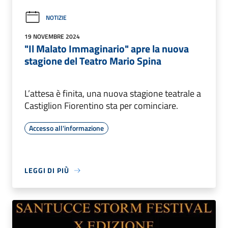
NOTIZIE
19 NOVEMBRE 2024
"Il Malato Immaginario" apre la nuova
stagione del Teatro Mario Spina
L’attesa è finita, una nuova stagione teatrale a
Castiglion Fiorentino sta per cominciare.
Accesso all'informazione
LEGGI DI PIÙ