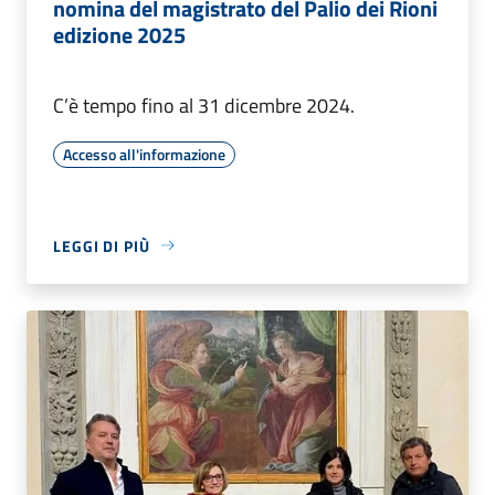
nomina del magistrato del Palio dei Rioni
edizione 2025
C’è tempo fino al 31 dicembre 2024.
Accesso all'informazione
LEGGI DI PIÙ