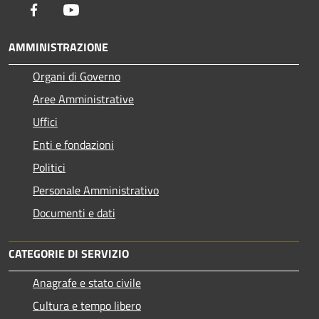
Facebook
Youtube
AMMINISTRAZIONE
Organi di Governo
Aree Amministrative
Uffici
Enti e fondazioni
Politici
Personale Amministrativo
Documenti e dati
CATEGORIE DI SERVIZIO
Anagrafe e stato civile
Cultura e tempo libero