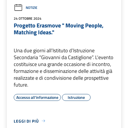
NOTIZIE
24 OTTOBRE 2024
Progetto Erasmove " Moving People,
Matching Ideas."
Una due giorni all’Istituto d’Istruzione
Secondaria “Giovanni da Castiglione”. L'evento
costituisce una grande occasione di incontro,
formazione e disseminazione delle attività già
realizzate e di condivisione delle prospettive
future.
Accesso all'informazione
Istruzione
LEGGI DI PIÙ