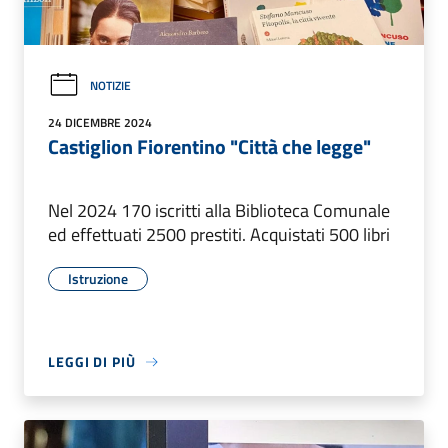
NOTIZIE
24 DICEMBRE 2024
Castiglion Fiorentino "Città che legge"
Nel 2024 170 iscritti alla Biblioteca Comunale
ed effettuati 2500 prestiti. Acquistati 500 libri
Istruzione
LEGGI DI PIÙ