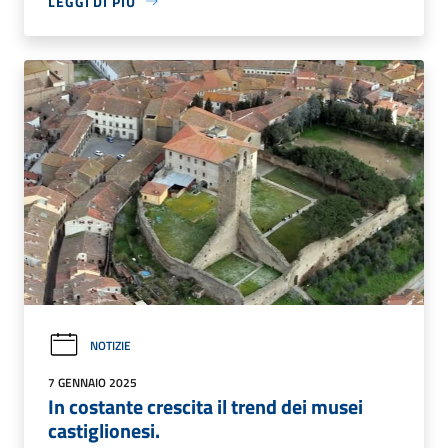
LEGGI DI PIÙ
NOTIZIE
7 GENNAIO 2025
In costante crescita il trend dei musei
castiglionesi.