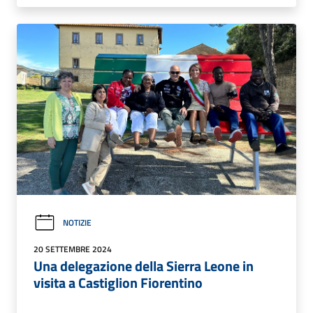
NOTIZIE
20 SETTEMBRE 2024
Una delegazione della Sierra Leone in
visita a Castiglion Fiorentino