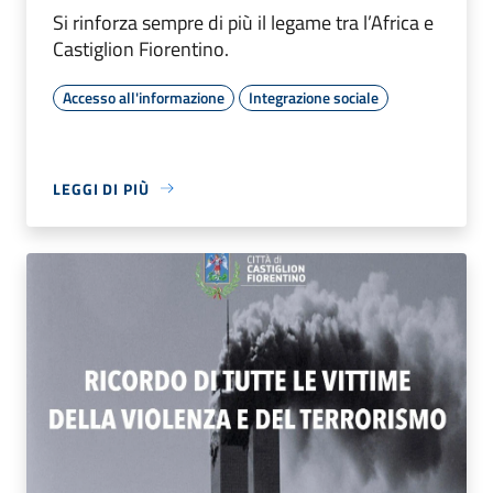
Si rinforza sempre di più il legame tra l’Africa e
Castiglion Fiorentino.
Accesso all'informazione
Integrazione sociale
LEGGI DI PIÙ