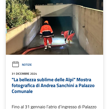
NOTIZIE
31 DICEMBRE 2024
"La bellezza sublime delle Alpi" Mostra
fotografica di Andrea Sanchini a Palazzo
Comunale
Fino al 31 gennaio l’atrio d’ingresso di Palazzo