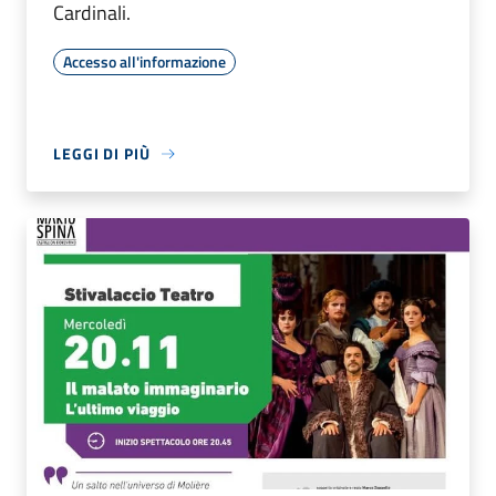
Cardinali.
Accesso all'informazione
LEGGI DI PIÙ