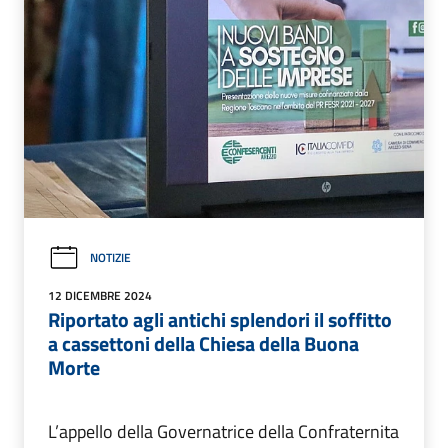
NOTIZIE
12 DICEMBRE 2024
Riportato agli antichi splendori il soffitto
a cassettoni della Chiesa della Buona
Morte
L’appello della Governatrice della Confraternita