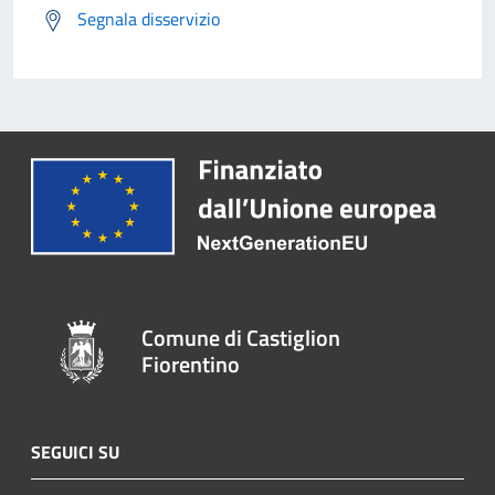
Segnala disservizio
Comune di Castiglion
Fiorentino
SEGUICI SU