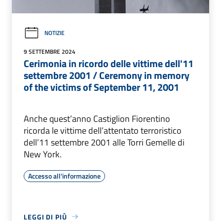
NOTIZIE
9 SETTEMBRE 2024
Cerimonia in ricordo delle vittime dell'11
settembre 2001 / Ceremony in memory
of the victims of September 11, 2001
Anche quest’anno Castiglion Fiorentino
ricorda le vittime dell’attentato terroristico
dell’11 settembre 2001 alle Torri Gemelle di
New York.
Accesso all'informazione
LEGGI DI PIÙ