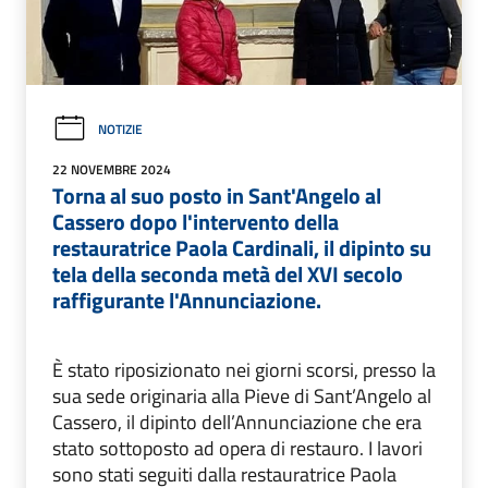
NOTIZIE
22 NOVEMBRE 2024
Torna al suo posto in Sant'Angelo al
Cassero dopo l'intervento della
restauratrice Paola Cardinali, il dipinto su
tela della seconda metà del XVI secolo
raffigurante l'Annunciazione.
È stato riposizionato nei giorni scorsi, presso la
sua sede originaria alla Pieve di Sant’Angelo al
Cassero, il dipinto dell’Annunciazione che era
stato sottoposto ad opera di restauro. I lavori
sono stati seguiti dalla restauratrice Paola