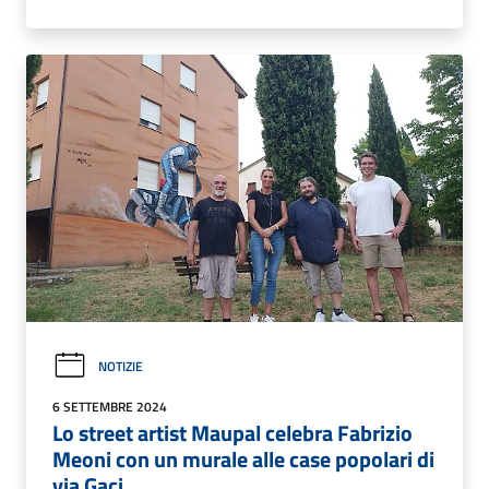
NOTIZIE
6 SETTEMBRE 2024
Lo street artist Maupal celebra Fabrizio
Meoni con un murale alle case popolari di
via Gaci