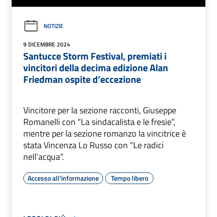
NOTIZIE
9 DICEMBRE 2024
Santucce Storm Festival, premiati i
vincitori della decima edizione Alan
Friedman ospite d’eccezione
Vincitore per la sezione racconti, Giuseppe
Romanelli con “La sindacalista e le fresie”,
mentre per la sezione romanzo la vincitrice è
stata Vincenza Lo Russo con “Le radici
nell’acqua”.
Accesso all'informazione
Tempo libero