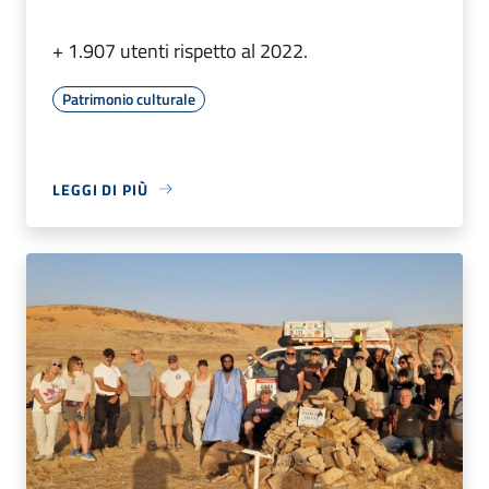
+ 1.907 utenti rispetto al 2022.
Patrimonio culturale
LEGGI DI PIÙ