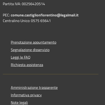
Partita IVA: 00256420514
PEC:
comune.castiglionfiorentino@legalmail.it
Centralino Unico: 0575 65641
Prenotazione appuntamento
Segnalazione disservizio
Leggi le FAQ
Richiesta assistenza
Amministrazione trasparente
Informativa privacy
Note legali