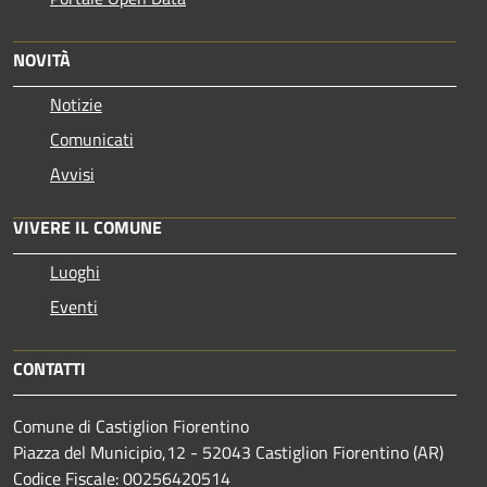
NOVITÀ
Notizie
Comunicati
Avvisi
VIVERE IL COMUNE
Luoghi
Eventi
CONTATTI
Comune di Castiglion Fiorentino
Piazza del Municipio,12 - 52043 Castiglion Fiorentino (AR)
Codice Fiscale: 00256420514