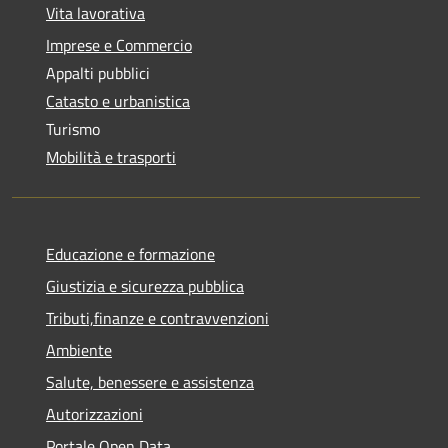
Vita lavorativa
Imprese e Commercio
Appalti pubblici
Catasto e urbanistica
Turismo
Mobilità e trasporti
Educazione e formazione
Giustizia e sicurezza pubblica
Tributi,finanze e contravvenzioni
Ambiente
Salute, benessere e assistenza
Autorizzazioni
Portale Open Data