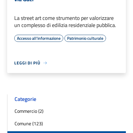
La street art come strumento per valorizzare
un complesso di edilizia residenziale pubblica.
Accesso all'informazione
Patrimonio culturale
LEGGI DI PIÙ
Categorie
Commercio (2)
Comune (123)