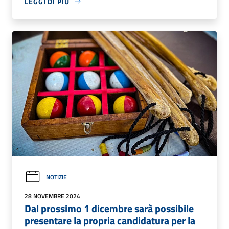
LEGGI DI PIÙ
NOTIZIE
28 NOVEMBRE 2024
Dal prossimo 1 dicembre sarà possibile
presentare la propria candidatura per la