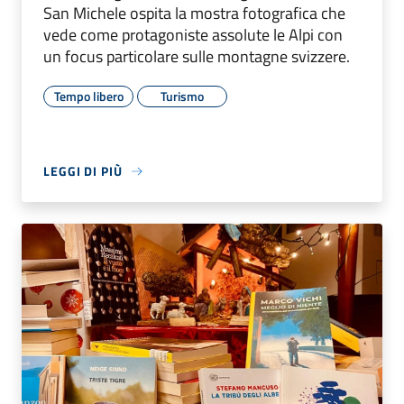
San Michele ospita la mostra fotografica che
vede come protagoniste assolute le Alpi con
un focus particolare sulle montagne svizzere.
Tempo libero
Turismo
LEGGI DI PIÙ