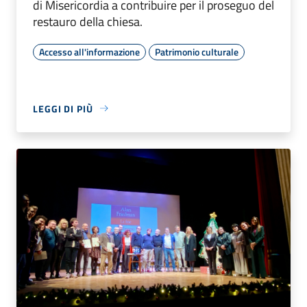
di Misericordia a contribuire per il proseguo del
restauro della chiesa.
Accesso all'informazione
Patrimonio culturale
LEGGI DI PIÙ