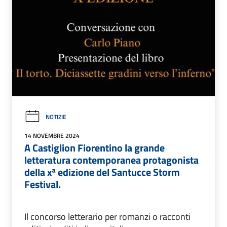
NOTIZIE
14 NOVEMBRE 2024
A Castiglion Fiorentino la grande
letteratura contemporanea protagonista
della xª edizione del Santucce Storm
Festival.
Il concorso letterario per romanzi o racconti