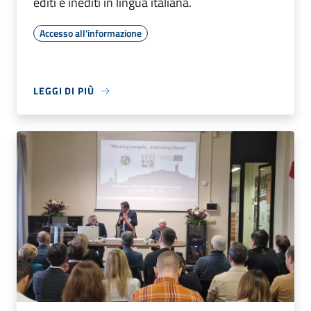
editi e inediti in lingua italiana.
Accesso all'informazione
LEGGI DI PIÙ