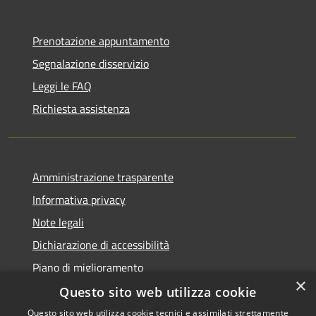
Prenotazione appuntamento
Segnalazione disservizio
Leggi le FAQ
Richiesta assistenza
Amministrazione trasparente
Informativa privacy
Note legali
Dichiarazione di accessibilità
Piano di miglioramento
×
Questo sito web utilizza cookie
Questo sito web utilizza cookie tecnici e assimilati strettamente