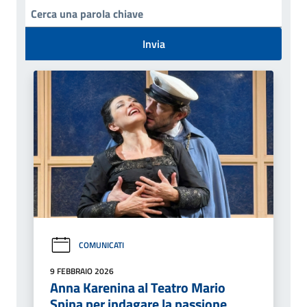
Invia
COMUNICATI
9 FEBBRAIO 2026
Anna Karenina al Teatro Mario
Spina per indagare la passione