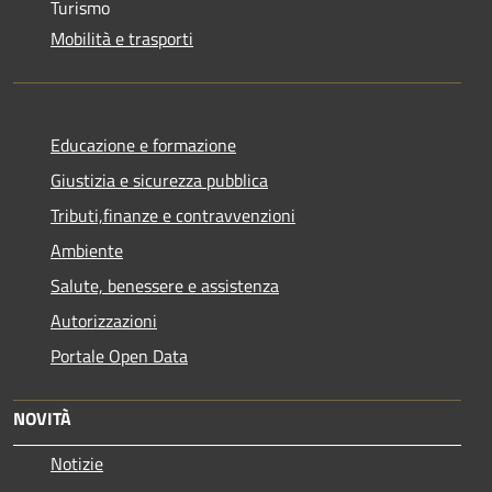
Turismo
Mobilità e trasporti
Educazione e formazione
Giustizia e sicurezza pubblica
Tributi,finanze e contravvenzioni
Ambiente
Salute, benessere e assistenza
Autorizzazioni
Portale Open Data
NOVITÀ
Notizie