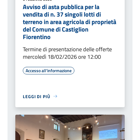
Avviso di asta pubblica per la
vendita di n. 37 singoli lotti di
terreno in area agricola di proprietà
del Comune di Castiglion
Fiorentino
Termine di presentazione delle offerte
mercoledì 18/02/2026 ore 12:00
Accesso all'informazione
LEGGI DI PIÙ