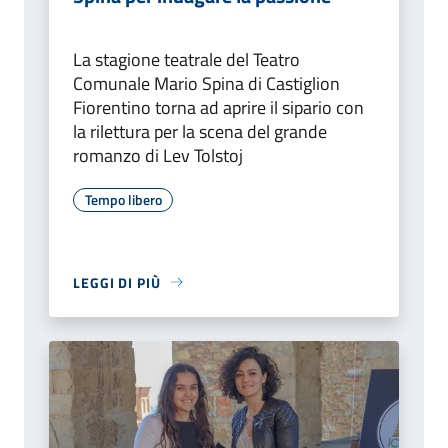
La stagione teatrale del Teatro
Comunale Mario Spina di Castiglion
Fiorentino torna ad aprire il sipario con
la rilettura per la scena del grande
romanzo di Lev Tolstoj
Tempo libero
LEGGI DI PIÙ