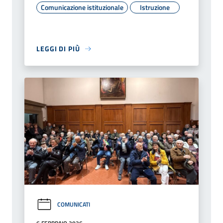
Comunicazione istituzionale
Istruzione
LEGGI DI PIÙ
COMUNICATI