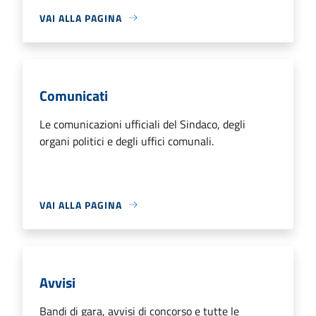
VAI ALLA PAGINA
Comunicati
Le comunicazioni ufficiali del Sindaco, degli
organi politici e degli uffici comunali.
VAI ALLA PAGINA
Avvisi
Bandi di gara, avvisi di concorso e tutte le