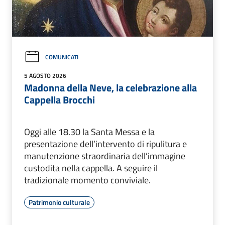
COMUNICATI
5 AGOSTO 2026
Madonna della Neve, la celebrazione alla
Cappella Brocchi
Oggi alle 18.30 la Santa Messa e la
presentazione dell’intervento di ripulitura e
manutenzione straordinaria dell’immagine
custodita nella cappella. A seguire il
tradizionale momento conviviale.
Patrimonio culturale