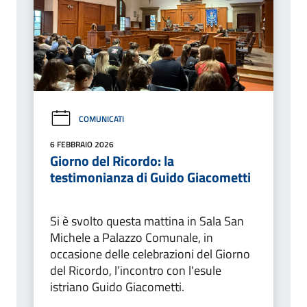
COMUNICATI
6 FEBBRAIO 2026
Giorno del Ricordo: la
testimonianza di Guido Giacometti
Si è svolto questa mattina in Sala San
Michele a Palazzo Comunale, in
occasione delle celebrazioni del Giorno
del Ricordo, l’incontro con l'esule
istriano Guido Giacometti.