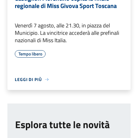
regionale di Miss Givova Sport Toscana
Venerdì 7 agosto, alle 21.30, in piazza del
Municipio. La vincitrice accederà alle prefinali
nazionali di Miss Italia.
Tempo libero
LEGGI DI PIÙ
Esplora tutte le novità