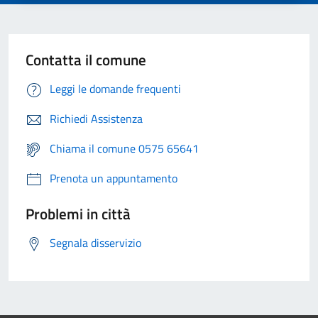
Contatta il comune
Leggi le domande frequenti
Richiedi Assistenza
Chiama il comune 0575 65641
Prenota un appuntamento
Problemi in città
Segnala disservizio