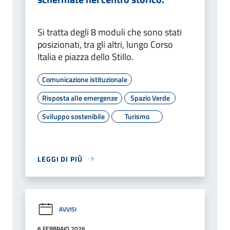
Si tratta degli 8 moduli che sono stati
posizionati, tra gli altri, lungo Corso
Italia e piazza dello Stillo.
Comunicazione istituzionale
Risposta alle emergenze
Spazio Verde
Sviluppo sostenibile
Turismo
LEGGI DI PIÙ
AVVISI
6 FEBBRAIO 2026