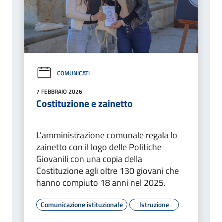
COMUNICATI
7 FEBBRAIO 2026
Costituzione e zainetto
L’amministrazione comunale regala lo
zainetto con il logo delle Politiche
Giovanili con una copia della
Costituzione agli oltre 130 giovani che
hanno compiuto 18 anni nel 2025.
Comunicazione istituzionale
Istruzione