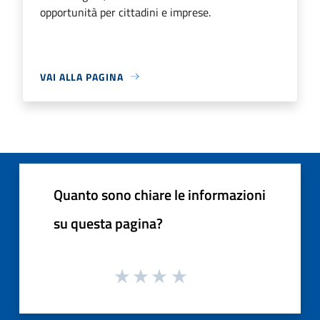
opportunità per cittadini e imprese.
VAI ALLA PAGINA
Quanto sono chiare le informazioni
su questa pagina?