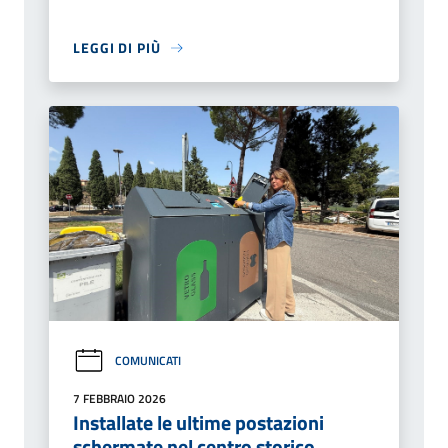
LEGGI DI PIÙ
COMUNICATI
7 FEBBRAIO 2026
Installate le ultime postazioni
schermate nel centro storico.