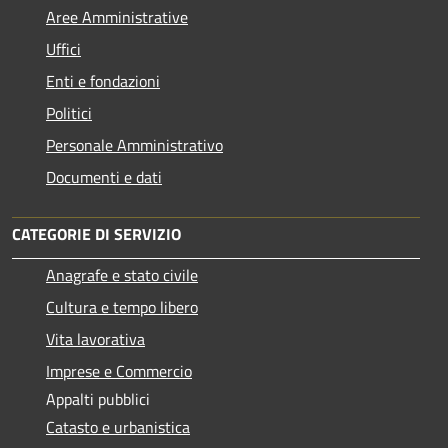
Aree Amministrative
Uffici
Enti e fondazioni
Politici
Personale Amministrativo
Documenti e dati
CATEGORIE DI SERVIZIO
Anagrafe e stato civile
Cultura e tempo libero
Vita lavorativa
Imprese e Commercio
Appalti pubblici
Catasto e urbanistica