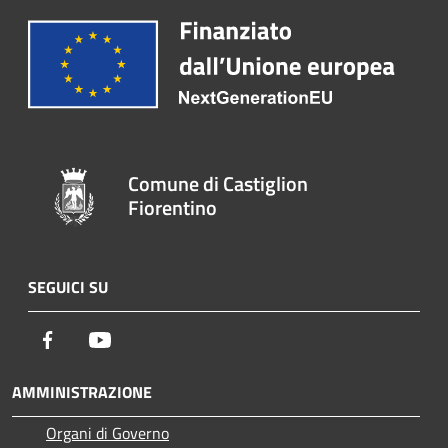
Comune di Castiglion
Fiorentino
SEGUICI SU
Facebook
Youtube
AMMINISTRAZIONE
Organi di Governo