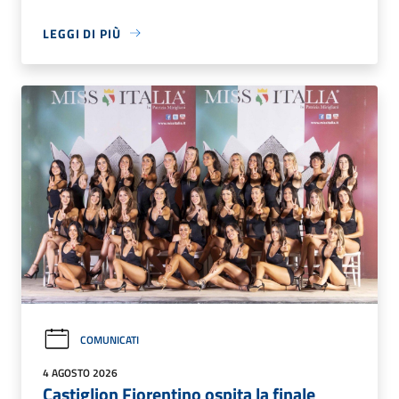
LEGGI DI PIÙ
COMUNICATI
4 AGOSTO 2026
Castiglion Fiorentino ospita la finale