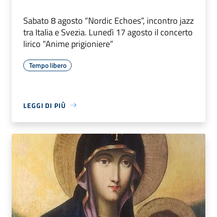
Sabato 8 agosto “Nordic Echoes”, incontro jazz
tra Italia e Svezia. Lunedì 17 agosto il concerto
lirico “Anime prigioniere”
Tempo libero
LEGGI DI PIÙ