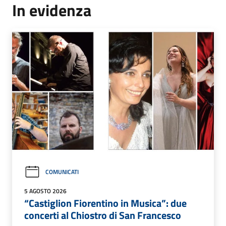
In evidenza
COMUNICATI
5 AGOSTO 2026
“Castiglion Fiorentino in Musica”: due
concerti al Chiostro di San Francesco