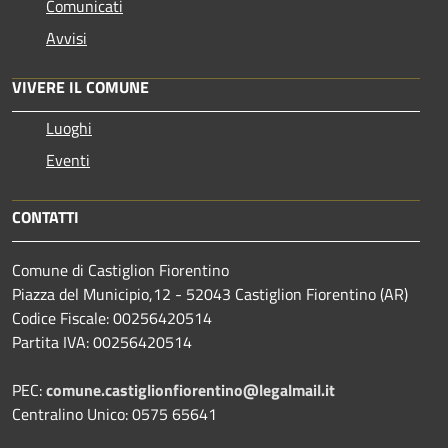
Comunicati
Avvisi
VIVERE IL COMUNE
Luoghi
Eventi
CONTATTI
Comune di Castiglion Fiorentino
Piazza del Municipio,12 - 52043 Castiglion Fiorentino (AR)
Codice Fiscale: 00256420514
Partita IVA: 00256420514
PEC:
comune.castiglionfiorentino@legalmail.it
Centralino Unico: 0575 65641