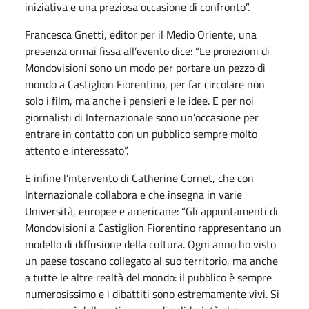
iniziativa e una preziosa occasione di confronto”.
Francesca Gnetti, editor per il Medio Oriente, una
presenza ormai fissa all’evento dice: “Le proiezioni di
Mondovisioni sono un modo per portare un pezzo di
mondo a Castiglion Fiorentino, per far circolare non
solo i film, ma anche i pensieri e le idee. E per noi
giornalisti di Internazionale sono un’occasione per
entrare in contatto con un pubblico sempre molto
attento e interessato”.
E infine l’intervento di Catherine Cornet, che con
Internazionale collabora e che insegna in varie
Università, europee e americane: “Gli appuntamenti di
Mondovisioni a Castiglion Fiorentino rappresentano un
modello di diffusione della cultura. Ogni anno ho visto
un paese toscano collegato al suo territorio, ma anche
a tutte le altre realtà del mondo: il pubblico è sempre
numerosissimo e i dibattiti sono estremamente vivi. Si