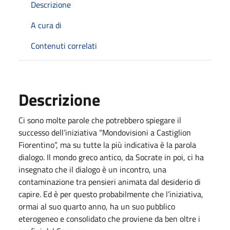
Descrizione
A cura di
Contenuti correlati
Descrizione
Ci sono molte parole che potrebbero spiegare il
successo dell’iniziativa “Mondovisioni a Castiglion
Fiorentino”, ma su tutte la più indicativa è la parola
dialogo. Il mondo greco antico, da Socrate in poi, ci ha
insegnato che il dialogo è un incontro, una
contaminazione tra pensieri animata dal desiderio di
capire. Ed è per questo probabilmente che l’iniziativa,
ormai al suo quarto anno, ha un suo pubblico
eterogeneo e consolidato che proviene da ben oltre i