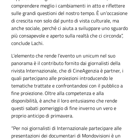
comprendere meglio i cambiamenti in atto e riflettere
sulle grandi questioni del nostro tempo. È un’occasione
di crescita non solo dal punto di vista culturale, ma
anche sociale, perché ci aiuta a sviluppare uno sguardo
più consapevole e aperto sulla realtà che ci circonda”,
conclude Lachi.
L’elemento che rende l’evento un unicum nel suo
panorama è il contributo fornito dai giornalisti della
rivista Internazionale, che di CineAgenzia è partner, i
quali partecipano alle proiezioni introducendo le
tematiche trattate e confrontandosi con il pubblico a
fine proiezione. Oltre alla competenza e alla
disponibilità, è anche il loro entusiasmo che rende
questi sabati pomeriggio di fine inverno un vero e
proprio anticipo di primavera.
“Per noi giornalisti di Internazionale partecipare alle
presentazioni dei documentari di Mondovisioni è un