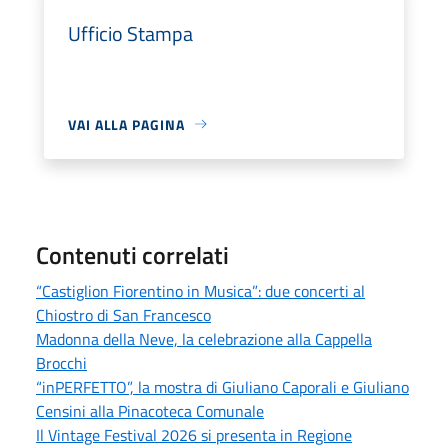
Ufficio Stampa
VAI ALLA PAGINA
Contenuti correlati
“Castiglion Fiorentino in Musica”: due concerti al
Chiostro di San Francesco
Madonna della Neve, la celebrazione alla Cappella
Brocchi
“inPERFETTO”, la mostra di Giuliano Caporali e Giuliano
Censini alla Pinacoteca Comunale
Il Vintage Festival 2026 si presenta in Regione