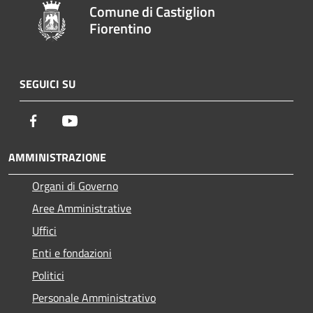
Comune di Castiglion
Fiorentino
SEGUICI SU
Facebook
Youtube
AMMINISTRAZIONE
Organi di Governo
Aree Amministrative
Uffici
Enti e fondazioni
Politici
Personale Amministrativo