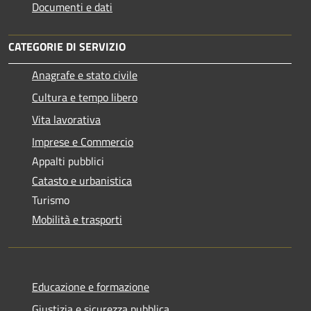
Documenti e dati
CATEGORIE DI SERVIZIO
Anagrafe e stato civile
Cultura e tempo libero
Vita lavorativa
Imprese e Commercio
Appalti pubblici
Catasto e urbanistica
Turismo
Mobilità e trasporti
Educazione e formazione
Giustizia e sicurezza pubblica