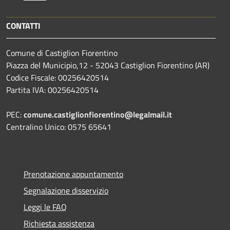
CONTATTI
Comune di Castiglion Fiorentino
Piazza del Municipio,12 - 52043 Castiglion Fiorentino (AR)
Codice Fiscale: 00256420514
Partita IVA: 00256420514
PEC:
comune.castiglionfiorentino@legalmail.it
Centralino Unico: 0575 65641
Prenotazione appuntamento
Segnalazione disservizio
Leggi le FAQ
Richiesta assistenza