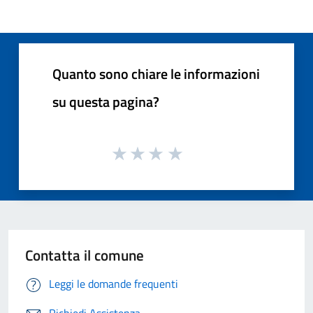
Quanto sono chiare le informazioni
su questa pagina?
Contatta il comune
Leggi le domande frequenti