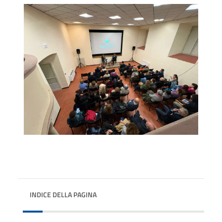
INDICE DELLA PAGINA