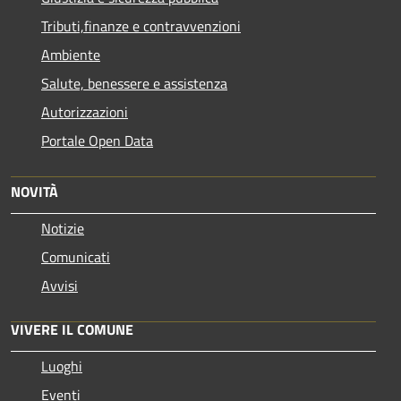
Tributi,finanze e contravvenzioni
Ambiente
Salute, benessere e assistenza
Autorizzazioni
Portale Open Data
NOVITÀ
Notizie
Comunicati
Avvisi
VIVERE IL COMUNE
Luoghi
Eventi