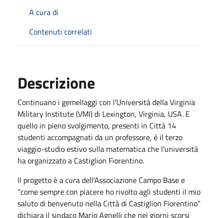
A cura di
Contenuti correlati
Descrizione
Continuano i gemellaggi con l’Università della Virginia
Military Institute (VMI) di Lexington, Virginia, USA. E
quello in pieno svolgimento, presenti in Città 14
studenti accompagnati da un professore, è il terzo
viaggio-studio estivo sulla matematica che l'università
ha organizzato a Castiglion Fiorentino.
Il progetto è a cura dell'Associazione Campo Base e
“come sempre con piacere ho rivolto agli studenti il mio
saluto di benvenuto nella Città di Castiglion Fiorentino”
dichiara il sindaco Mario Agnelli che nei giorni scorsi