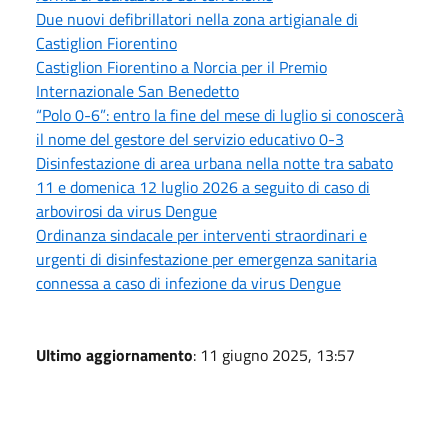
Due nuovi defibrillatori nella zona artigianale di
Castiglion Fiorentino
Castiglion Fiorentino a Norcia per il Premio
Internazionale San Benedetto
“Polo 0-6”: entro la fine del mese di luglio si conoscerà
il nome del gestore del servizio educativo 0-3
Disinfestazione di area urbana nella notte tra sabato
11 e domenica 12 luglio 2026 a seguito di caso di
arbovirosi da virus Dengue
Ordinanza sindacale per interventi straordinari e
urgenti di disinfestazione per emergenza sanitaria
connessa a caso di infezione da virus Dengue
Ultimo aggiornamento
: 11 giugno 2025, 13:57