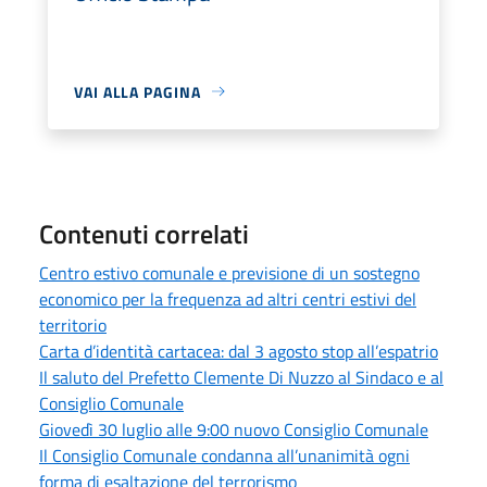
VAI ALLA PAGINA
Contenuti correlati
Centro estivo comunale e previsione di un sostegno
economico per la frequenza ad altri centri estivi del
territorio
Carta d’identità cartacea: dal 3 agosto stop all’espatrio
Il saluto del Prefetto Clemente Di Nuzzo al Sindaco e al
Consiglio Comunale
Giovedì 30 luglio alle 9:00 nuovo Consiglio Comunale
Il Consiglio Comunale condanna all’unanimità ogni
forma di esaltazione del terrorismo