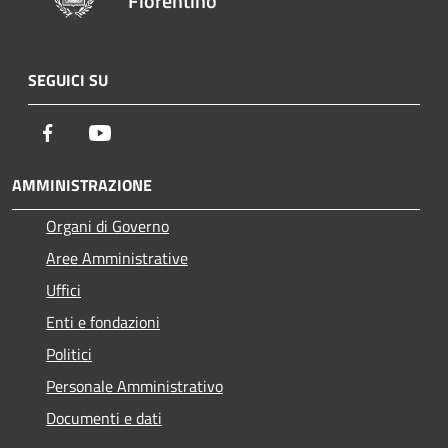
Fiorentino
SEGUICI SU
Facebook
Youtube
AMMINISTRAZIONE
Organi di Governo
Aree Amministrative
Uffici
Enti e fondazioni
Politici
Personale Amministrativo
Documenti e dati