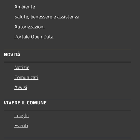
Ambiente
Salute, benessere e assistenza
Autorizzazioni
Portale Open Data
NOVITÀ
Notizie
Comunicati
Avvisi
VIVERE IL COMUNE
Luoghi
Eventi