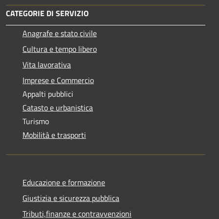
CATEGORIE DI SERVIZIO
Anagrafe e stato civile
Cultura e tempo libero
Vita lavorativa
Imprese e Commercio
Appalti pubblici
Catasto e urbanistica
Turismo
Mobilità e trasporti
Educazione e formazione
Giustizia e sicurezza pubblica
Tributi,finanze e contravvenzioni