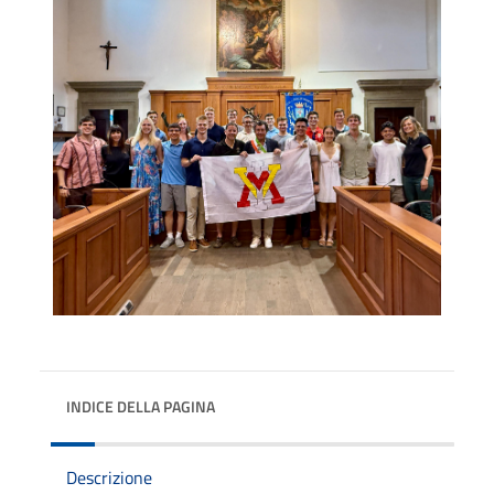
INDICE DELLA PAGINA
Descrizione