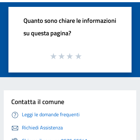
Quanto sono chiare le informazioni
su questa pagina?
Contatta il comune
Leggi le domande frequenti
Richiedi Assistenza