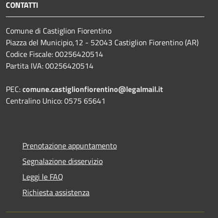
CONTATTI
Comune di Castiglion Fiorentino
Piazza del Municipio,12 - 52043 Castiglion Fiorentino (AR)
Codice Fiscale: 00256420514
Partita IVA: 00256420514
PEC:
comune.castiglionfiorentino@legalmail.it
Centralino Unico: 0575 65641
Prenotazione appuntamento
Segnalazione disservizio
Leggi le FAQ
Richiesta assistenza