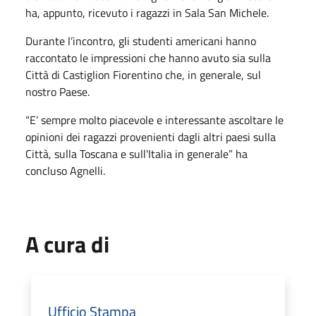
ha, appunto, ricevuto i ragazzi in Sala San Michele.
Durante l’incontro, gli studenti americani hanno
raccontato le impressioni che hanno avuto sia sulla
Città di Castiglion Fiorentino che, in generale, sul
nostro Paese.
“E’ sempre molto piacevole e interessante ascoltare le
opinioni dei ragazzi provenienti dagli altri paesi sulla
Città, sulla Toscana e sull'Italia in generale” ha
concluso Agnelli.
A cura di
Ufficio Stampa