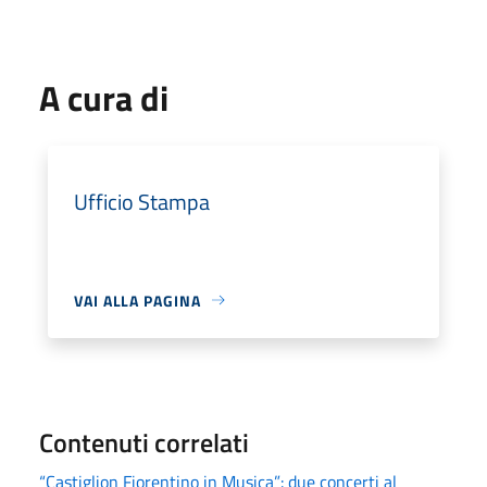
A cura di
Ufficio Stampa
VAI ALLA PAGINA
Contenuti correlati
“Castiglion Fiorentino in Musica”: due concerti al