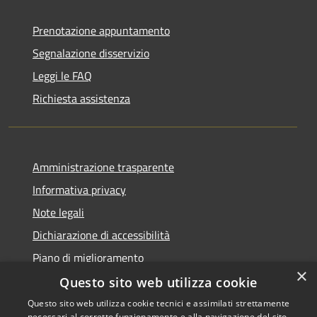
Prenotazione appuntamento
Segnalazione disservizio
Leggi le FAQ
Richiesta assistenza
Amministrazione trasparente
Informativa privacy
Note legali
Dichiarazione di accessibilità
Piano di miglioramento
×
Questo sito web utilizza cookie
Questo sito web utilizza cookie tecnici e assimilati strettamente
necessari al corretto funzionamento e alla navigazione del sito,