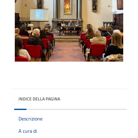
INDICE DELLA PAGINA
Descrizione
A cura di