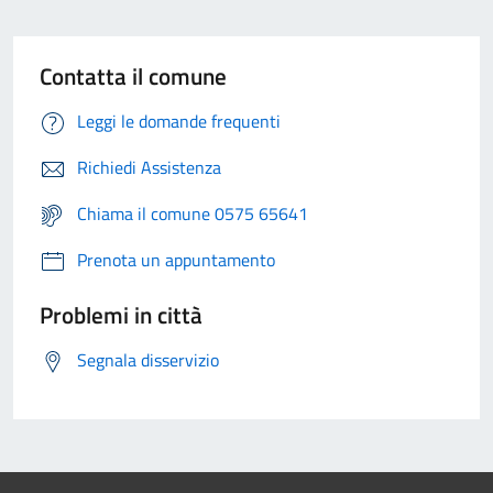
Contatta il comune
Leggi le domande frequenti
Richiedi Assistenza
Chiama il comune 0575 65641
Prenota un appuntamento
Problemi in città
Segnala disservizio