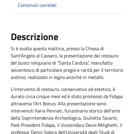
Contenuti correlati
Descrizione
Si è svolta questa mattina, presso la Chiesa di
Sant’Angelo al Cassero, la presentazione del restauro
del busto reliquiario di “Santa Cordula”, manufatto
seicentesco di particolare pregio e rarità per il territorio
aretino, realizzato in legno anziché in metallo.
L’intervento di restauro, conservativo ed estetico, è
durato circa cinque mesi ed è stato promosso da Fidapa
attraverso l’Art Bonus. Alla presentazione sono
intervenuti Ilaria Pennati, funzionario storico dell’arte
della Soprintendenza Archeologica, Giulietta Tavanti,
Past President Fidapa, il Vicesindaco Devis Milighetti, il
professor Dennj Solera dell’Università degli Studi di