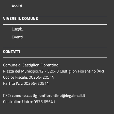
Avvisi
VIVERE IL COMUNE
Luoghi
Eventi
CONTATTI
Comune di Castiglion Fiorentino
Piazza del Municipio,12 - 52043 Castiglion Fiorentino (AR)
Codice Fiscale: 00256420514
Partita IVA: 00256420514
PEC:
comune.castiglionfiorentino@legalmail.it
Centralino Unico: 0575 65641