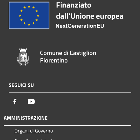
Comune di Castiglion
Fiorentino
SEGUICI SU
Facebook
Youtube
AMMINISTRAZIONE
Organi di Governo