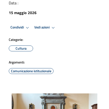
Data :
15 maggio 2026
Condividi
Vedi azioni
Categorie:
Cultura
Argomenti:
Comunicazione istituzionale