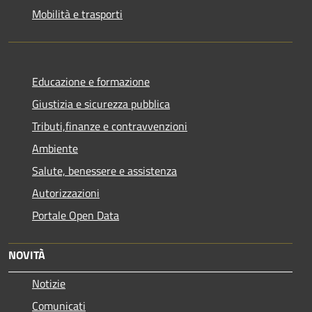
Mobilità e trasporti
Educazione e formazione
Giustizia e sicurezza pubblica
Tributi,finanze e contravvenzioni
Ambiente
Salute, benessere e assistenza
Autorizzazioni
Portale Open Data
NOVITÀ
Notizie
Comunicati