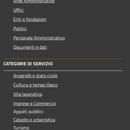
Aree Amministrative
Uffici
Enti e fondazioni
Politici
Personale Amministrativo
Documenti e dati
CATEGORIE DI SERVIZIO
Anagrafe e stato civile
Cultura e tempo libero
Vita lavorativa
Imprese e Commercio
Appalti pubblici
Catasto e urbanistica
Turismo