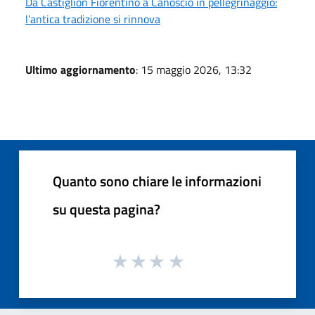
Da Castiglion Fiorentino a Canoscio in pellegrinaggio:
l’antica tradizione si rinnova
Ultimo aggiornamento
: 15 maggio 2026, 13:32
Quanto sono chiare le informazioni
su questa pagina?