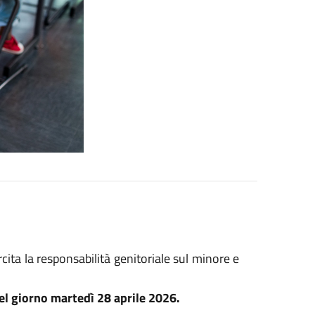
ita la responsabilità genitoriale sul minore e
el giorno martedì 28 aprile 2026.