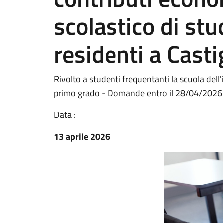
scolastico di stu
residenti a Casti
Rivolto a studenti frequentanti la scuola dell'
primo grado - Domande entro il 28/04/2026
Data :
13 aprile 2026