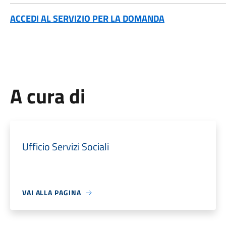
ACCEDI AL SERVIZIO PER LA DOMANDA
A cura di
Ufficio Servizi Sociali
VAI ALLA PAGINA