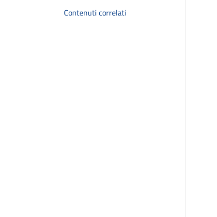
Contenuti correlati