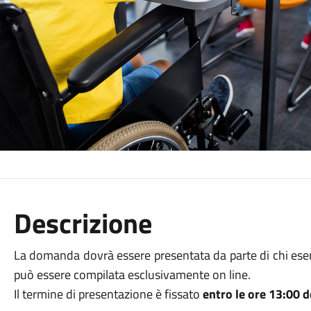
Descrizione
La domanda dovrà essere presentata da parte di chi eserc
può essere compilata esclusivamente on line.
Il termine di presentazione è fissato
entro le ore 13:00 d