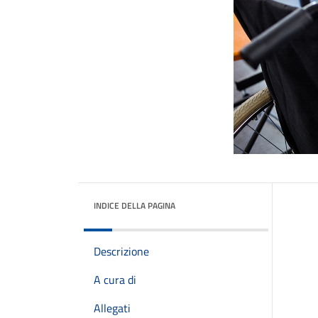
INDICE DELLA PAGINA
Descrizione
A cura di
Allegati