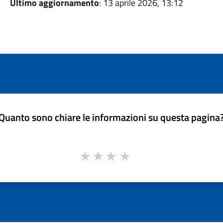
Ultimo aggiornamento
: 13 aprile 2026, 13:12
Quanto sono chiare le informazioni su questa pagina