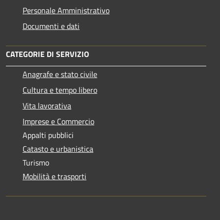
Personale Amministrativo
Documenti e dati
CATEGORIE DI SERVIZIO
Anagrafe e stato civile
Cultura e tempo libero
Vita lavorativa
Imprese e Commercio
Appalti pubblici
Catasto e urbanistica
Turismo
Mobilità e trasporti