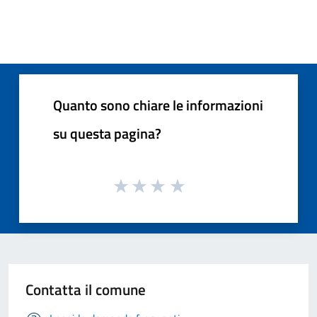
Quanto sono chiare le informazioni
su questa pagina?
Contatta il comune