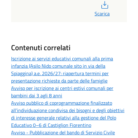
PDF
Scarica
Contenuti correlati
Iscrizione ai servizi educativi comunali alla prima
infanzia (Asilo Nido comunale sito in via della
Spiaggina) a.e. 2026/27: riapertura termini per
presentazione richieste da parte delle famiglie
Avviso per iscrizione ai centri estivi comunali per
bambini dai 3 agli 8 anni
Avviso pubblico di coprogrammazione finalizzato
all’individuazione condivisa dei bisogni e degli obiettivi
di interesse generale relativi alla gestione del Polo
Educativo 0–6 di Castiglion Fiorentino
Avviso - Pubblicazione del bando di Servizio Civile