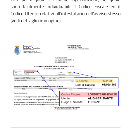
sono facilmente individuabili il Codice Fiscale ed il
Codice Utente relativi all'intestatario dell'avviso stesso
(vedi dettaglio immagine).