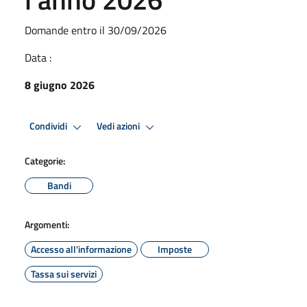
Domande entro il 30/09/2026
Data :
8 giugno 2026
Condividi
Vedi azioni
Categorie:
Bandi
Argomenti:
Accesso all'informazione
Imposte
Tassa sui servizi