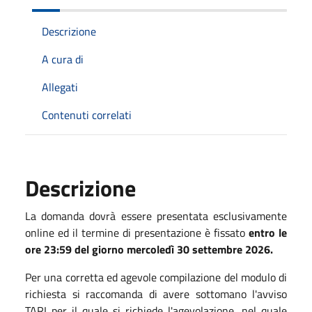
Descrizione
A cura di
Allegati
Contenuti correlati
Descrizione
La domanda dovrà essere presentata esclusivamente
online ed il termine di presentazione è fissato
entro le
ore 23:59 del giorno mercoledì 30 settembre 2026.
Per una corretta ed agevole compilazione del modulo di
richiesta si raccomanda di avere sottomano l'avviso
TARI per il quale si richiede l'agevolazione, nel quale