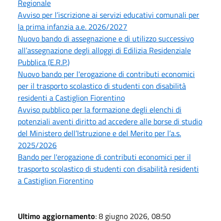
Regionale
Avviso per l’iscrizione ai servizi educativi comunali per
la prima infanzia a.e. 2026/2027
Nuovo bando di assegnazione e di utilizzo successivo
all’assegnazione degli alloggi di Edilizia Residenziale
Pubblica (E.R.P.)
Nuovo bando per l'erogazione di contributi economici
per il trasporto scolastico di studenti con disabilità
residenti a Castiglion Fiorentino
Avviso pubblico per la formazione degli elenchi di
potenziali aventi diritto ad accedere alle borse di studio
del Ministero dell’Istruzione e del Merito per l’a.s.
2025/2026
Bando per l'erogazione di contributi economici per il
trasporto scolastico di studenti con disabilità residenti
a Castiglion Fiorentino
Ultimo aggiornamento
: 8 giugno 2026, 08:50