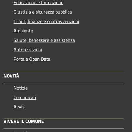
Educazione e formazione
Giustizia e sicurezza pubblica
Tributi,finanze e contravvenzioni
Ambiente
Salute, benessere e assistenza
Autorizzazioni
Portale Open Data
NOVITÀ
Notizie
Comunicati
Avvisi
VIVERE IL COMUNE