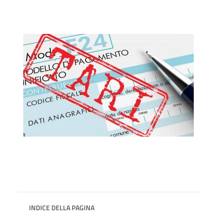
INDICE DELLA PAGINA