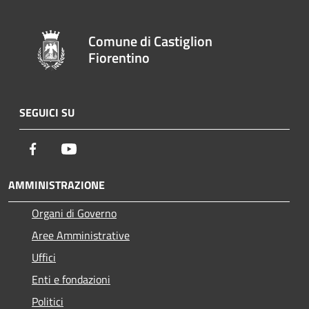
Comune di Castiglion
Fiorentino
SEGUICI SU
Facebook
Youtube
AMMINISTRAZIONE
Organi di Governo
Aree Amministrative
Uffici
Enti e fondazioni
Politici