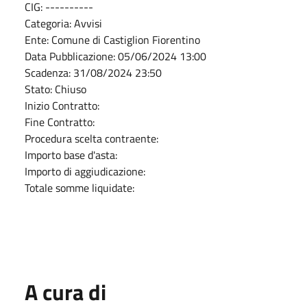
CIG: ----------
Categoria: Avvisi
Ente: Comune di Castiglion Fiorentino
Data Pubblicazione: 05/06/2024 13:00
Scadenza: 31/08/2024 23:50
Stato: Chiuso
Inizio Contratto:
Fine Contratto:
Procedura scelta contraente:
Importo base d'asta:
Importo di aggiudicazione:
Totale somme liquidate:
A cura di