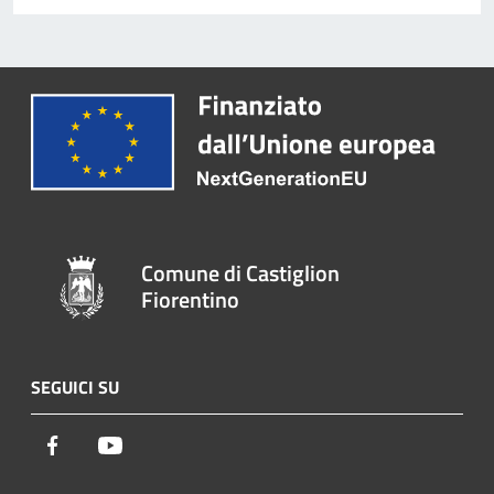
Comune di Castiglion
Fiorentino
SEGUICI SU
Facebook
Youtube