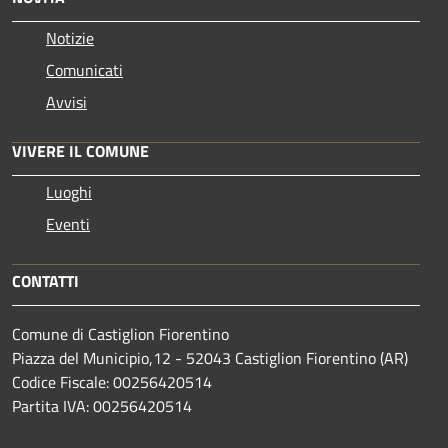
Notizie
Comunicati
Avvisi
VIVERE IL COMUNE
Luoghi
Eventi
CONTATTI
Comune di Castiglion Fiorentino
Piazza del Municipio,12 - 52043 Castiglion Fiorentino (AR)
Codice Fiscale: 00256420514
Partita IVA: 00256420514