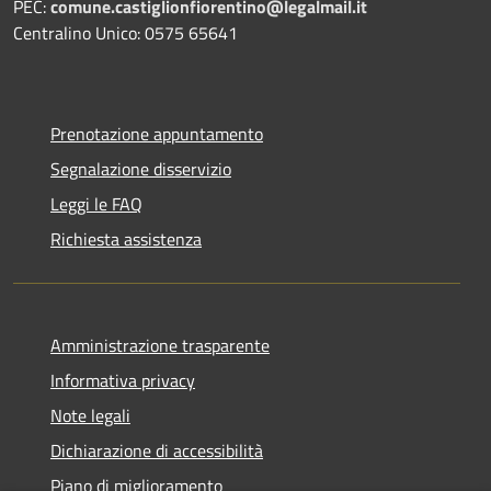
PEC:
comune.castiglionfiorentino@legalmail.it
Centralino Unico: 0575 65641
Prenotazione appuntamento
Segnalazione disservizio
Leggi le FAQ
Richiesta assistenza
Amministrazione trasparente
Informativa privacy
Note legali
Dichiarazione di accessibilità
Piano di miglioramento