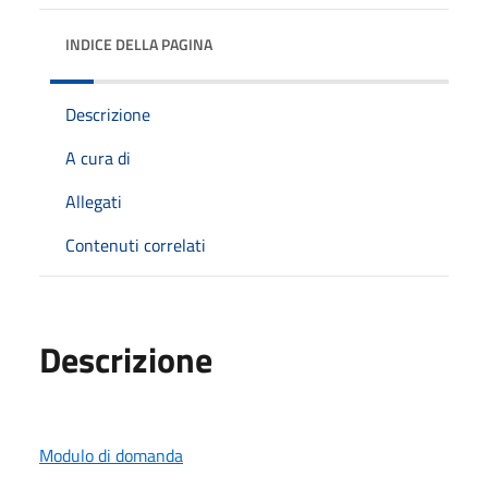
INDICE DELLA PAGINA
Descrizione
A cura di
Allegati
Contenuti correlati
Descrizione
Modulo di domanda