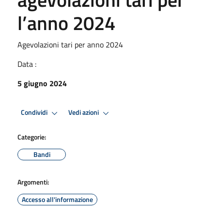
l’anno 2024
Agevolazioni tari per anno 2024
Data :
5 giugno 2024
Condividi
Vedi azioni
Categorie:
Bandi
Argomenti:
Accesso all'informazione