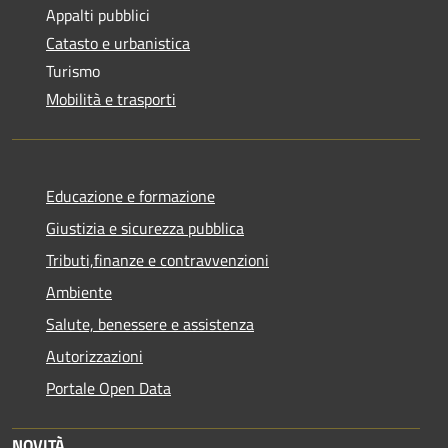
Appalti pubblici
Catasto e urbanistica
Turismo
Mobilità e trasporti
Educazione e formazione
Giustizia e sicurezza pubblica
Tributi,finanze e contravvenzioni
Ambiente
Salute, benessere e assistenza
Autorizzazioni
Portale Open Data
NOVITÀ