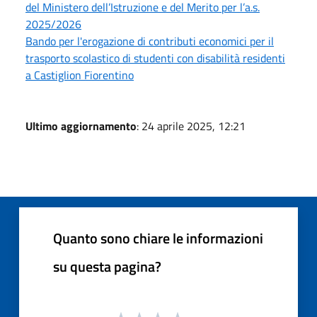
del Ministero dell’Istruzione e del Merito per l’a.s.
2025/2026
Bando per l'erogazione di contributi economici per il
trasporto scolastico di studenti con disabilità residenti
a Castiglion Fiorentino
Ultimo aggiornamento
: 24 aprile 2025, 12:21
Quanto sono chiare le informazioni
su questa pagina?