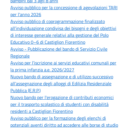
bambini dai 3 agli 8 anni
Avviso pubblico per la concessione di agevolazioni TARI
per l'anno 2026
Avviso pubblico di coprogrammazione finalizzato
all’individuazione condivisa dei bisogni e degli obiettivi
di interesse generale relativi alla gestione del Polo
Educativo 0–6 di Castiglion Fiorentino
Avviso - Pubblicazione del bando di Servizio Civile
Regionale
Avviso per l’iscrizione ai servizi educativi comunali per
la prima infanzia a.e. 2026/2027
Nuovo bando di assegnazione e di utilizzo successivo
all’assegnazione degli alloggi di Edilizia Residenziale
Pubblica (E.R.P.)
Nuovo bando per l'erogazione di contributi economici
per il trasporto scolastico di studenti con disabilità
residenti a Castiglion Fiorentino
Avviso pubblico per la formazione degli elenchi di
potenziali aventi diritto ad accedere alle borse di studio