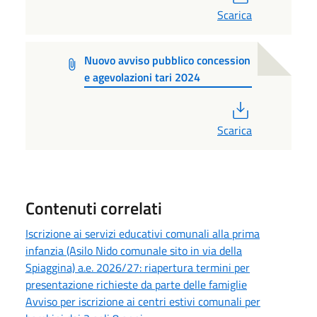
Scarica
Nuovo avviso pubblico concession
e agevolazioni tari 2024
PDF
Scarica
Contenuti correlati
Iscrizione ai servizi educativi comunali alla prima
infanzia (Asilo Nido comunale sito in via della
Spiaggina) a.e. 2026/27: riapertura termini per
presentazione richieste da parte delle famiglie
Avviso per iscrizione ai centri estivi comunali per