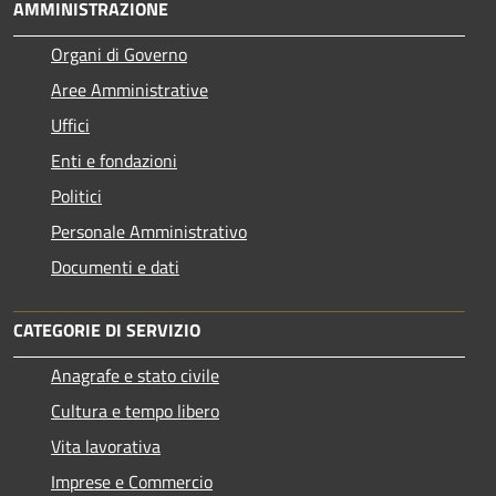
AMMINISTRAZIONE
Organi di Governo
Aree Amministrative
Uffici
Enti e fondazioni
Politici
Personale Amministrativo
Documenti e dati
CATEGORIE DI SERVIZIO
Anagrafe e stato civile
Cultura e tempo libero
Vita lavorativa
Imprese e Commercio