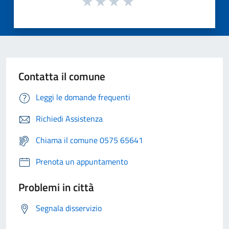
Contatta il comune
Leggi le domande frequenti
Richiedi Assistenza
Chiama il comune 0575 65641
Prenota un appuntamento
Problemi in città
Segnala disservizio