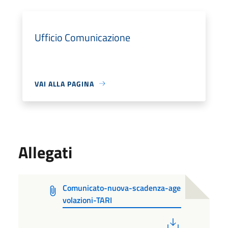
Ufficio Comunicazione
VAI ALLA PAGINA
Allegati
Comunicato-nuova-scadenza-age
volazioni-TARI
PDF