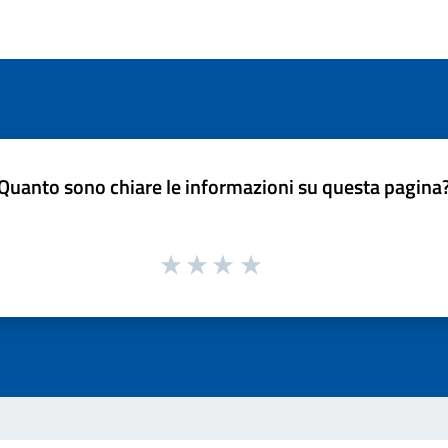
Quanto sono chiare le informazioni su questa pagina