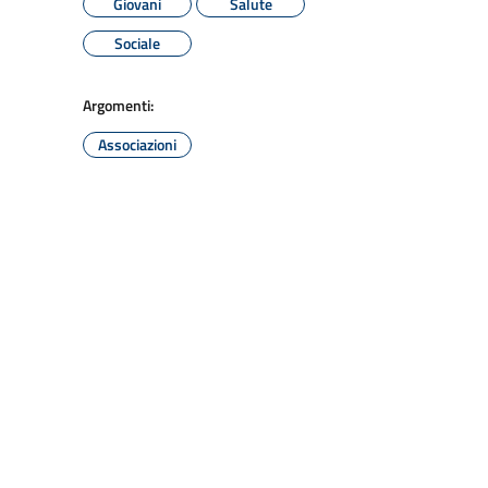
Giovani
Salute
Sociale
Argomenti:
Associazioni