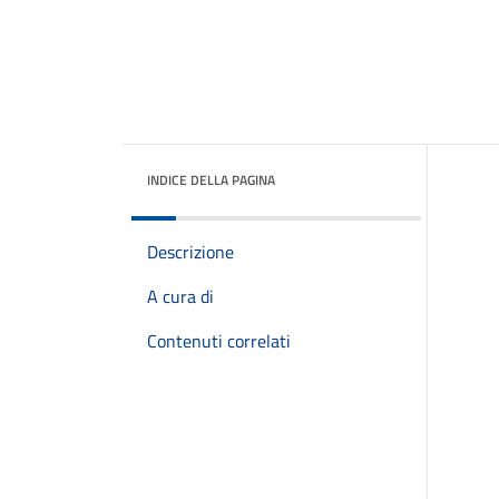
INDICE DELLA PAGINA
Descrizione
A cura di
Contenuti correlati