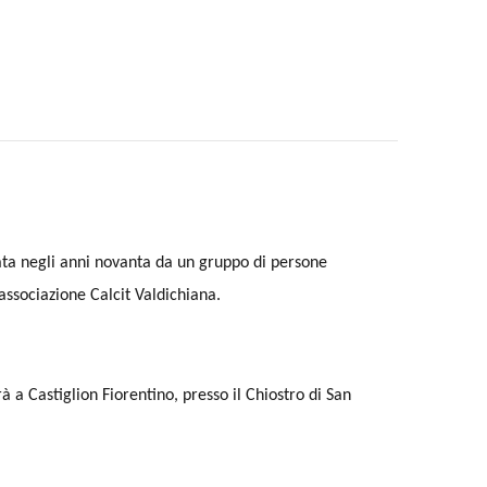
ata negli anni novanta da un gruppo di persone
associazione Calcit Valdichiana.
 a Castiglion Fiorentino, presso il Chiostro di San