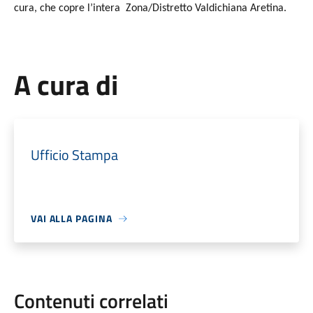
cura, che copre l’intera Zona/Distretto Valdichiana Aretina.
A cura di
Ufficio Stampa
VAI ALLA PAGINA
Contenuti correlati