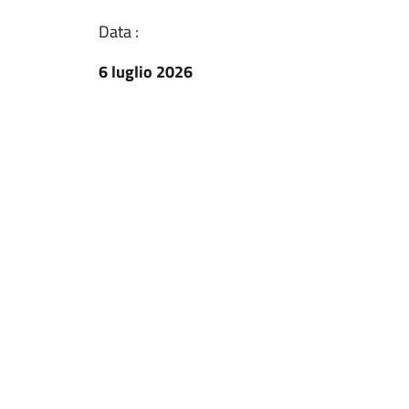
Data :
6 luglio 2026