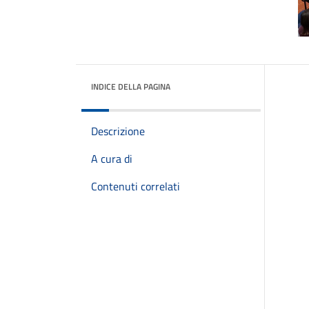
INDICE DELLA PAGINA
Descrizione
A cura di
Contenuti correlati