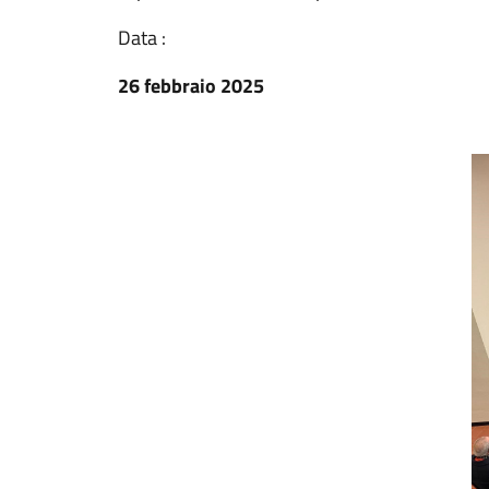
Data :
26 febbraio 2025