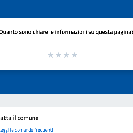
Quanto sono chiare le informazioni su questa pagina
atta il comune
Leggi le domande frequenti