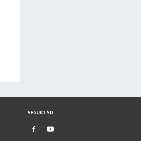
SEGUICI SU
Facebook
Youtube