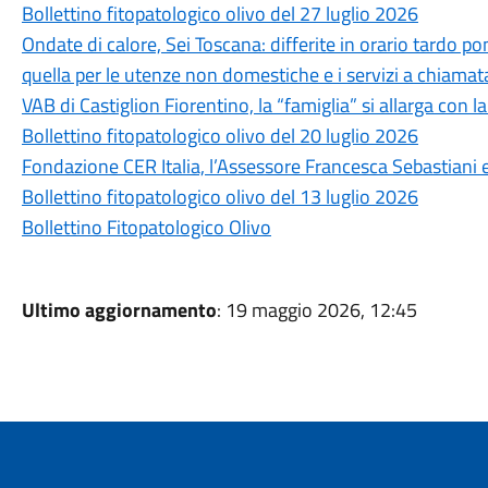
Bollettino fitopatologico olivo del 27 luglio 2026
Ondate di calore, Sei Toscana: differite in orario tardo po
quella per le utenze non domestiche e i servizi a chiamat
VAB di Castiglion Fiorentino, la “famiglia” si allarga con la
Bollettino fitopatologico olivo del 20 luglio 2026
Fondazione CER Italia, l’Assessore Francesca Sebastiani en
Bollettino fitopatologico olivo del 13 luglio 2026
Bollettino Fitopatologico Olivo
Ultimo aggiornamento
: 19 maggio 2026, 12:45