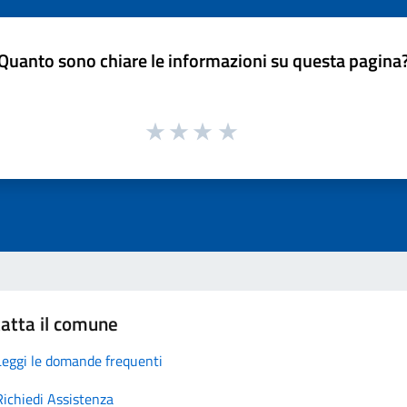
Quanto sono chiare le informazioni su questa pagina
atta il comune
Leggi le domande frequenti
Richiedi Assistenza