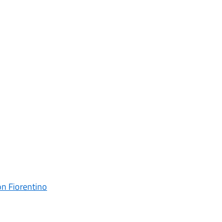
on Fiorentino