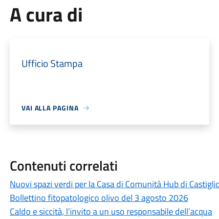
A cura di
Ufficio Stampa
VAI ALLA PAGINA
Contenuti correlati
Nuovi spazi verdi per la Casa di Comunità Hub di Castigli
Bollettino fitopatologico olivo del 3 agosto 2026
Caldo e siccità, l’invito a un uso responsabile dell’acqua