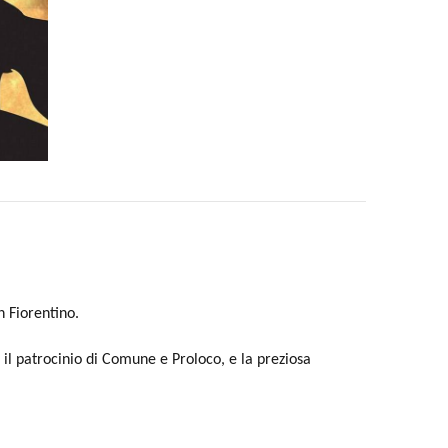
 Fiorentino.
il patrocinio di Comune e Proloco, e la preziosa