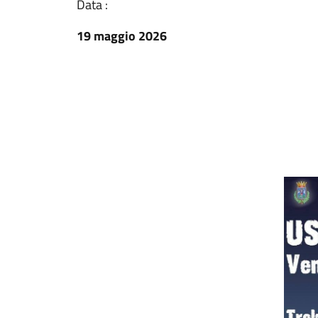
Data :
19 maggio 2026