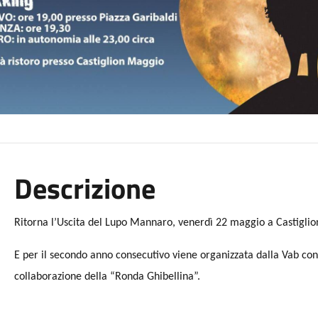
Descrizione
Ritorna l’Uscita del Lupo Mannaro, venerdì 22 maggio a Castiglion
E per il secondo anno consecutivo viene organizzata dalla Vab con 
collaborazione della “Ronda Ghibellina”.