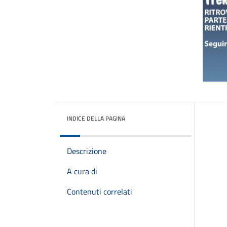
INDICE DELLA PAGINA
Descrizione
A cura di
Contenuti correlati