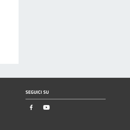
SEGUICI SU
Facebook
Youtube