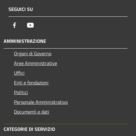
SEGUICI SU
Facebook
Youtube
AMMINISTRAZIONE
Organi di Governo
Aree Amministrative
Uffici
Enti e fondazioni
Politici
Personale Amministrativo
Documenti e dati
CATEGORIE DI SERVIZIO