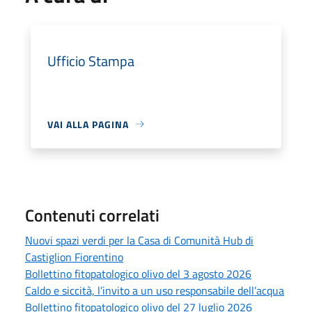
Ufficio Stampa
VAI ALLA PAGINA
Contenuti correlati
Nuovi spazi verdi per la Casa di Comunità Hub di
Castiglion Fiorentino
Bollettino fitopatologico olivo del 3 agosto 2026
Caldo e siccità, l’invito a un uso responsabile dell’acqua
Bollettino fitopatologico olivo del 27 luglio 2026