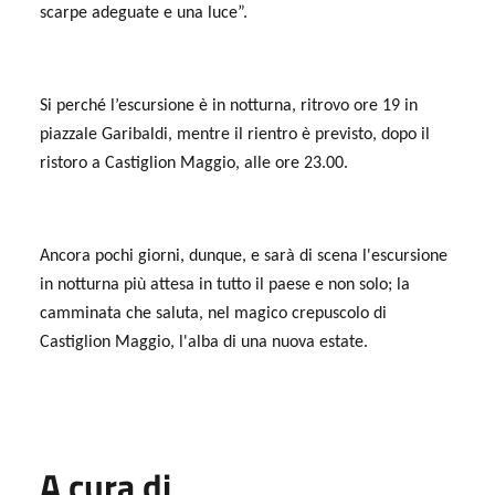
scarpe adeguate e una luce”.
Si perché l’escursione è in notturna, ritrovo ore 19 in
piazzale Garibaldi, mentre il rientro è previsto, dopo il
ristoro a Castiglion Maggio, alle ore 23.00.
Ancora pochi giorni, dunque, e sarà di scena l'escursione
in notturna più attesa in tutto il paese e non solo; la
camminata che saluta, nel magico crepuscolo di
Castiglion Maggio, l'alba di una nuova estate.
A cura di