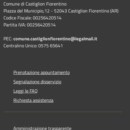
Comune di Castiglion Fiorentino
Piazza del Municipio,12 - 52043 Castiglion Fiorentino (AR)
Codice Fiscale: 00256420514
Partita IVA: 00256420514
PEC:
comune.castiglionfiorentino@legalmail.it
Centralino Unico: 0575 65641
Prenotazione appuntamento
Segnalazione disservizio
Leggi le FAQ
Richiesta assistenza
Amministrazione trasparente