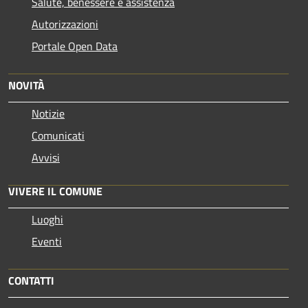
Salute, benessere e assistenza
Autorizzazioni
Portale Open Data
NOVITÀ
Notizie
Comunicati
Avvisi
VIVERE IL COMUNE
Luoghi
Eventi
CONTATTI