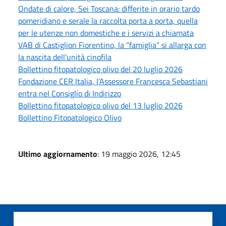
Ondate di calore, Sei Toscana: differite in orario tardo
pomeridiano e serale la raccolta porta a porta, quella
per le utenze non domestiche e i servizi a chiamata
VAB di Castiglion Fiorentino, la “famiglia” si allarga con
la nascita dell'unità cinofila
Bollettino fitopatologico olivo del 20 luglio 2026
Fondazione CER Italia, l’Assessore Francesca Sebastiani
entra nel Consiglio di Indirizzo
Bollettino fitopatologico olivo del 13 luglio 2026
Bollettino Fitopatologico Olivo
Ultimo aggiornamento
: 19 maggio 2026, 12:45