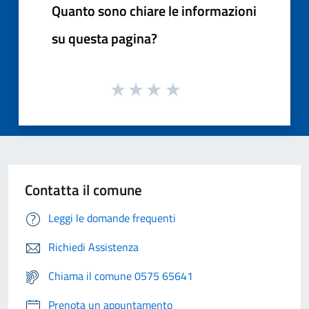
Quanto sono chiare le informazioni
su questa pagina?
Contatta il comune
Leggi le domande frequenti
Richiedi Assistenza
Chiama il comune 0575 65641
Prenota un appuntamento