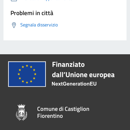
Problemi in città
Segnala disservizio
Comune di Castiglion
Fiorentino