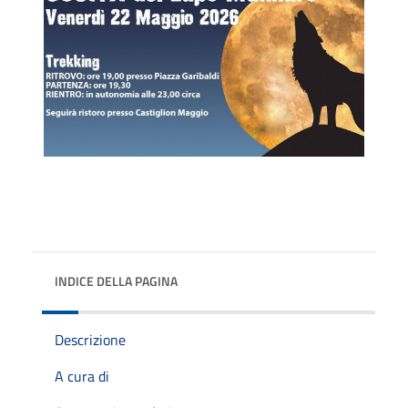
INDICE DELLA PAGINA
Descrizione
A cura di