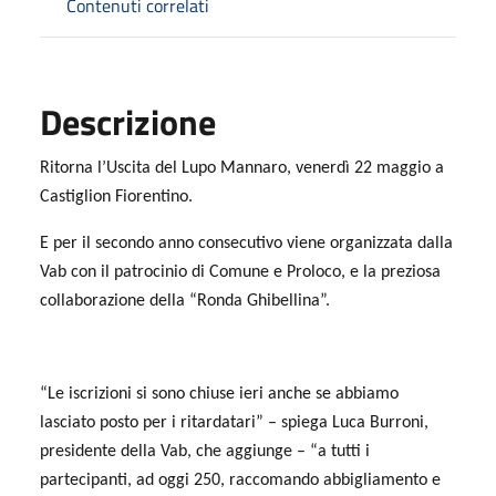
Contenuti correlati
Descrizione
Ritorna l’Uscita del Lupo Mannaro, venerdì 22 maggio a
Castiglion Fiorentino.
E per il secondo anno consecutivo viene organizzata dalla
Vab con il patrocinio di Comune e Proloco, e la preziosa
collaborazione della “Ronda Ghibellina”.
“Le iscrizioni si sono chiuse ieri anche se abbiamo
lasciato posto per i ritardatari” – spiega Luca Burroni,
presidente della Vab, che aggiunge – “a tutti i
partecipanti, ad oggi 250, raccomando abbigliamento e