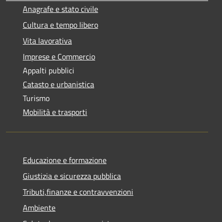
Anagrafe e stato civile
Cultura e tempo libero
Vita lavorativa
Imprese e Commercio
Appalti pubblici
Catasto e urbanistica
Turismo
Mobilità e trasporti
Educazione e formazione
Giustizia e sicurezza pubblica
Tributi,finanze e contravvenzioni
Ambiente