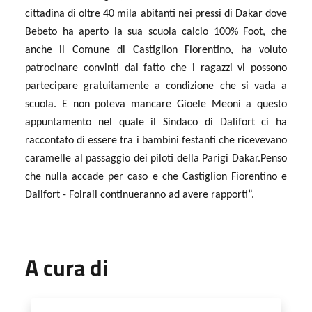
cittadina di oltre 40 mila abitanti nei pressi di Dakar dove
Bebeto ha aperto la sua scuola calcio 100% Foot, che
anche il Comune di Castiglion Fiorentino, ha voluto
patrocinare convinti dal fatto che i ragazzi vi possono
partecipare gratuitamente a condizione che si vada a
scuola. E non poteva mancare Gioele Meoni a questo
appuntamento nel quale il Sindaco di Dalifort ci ha
raccontato di essere tra i bambini festanti che ricevevano
caramelle al passaggio dei piloti della Parigi Dakar.Penso
che nulla accade per caso e che Castiglion Fiorentino e
Dalifort - Foirail continueranno ad avere rapporti”.
A cura di