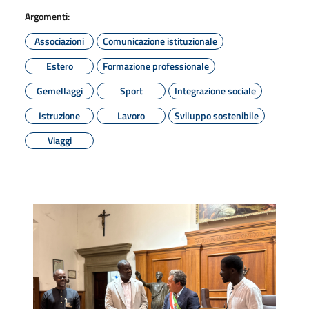
Argomenti:
Associazioni
Comunicazione istituzionale
Estero
Formazione professionale
Gemellaggi
Sport
Integrazione sociale
Istruzione
Lavoro
Sviluppo sostenibile
Viaggi