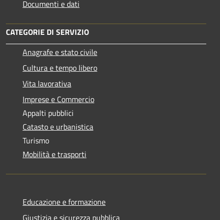
Documenti e dati
CATEGORIE DI SERVIZIO
Anagrafe e stato civile
Cultura e tempo libero
Vita lavorativa
Imprese e Commercio
Appalti pubblici
Catasto e urbanistica
Turismo
Mobilità e trasporti
Educazione e formazione
Giustizia e sicurezza pubblica