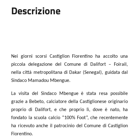
Descrizione
Nei giorni scorsi Castiglion Fiorentino ha accolto una
piccola delegazione del Comune di Dalifort – Foirail,
nella città metropolitana di Dakar (Senegal), guidata dal
Sindaco
Mamadou Mbengue
.
La visita del Sindaco Mbengue è stata resa possibile
grazie a
Bebeto
, calciatore della Castiglionese originario
proprio di Dalifort, e che proprio lì, dove è nato, ha
fondato la scuola calcio
“100% Foot”
, che recentemente
ha ricevuto anche il patrocinio del Comune di Castiglion
Fiorentino.