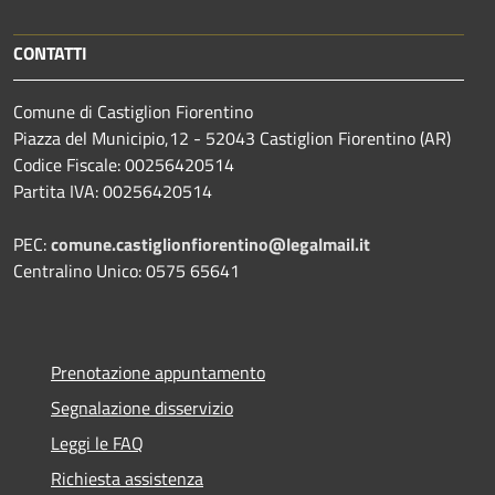
CONTATTI
Comune di Castiglion Fiorentino
Piazza del Municipio,12 - 52043 Castiglion Fiorentino (AR)
Codice Fiscale: 00256420514
Partita IVA: 00256420514
PEC:
comune.castiglionfiorentino@legalmail.it
Centralino Unico: 0575 65641
Prenotazione appuntamento
Segnalazione disservizio
Leggi le FAQ
Richiesta assistenza