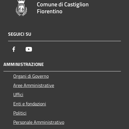
Comune di Castiglion
Fiorentino
SEGUICI SU
Facebook
Youtube
AMMINISTRAZIONE
Organi di Governo
Aree Amministrative
Uffici
Enti e fondazioni
Politici
Personale Amministrativo