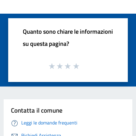
Quanto sono chiare le informazioni
su questa pagina?
Contatta il comune
Leggi le domande frequenti
Richiedi Assistenza