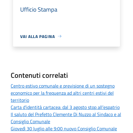
Ufficio Stampa
VAI ALLA PAGINA
Contenuti correlati
Centro estivo comunale e previsione di un sostegno
economico per la frequenza ad altri centri estivi del
territorio
Carta d’identità cartacea: dal 3 agosto stop all’espatrio
Il saluto del Prefetto Clemente Di Nuzzo al Sindaco e al
Consiglio Comunale
Giovedì 30 luglio alle 9:00 nuovo Consiglio Comunale