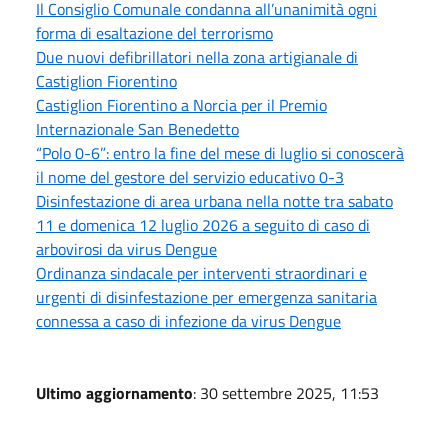
Il Consiglio Comunale condanna all’unanimità ogni
forma di esaltazione del terrorismo
Due nuovi defibrillatori nella zona artigianale di
Castiglion Fiorentino
Castiglion Fiorentino a Norcia per il Premio
Internazionale San Benedetto
“Polo 0-6”: entro la fine del mese di luglio si conoscerà
il nome del gestore del servizio educativo 0-3
Disinfestazione di area urbana nella notte tra sabato
11 e domenica 12 luglio 2026 a seguito di caso di
arbovirosi da virus Dengue
Ordinanza sindacale per interventi straordinari e
urgenti di disinfestazione per emergenza sanitaria
connessa a caso di infezione da virus Dengue
Ultimo aggiornamento
: 30 settembre 2025, 11:53