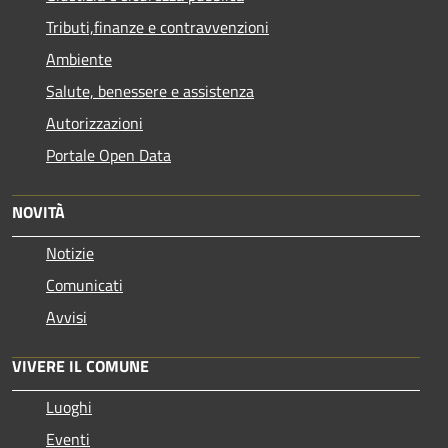
Tributi,finanze e contravvenzioni
Ambiente
Salute, benessere e assistenza
Autorizzazioni
Portale Open Data
NOVITÀ
Notizie
Comunicati
Avvisi
VIVERE IL COMUNE
Luoghi
Eventi