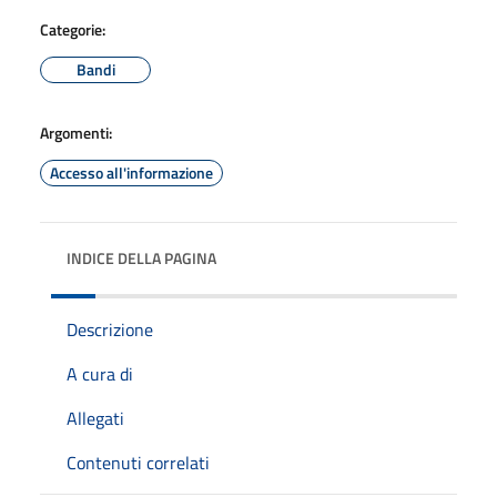
Categorie:
Bandi
Argomenti:
Accesso all'informazione
INDICE DELLA PAGINA
Descrizione
A cura di
Allegati
Contenuti correlati