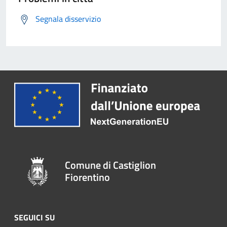
Segnala disservizio
Comune di Castiglion
Fiorentino
SEGUICI SU