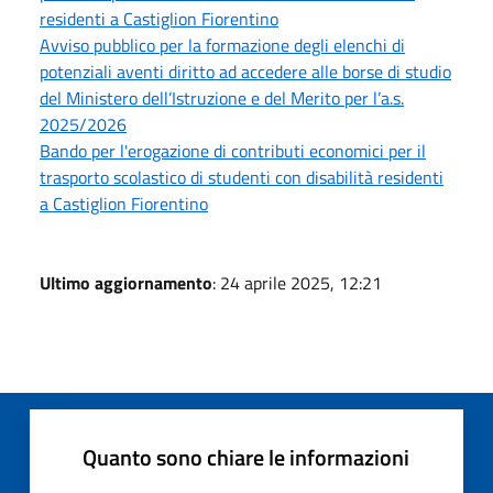
residenti a Castiglion Fiorentino
Avviso pubblico per la formazione degli elenchi di
potenziali aventi diritto ad accedere alle borse di studio
del Ministero dell’Istruzione e del Merito per l’a.s.
2025/2026
Bando per l'erogazione di contributi economici per il
trasporto scolastico di studenti con disabilità residenti
a Castiglion Fiorentino
Ultimo aggiornamento
: 24 aprile 2025, 12:21
Quanto sono chiare le informazioni