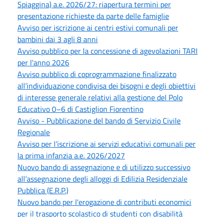
Spiaggina) a.e. 2026/27: riapertura termini per
presentazione richieste da parte delle famiglie
Avviso per iscrizione ai centri estivi comunali per
bambini dai 3 agli 8 anni
Avviso pubblico per la concessione di agevolazioni TARI
per l'anno 2026
Avviso pubblico di coprogrammazione finalizzato
all’individuazione condivisa dei bisogni e degli obiettivi
di interesse generale relativi alla gestione del Polo
Educativo 0–6 di Castiglion Fiorentino
Avviso - Pubblicazione del bando di Servizio Civile
Regionale
Avviso per l’iscrizione ai servizi educativi comunali per
la prima infanzia a.e. 2026/2027
Nuovo bando di assegnazione e di utilizzo successivo
all’assegnazione degli alloggi di Edilizia Residenziale
Pubblica (E.R.P.)
Nuovo bando per l'erogazione di contributi economici
per il trasporto scolastico di studenti con disabilità