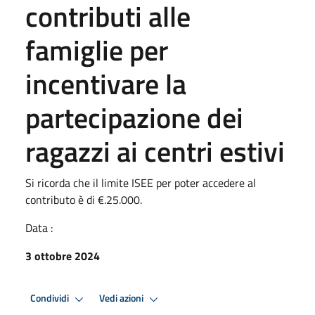
contributi alle
famiglie per
incentivare la
partecipazione dei
ragazzi ai centri estivi
Si ricorda che il limite ISEE per poter accedere al
contributo è di €.25.000.
Data :
3 ottobre 2024
Condividi
Vedi azioni