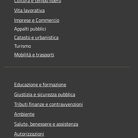
Cultura e tempo libero
Vita lavorativa
Imprese e Commercio
Appalti pubblici
Catasto e urbanistica
Turismo
Mobilità e trasporti
Educazione e formazione
Giustizia e sicurezza pubblica
Tributi,finanze e contravvenzioni
Ambiente
Salute, benessere e assistenza
Autorizzazioni