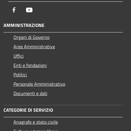
Facebook
Youtube
AMMINISTRAZIONE
Organi di Governo
Aree Amministrative
Uffici
Enti e fondazioni
Politici
Personale Amministrativo
Documenti e dati
CATEGORIE DI SERVIZIO
Anagrafe e stato civile