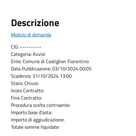
Descrizione
Modulo di domanda
CIG: ----------
Categoria: Avvisi
Ente: Comune di Castiglion Fiorentino
Data Pubblicazione: 03/10/2024 00:05
Scadenza: 31/10/2024 13:00
Stato: Chiuso
Inizio Contratto:
Fine Contratto:
Procedura scelta contraente:
Importo base d'asta:
Importo di aggiudicazione:
Totale somme liquidate: