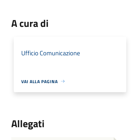
A cura di
Ufficio Comunicazione
VAI ALLA PAGINA
Allegati