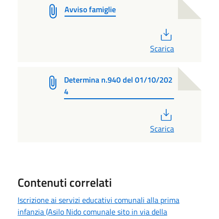
Avviso famiglie
PDF
Scarica
Determina n.940 del 01/10/202
4
PDF
Scarica
Contenuti correlati
Iscrizione ai servizi educativi comunali alla prima
infanzia (Asilo Nido comunale sito in via della