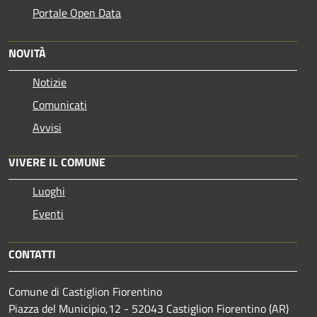
Portale Open Data
NOVITÀ
Notizie
Comunicati
Avvisi
VIVERE IL COMUNE
Luoghi
Eventi
CONTATTI
Comune di Castiglion Fiorentino
Piazza del Municipio,12 - 52043 Castiglion Fiorentino (AR)