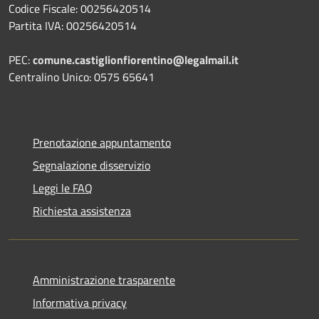
Codice Fiscale: 00256420514
Partita IVA: 00256420514
PEC:
comune.castiglionfiorentino@legalmail.it
Centralino Unico: 0575 65641
Prenotazione appuntamento
Segnalazione disservizio
Leggi le FAQ
Richiesta assistenza
Amministrazione trasparente
Informativa privacy