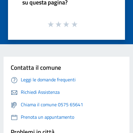
su questa pagina?
Contatta il comune
Leggi le domande frequenti
Richiedi Assistenza
Chiama il comune 0575 65641
Prenota un appuntamento
Problemi in città