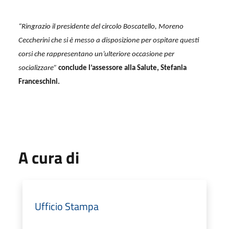
“Ringrazio il presidente del circolo Boscatello, Moreno
Ceccherini che si è messo a disposizione per ospitare questi
corsi che rappresentano un’ulteriore occasione per
socializzare”
conclude l’assessore alla Salute, Stefania
Franceschini.
A cura di
Ufficio Stampa