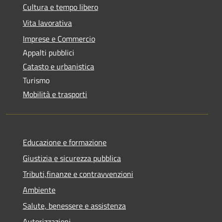
Cultura e tempo libero
Vita lavorativa
Imprese e Commercio
Appalti pubblici
Catasto e urbanistica
Turismo
Mobilità e trasporti
Educazione e formazione
Giustizia e sicurezza pubblica
Tributi,finanze e contravvenzioni
Ambiente
Salute, benessere e assistenza
Autorizzazioni