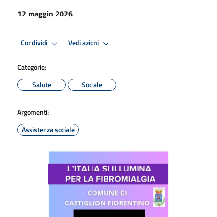
12 maggio 2026
Condividi
Vedi azioni
Categorie:
Salute
Sociale
Argomenti:
Assistenza sociale