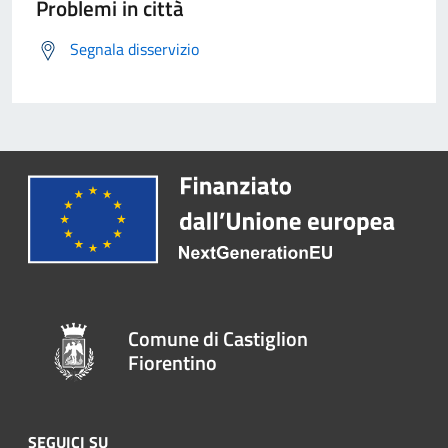
Problemi in città
Segnala disservizio
Comune di Castiglion
Fiorentino
SEGUICI SU