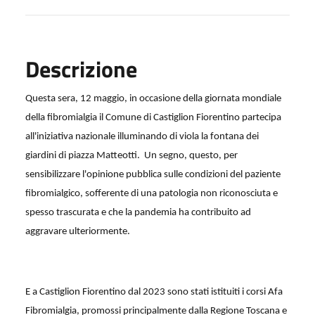
Descrizione
Questa sera, 12 maggio, in occasione della giornata mondiale
della fibromialgia il Comune di Castiglion Fiorentino partecipa
all'iniziativa nazionale illuminando di viola la fontana dei
giardini di piazza Matteotti.
Un segno, questo, per
sensibilizzare l'opinione pubblica sulle condizioni del paziente
fibromialgico, sofferente di una patologia non riconosciuta e
spesso trascurata e che la pandemia ha contribuito ad
aggravare ulteriormente.
E a Castiglion Fiorentino dal 2023 sono stati istituiti i corsi Afa
Fibromialgia, promossi principalmente dalla Regione Toscana e