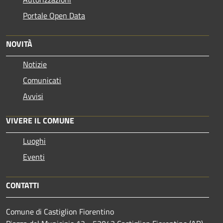
Portale Open Data
NOVITÀ
Notizie
Comunicati
Avvisi
VIVERE IL COMUNE
Luoghi
Eventi
CONTATTI
Comune di Castiglion Fiorentino