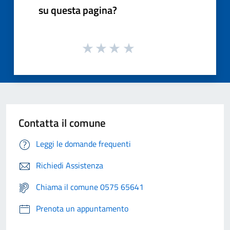
su questa pagina?
Contatta il comune
Leggi le domande frequenti
Richiedi Assistenza
Chiama il comune 0575 65641
Prenota un appuntamento