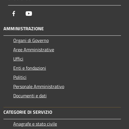
Facebook
Youtube
AMMINISTRAZIONE
Organi di Governo
Aree Amministrative
Uffici
Enti e fondazioni
Politici
Personale Amministrativo
Documenti e dati
CATEGORIE DI SERVIZIO
Anagrafe e stato civile