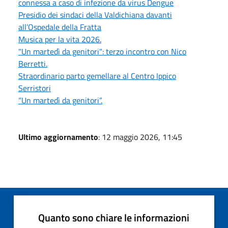
connessa a caso di infezione da virus Dengue
Presidio dei sindaci della Valdichiana davanti
all’Ospedale della Fratta
Musica per la vita 2026.
"Un martedì da genitori": terzo incontro con Nico
Berretti.
Straordinario parto gemellare al Centro Ippico
Serristori
“Un martedì da genitori”.
Ultimo aggiornamento
: 12 maggio 2026, 11:45
Quanto sono chiare le informazioni