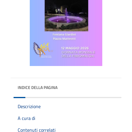
INDICE DELLA PAGINA
Descrizione
A cura di
Contenuti correlati