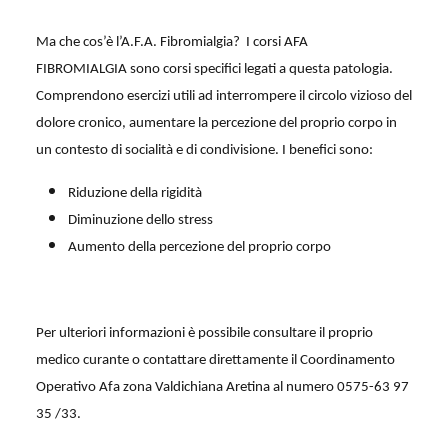
Ma che cos’è l’A.F.A. Fibromialgia?
I corsi AFA
FIBROMIALGIA sono corsi specifici legati a questa patologia.
Comprendono esercizi utili ad interrompere il circolo vizioso del
dolore cronico, aumentare la percezione del proprio corpo in
un contesto di socialità e di condivisione. I benefici sono:
Riduzione della rigidità
Diminuzione dello stress
Aumento della percezione del proprio corpo
Per ulteriori informazioni è possibile consultare il proprio
medico curante o contattare direttamente il Coordinamento
Operativo Afa zona Valdichiana Aretina al numero 0575-63 97
35 /33.