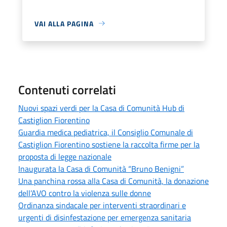
VAI ALLA PAGINA
Contenuti correlati
Nuovi spazi verdi per la Casa di Comunità Hub di
Castiglion Fiorentino
Guardia medica pediatrica, il Consiglio Comunale di
Castiglion Fiorentino sostiene la raccolta firme per la
proposta di legge nazionale
Inaugurata la Casa di Comunità “Bruno Benigni”
Una panchina rossa alla Casa di Comunità, la donazione
dell’AVO contro la violenza sulle donne
Ordinanza sindacale per interventi straordinari e
urgenti di disinfestazione per emergenza sanitaria