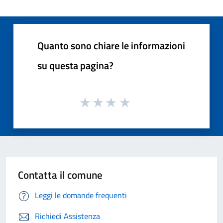
Quanto sono chiare le informazioni
su questa pagina?
Contatta il comune
Leggi le domande frequenti
Richiedi Assistenza