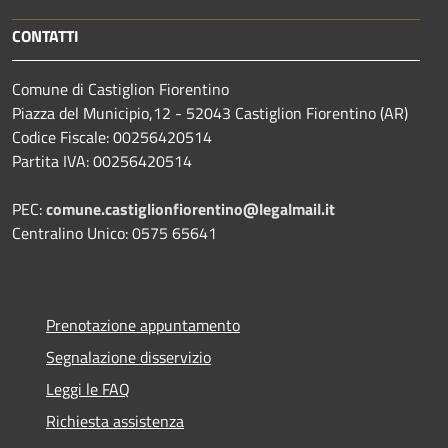
CONTATTI
Comune di Castiglion Fiorentino
Piazza del Municipio,12 - 52043 Castiglion Fiorentino (AR)
Codice Fiscale: 00256420514
Partita IVA: 00256420514
PEC:
comune.castiglionfiorentino@legalmail.it
Centralino Unico: 0575 65641
Prenotazione appuntamento
Segnalazione disservizio
Leggi le FAQ
Richiesta assistenza