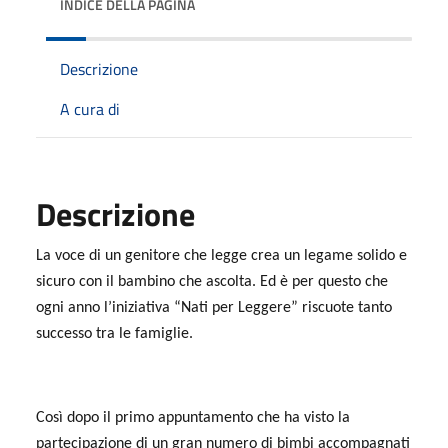
INDICE DELLA PAGINA
Descrizione
A cura di
Descrizione
La voce di un genitore che legge crea un legame solido e
sicuro con il bambino che ascolta. Ed è per questo che
ogni anno l’iniziativa “Nati per Leggere” riscuote tanto
successo tra le famiglie.
Così dopo il primo appuntamento che ha visto la
partecipazione di un gran numero di bimbi accompagnati