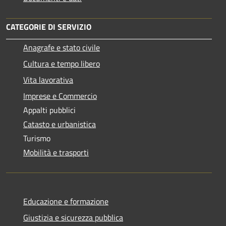
CATEGORIE DI SERVIZIO
Anagrafe e stato civile
Cultura e tempo libero
Vita lavorativa
Imprese e Commercio
Appalti pubblici
Catasto e urbanistica
Turismo
Mobilità e trasporti
Educazione e formazione
Giustizia e sicurezza pubblica