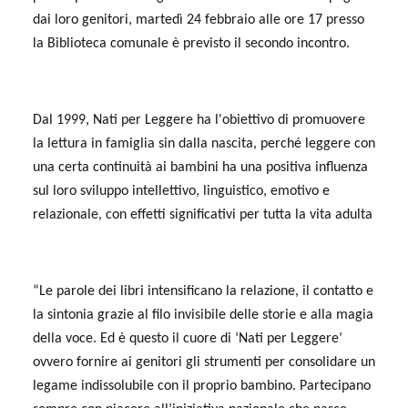
dai loro genitori, martedì 24 febbraio alle ore 17 presso
la Biblioteca comunale è previsto il secondo incontro.
Dal 1999, Nati per Leggere ha l'obiettivo di promuovere
la lettura in famiglia sin dalla nascita, perché leggere con
una certa continuità ai bambini ha una positiva influenza
sul loro sviluppo intellettivo, linguistico, emotivo e
relazionale, con effetti significativi per tutta la vita adulta
“Le parole dei libri intensificano la relazione, il contatto e
la sintonia grazie al filo invisibile delle storie e alla magia
della voce. Ed è questo il cuore di ‘Nati per Leggere’
ovvero fornire ai genitori gli strumenti per consolidare un
legame indissolubile con il proprio bambino. Partecipano