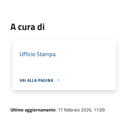
A cura di
Ufficio Stampa
VAI ALLA PAGINA
Ultimo aggiornamento
: 17 febbraio 2026, 11:09