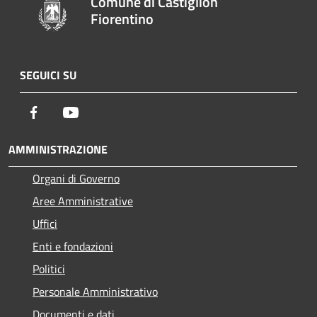
Comune di Castiglion
Fiorentino
SEGUICI SU
Facebook
Youtube
AMMINISTRAZIONE
Organi di Governo
Aree Amministrative
Uffici
Enti e fondazioni
Politici
Personale Amministrativo
Documenti e dati