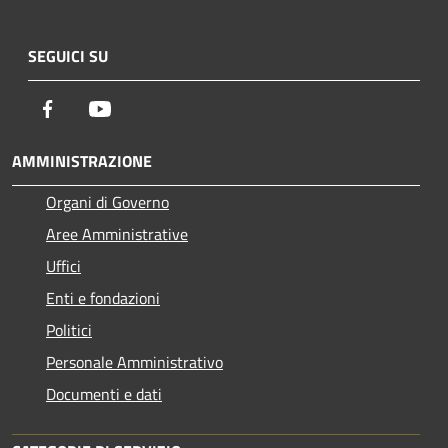
SEGUICI SU
Facebook
Youtube
AMMINISTRAZIONE
Organi di Governo
Aree Amministrative
Uffici
Enti e fondazioni
Politici
Personale Amministrativo
Documenti e dati