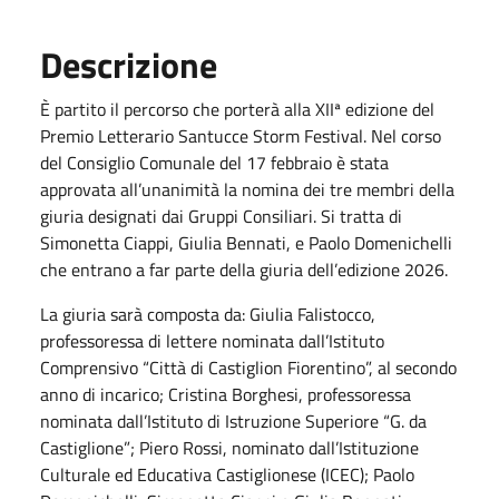
Descrizione
È partito il percorso che porterà alla XIIª edizione del
Premio Letterario Santucce Storm Festival. Nel corso
del Consiglio Comunale del 17 febbraio è stata
approvata all’unanimità la nomina dei tre membri della
giuria designati dai Gruppi Consiliari. Si tratta di
Simonetta Ciappi, Giulia Bennati, e Paolo Domenichelli
che entrano a far parte della giuria dell’edizione 2026.
La giuria sarà composta da: Giulia Falistocco,
professoressa di lettere nominata dall’Istituto
Comprensivo “Città di Castiglion Fiorentino”, al secondo
anno di incarico; Cristina Borghesi, professoressa
nominata dall’Istituto di Istruzione Superiore “G. da
Castiglione”; Piero Rossi, nominato dall’Istituzione
Culturale ed Educativa Castiglionese (ICEC); Paolo