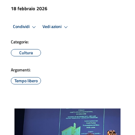
18 febbraio 2026
Condividi
Vedi azioni
Categorie:
Cultura
Argomenti:
Tempo libero