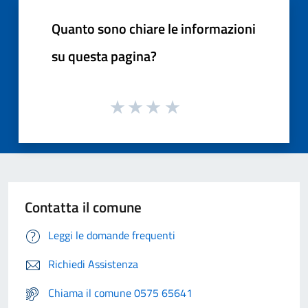
Quanto sono chiare le informazioni
su questa pagina?
Contatta il comune
Leggi le domande frequenti
Richiedi Assistenza
Chiama il comune 0575 65641