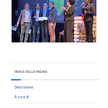
INDICE DELLA PAGINA
Descrizione
A cura di