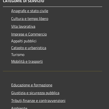
CATEGORIE DI SERVIZIO
Anagrafe e stato civile
Cultura e tempo libero
Vita lavorativa
Imprese e Commercio
Appalti pubblici
Catasto e urbanistica
Turismo
Mobilità e trasporti
Educazione e formazione
Giustizia e sicurezza pubblica
Tributi,finanze e contravvenzioni
Ambiente