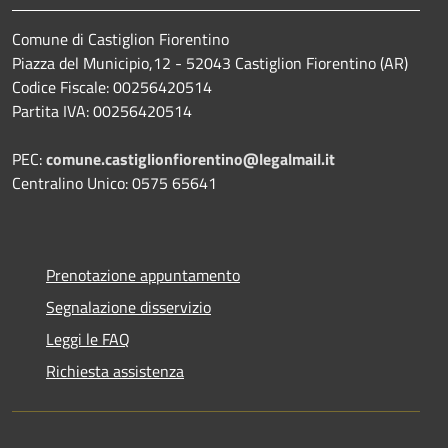
Comune di Castiglion Fiorentino
Piazza del Municipio,12 - 52043 Castiglion Fiorentino (AR)
Codice Fiscale: 00256420514
Partita IVA: 00256420514
PEC:
comune.castiglionfiorentino@legalmail.it
Centralino Unico: 0575 65641
Prenotazione appuntamento
Segnalazione disservizio
Leggi le FAQ
Richiesta assistenza