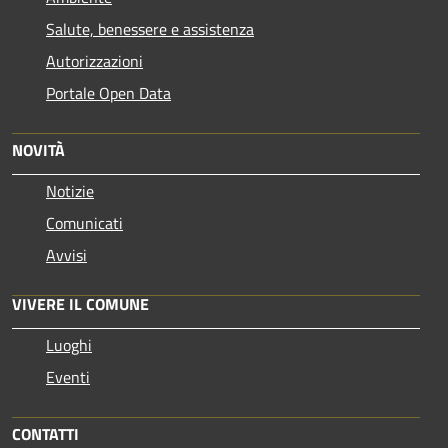
Salute, benessere e assistenza
Autorizzazioni
Portale Open Data
NOVITÀ
Notizie
Comunicati
Avvisi
VIVERE IL COMUNE
Luoghi
Eventi
CONTATTI