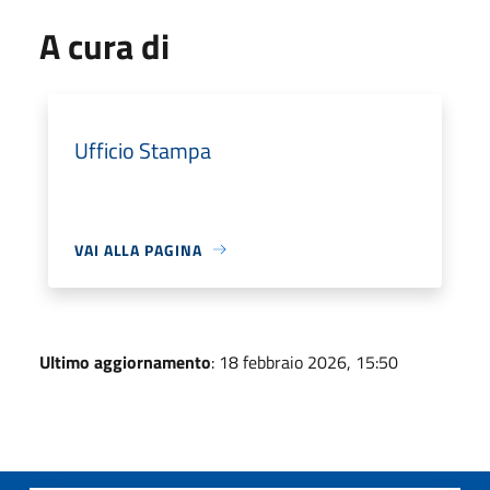
A cura di
Ufficio Stampa
VAI ALLA PAGINA
Ultimo aggiornamento
: 18 febbraio 2026, 15:50