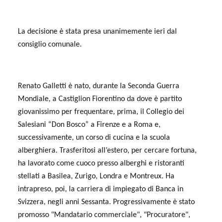
La decisione è stata presa unanimemente ieri dal
consiglio comunale.
Renato Galletti è nato, durante la Seconda Guerra
Mondiale, a Castiglion Fiorentino da dove è partito
giovanissimo per frequentare, prima, il Collegio dei
Salesiani “Don Bosco” a Firenze e a Roma e,
successivamente, un corso di cucina e la scuola
alberghiera. Trasferitosi all’estero, per cercare fortuna,
ha lavorato come cuoco presso alberghi e ristoranti
stellati a Basilea, Zurigo, Londra e Montreux. Ha
intrapreso, poi, la carriera di impiegato di Banca in
Svizzera, negli anni Sessanta. Progressivamente è stato
promosso "Mandatario commerciale", "Procuratore",