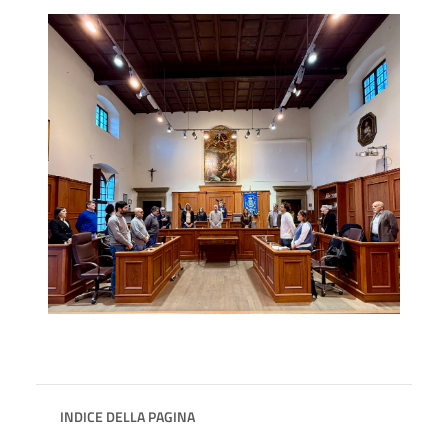
INDICE DELLA PAGINA