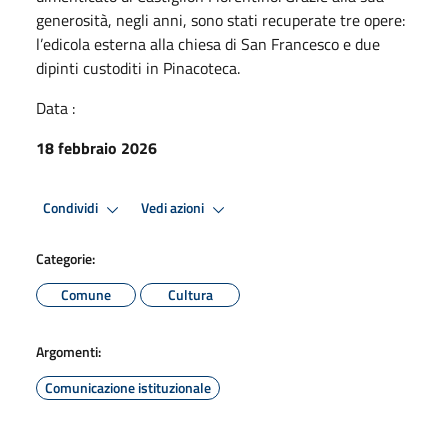
generosità, negli anni, sono stati recuperate tre opere:
l’edicola esterna alla chiesa di San Francesco e due
dipinti custoditi in Pinacoteca.
Data :
18 febbraio 2026
Condividi
Vedi azioni
Categorie:
Comune
Cultura
Argomenti:
Comunicazione istituzionale