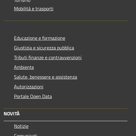
Mobilità e trasporti
Educazione e formazione
Giustizia e sicurezza pubblica
Tributi,finanze e contravvenzioni
Ambiente
Salute, benessere e assistenza
Autorizzazioni
Portale Open Data
NOVITÀ
Notizie
Comunicati