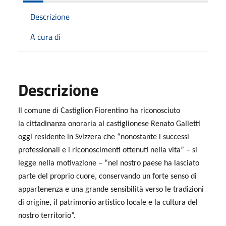
Descrizione
A cura di
Descrizione
Il comune di Castiglion Fiorentino ha riconosciuto
la cittadinanza onoraria al castiglionese Renato Galletti
oggi residente in Svizzera che “nonostante i successi
professionali e i riconoscimenti ottenuti nella vita” – si
legge nella motivazione – “nel nostro paese ha lasciato
parte del proprio cuore, conservando un forte senso di
appartenenza e una grande sensibilità verso le tradizioni
di origine, il patrimonio artistico locale e la cultura del
nostro territorio”.