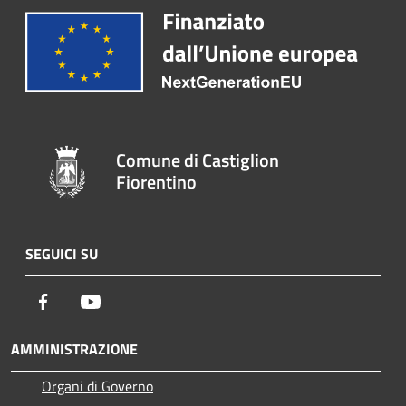
Comune di Castiglion
Fiorentino
SEGUICI SU
Facebook
Youtube
AMMINISTRAZIONE
Organi di Governo