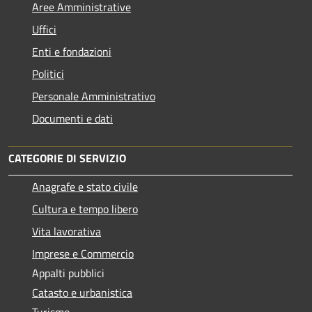
Aree Amministrative
Uffici
Enti e fondazioni
Politici
Personale Amministrativo
Documenti e dati
CATEGORIE DI SERVIZIO
Anagrafe e stato civile
Cultura e tempo libero
Vita lavorativa
Imprese e Commercio
Appalti pubblici
Catasto e urbanistica
Turismo