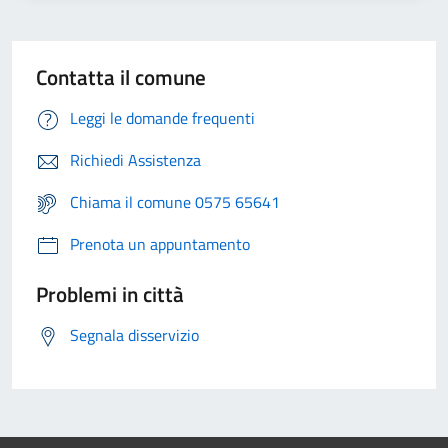
Contatta il comune
Leggi le domande frequenti
Richiedi Assistenza
Chiama il comune 0575 65641
Prenota un appuntamento
Problemi in città
Segnala disservizio