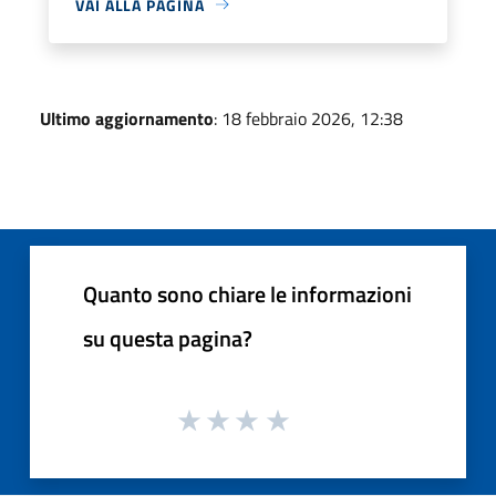
VAI ALLA PAGINA
Ultimo aggiornamento
: 18 febbraio 2026, 12:38
Quanto sono chiare le informazioni
su questa pagina?