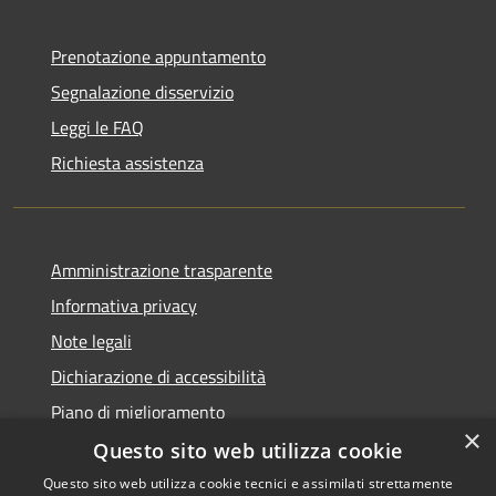
Prenotazione appuntamento
Segnalazione disservizio
Leggi le FAQ
Richiesta assistenza
Amministrazione trasparente
Informativa privacy
Note legali
Dichiarazione di accessibilità
Piano di miglioramento
×
Questo sito web utilizza cookie
Questo sito web utilizza cookie tecnici e assimilati strettamente