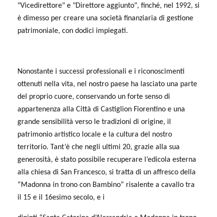
"Vicedirettore" e "Direttore aggiunto", finché, nel 1992, si
è dimesso per creare una società finanziaria di gestione
patrimoniale, con dodici impiegati.
Nonostante i successi professionali e i riconoscimenti
ottenuti nella vita, nel nostro paese ha lasciato una parte
del proprio cuore, conservando un forte senso di
appartenenza alla Città di Castiglion Fiorentino e una
grande sensibilità verso le tradizioni di origine, il
patrimonio artistico locale e la cultura del nostro
territorio. Tant’è che negli ultimi 20, grazie alla sua
generosità, è stato possibile recuperare l’edicola esterna
alla chiesa di San Francesco, si tratta di un affresco della
“Madonna in trono con Bambino” risalente a cavallo tra
il 15 e il 16esimo secolo, e i