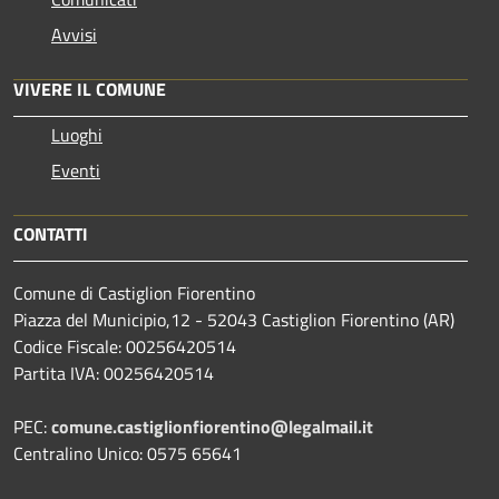
Avvisi
VIVERE IL COMUNE
Luoghi
Eventi
CONTATTI
Comune di Castiglion Fiorentino
Piazza del Municipio,12 - 52043 Castiglion Fiorentino (AR)
Codice Fiscale: 00256420514
Partita IVA: 00256420514
PEC:
comune.castiglionfiorentino@legalmail.it
Centralino Unico: 0575 65641