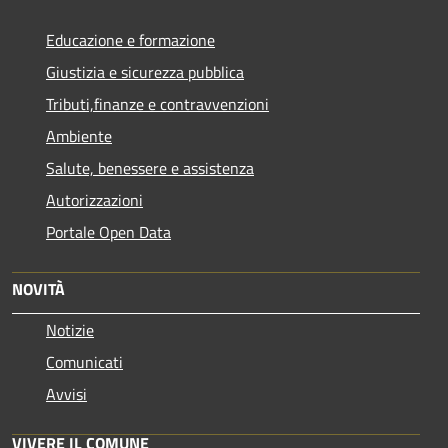
Educazione e formazione
Giustizia e sicurezza pubblica
Tributi,finanze e contravvenzioni
Ambiente
Salute, benessere e assistenza
Autorizzazioni
Portale Open Data
NOVITÀ
Notizie
Comunicati
Avvisi
VIVERE IL COMUNE