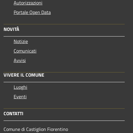
Autorizzazioni
Portale Open Data
NOVITÀ
Notizie
Comunicati
Avvisi
VIVERE IL COMUNE
Luoghi
Eventi
CONTATTI
Comune di Castiglion Fiorentino