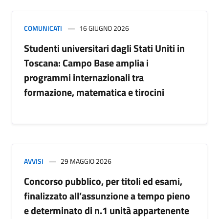
COMUNICATI
16 GIUGNO 2026
Studenti universitari dagli Stati Uniti in
Toscana: Campo Base amplia i
programmi internazionali tra
formazione, matematica e tirocini
AVVISI
29 MAGGIO 2026
Concorso pubblico, per titoli ed esami,
finalizzato all’assunzione a tempo pieno
e determinato di n.1 unità appartenente