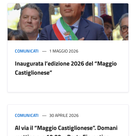
COMUNICATI
1 MAGGIO 2026
Inaugurata l’edizione 2026 del “Maggio
Castiglionese”
COMUNICATI
30 APRILE 2026
Al via il “Maggio Castiglionese”. Domani