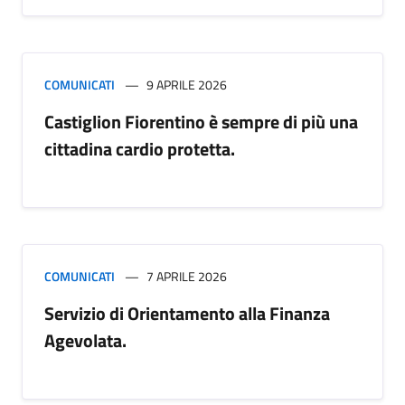
COMUNICATI
9 APRILE 2026
Castiglion Fiorentino è sempre di più una
cittadina cardio protetta.
COMUNICATI
7 APRILE 2026
Servizio di Orientamento alla Finanza
Agevolata.