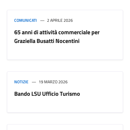
COMUNICATI
2 APRILE 2026
65 anni di attività commerciale per
Graziella Busatti Nocentini
NOTIZIE
19 MARZO 2026
Bando LSU Ufficio Turismo