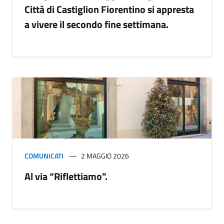
Città di Castiglion Fiorentino si appresta
a vivere il secondo fine settimana.
COMUNICATI
2 MAGGIO 2026
Al via “Riflettiamo”.