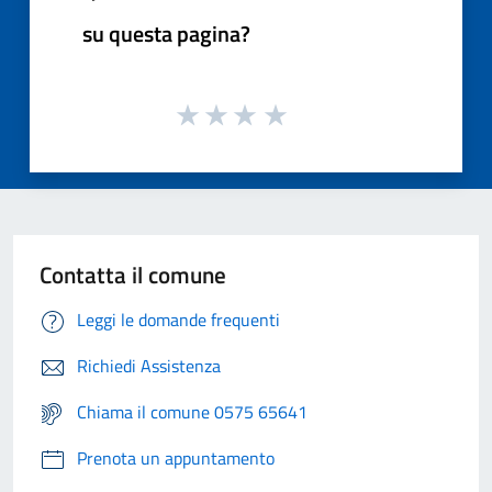
su questa pagina?
Contatta il comune
Leggi le domande frequenti
Richiedi Assistenza
Chiama il comune 0575 65641
Prenota un appuntamento