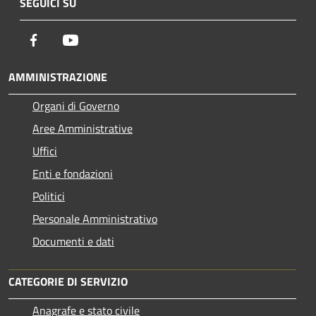
SEGUICI SU
Facebook
Youtube
AMMINISTRAZIONE
Organi di Governo
Aree Amministrative
Uffici
Enti e fondazioni
Politici
Personale Amministrativo
Documenti e dati
CATEGORIE DI SERVIZIO
Anagrafe e stato civile