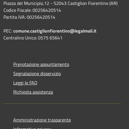
Piazza del Municipio,12 - 52043 Castiglion Fiorentino (AR)
Codice Fiscale: 00256420514
Partita IVA: 00256420514
PEC:
comune.castiglionfiorentino@legalmail.it
Centralino Unico: 0575 65641
Prenotazione appuntamento
Segnalazione disservizio
Leggi le FAQ
Richiesta assistenza
Amministrazione trasparente