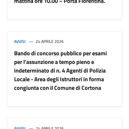
mattina ore 10.00 – Porta Fiorentina.
AVVISI
24 APRILE 2026
Bando di concorso pubblico per esami
per l’assunzione a tempo pieno e
indeterminato di n. 4 Agenti di Polizia
Locale - Area degli Istruttori in forma
congiunta con il Comune di Cortona
AVVISI
24 APRILE 2026