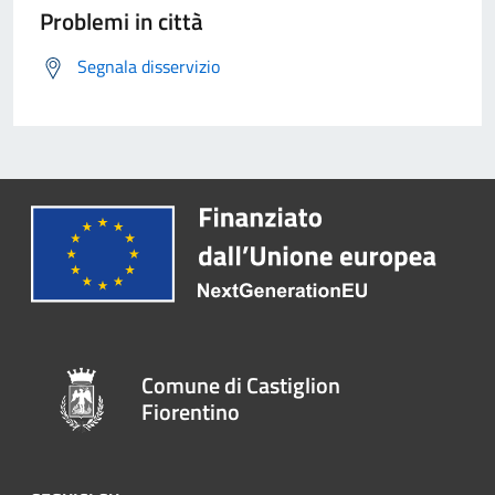
Problemi in città
Segnala disservizio
Comune di Castiglion
Fiorentino