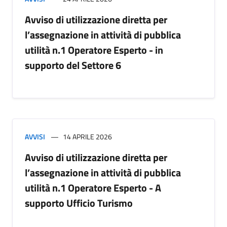
Avviso di utilizzazione diretta per
l’assegnazione in attività di pubblica
utilità n.1 Operatore Esperto - in
supporto del Settore 6
AVVISI
14 APRILE 2026
Avviso di utilizzazione diretta per
l’assegnazione in attività di pubblica
utilità n.1 Operatore Esperto - A
supporto Ufficio Turismo