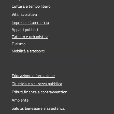
Cultura e tempo libero
Vita lavorativa
Imprese e Commercio
Appalti pubblici
Catasto e urbanistica
Turismo
Mobilità e trasporti
Educazione e formazione
Giustizia e sicurezza pubblica
Tributi,finanze e contravvenzioni
Ambiente
Salute, benessere e assistenza