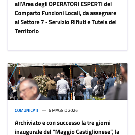
all’Area degli OPERATORI ESPERTI del
Comparto Funzioni Locali, da assegnare
al Settore 7 - Servizio Rifiuti e Tutela del
Territorio
COMUNICATI
6 MAGGIO 2026
Archiviato e con successo la tre giorni
inaugurale del “Maggio Castiglionese”, la