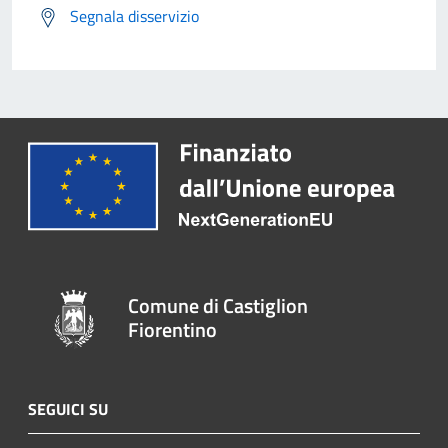
Segnala disservizio
Comune di Castiglion
Fiorentino
SEGUICI SU