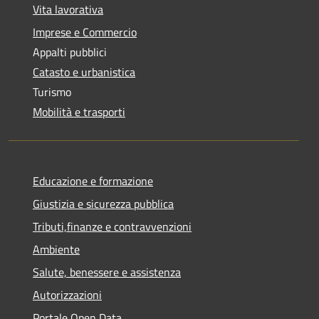
Vita lavorativa
Imprese e Commercio
Appalti pubblici
Catasto e urbanistica
Turismo
Mobilità e trasporti
Educazione e formazione
Giustizia e sicurezza pubblica
Tributi,finanze e contravvenzioni
Ambiente
Salute, benessere e assistenza
Autorizzazioni
Portale Open Data