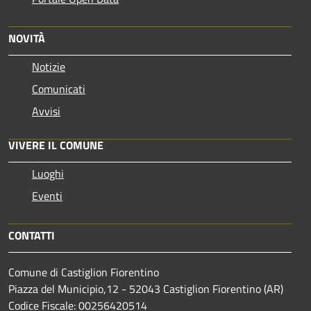
NOVITÀ
Notizie
Comunicati
Avvisi
VIVERE IL COMUNE
Luoghi
Eventi
CONTATTI
Comune di Castiglion Fiorentino
Piazza del Municipio,12 - 52043 Castiglion Fiorentino (AR)
Codice Fiscale: 00256420514