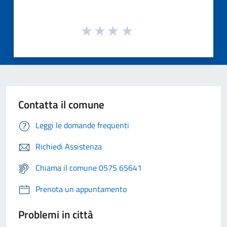
Contatta il comune
Leggi le domande frequenti
Richiedi Assistenza
Chiama il comune 0575 65641
Prenota un appuntamento
Problemi in città