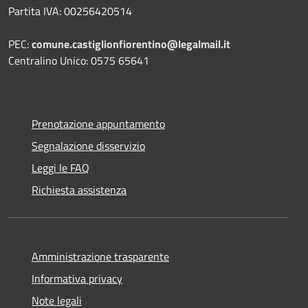
Partita IVA: 00256420514
PEC:
comune.castiglionfiorentino@legalmail.it
Centralino Unico: 0575 65641
Prenotazione appuntamento
Segnalazione disservizio
Leggi le FAQ
Richiesta assistenza
Amministrazione trasparente
Informativa privacy
Note legali