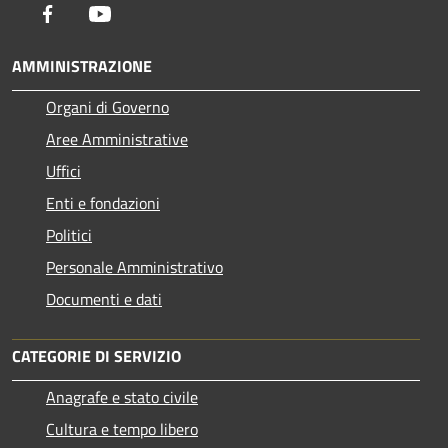
Facebook
Youtube
AMMINISTRAZIONE
Organi di Governo
Aree Amministrative
Uffici
Enti e fondazioni
Politici
Personale Amministrativo
Documenti e dati
CATEGORIE DI SERVIZIO
Anagrafe e stato civile
Cultura e tempo libero