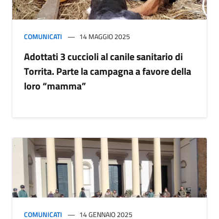
COMUNICATI
14 MAGGIO 2025
Adottati 3 cuccioli al canile sanitario di
Torrita. Parte la campagna a favore della
loro “mamma”
COMUNICATI
14 GENNAIO 2025