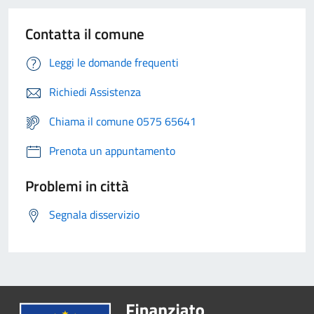
Contatta il comune
Leggi le domande frequenti
Richiedi Assistenza
Chiama il comune 0575 65641
Prenota un appuntamento
Problemi in città
Segnala disservizio