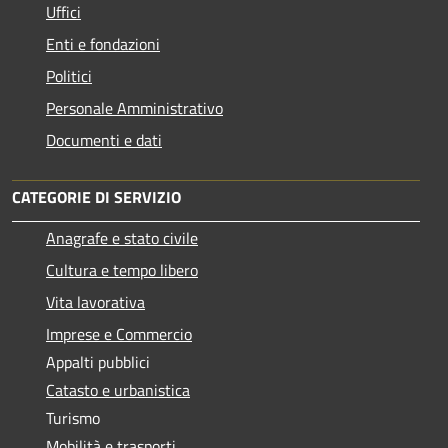
Uffici
Enti e fondazioni
Politici
Personale Amministrativo
Documenti e dati
CATEGORIE DI SERVIZIO
Anagrafe e stato civile
Cultura e tempo libero
Vita lavorativa
Imprese e Commercio
Appalti pubblici
Catasto e urbanistica
Turismo
Mobilità e trasporti