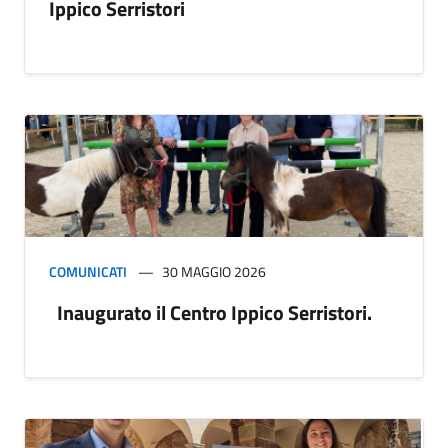
Ippico Serristori
COMUNICATI
30 MAGGIO 2026
Inaugurato il Centro Ippico Serristori.