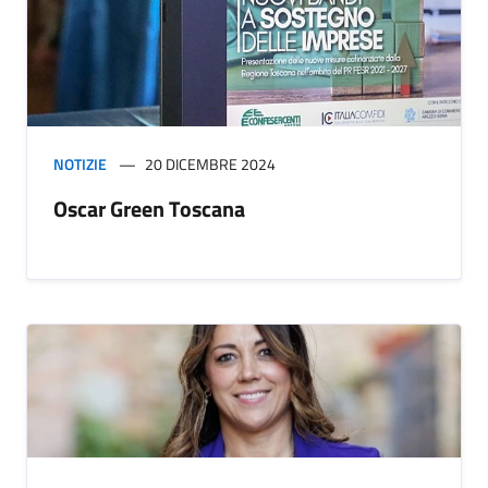
NOTIZIE
20 DICEMBRE 2024
Oscar Green Toscana