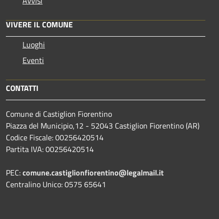
Avvisi
VIVERE IL COMUNE
Luoghi
Eventi
CONTATTI
Comune di Castiglion Fiorentino
Piazza del Municipio,12 - 52043 Castiglion Fiorentino (AR)
Codice Fiscale: 00256420514
Partita IVA: 00256420514
PEC:
comune.castiglionfiorentino@legalmail.it
Centralino Unico: 0575 65641