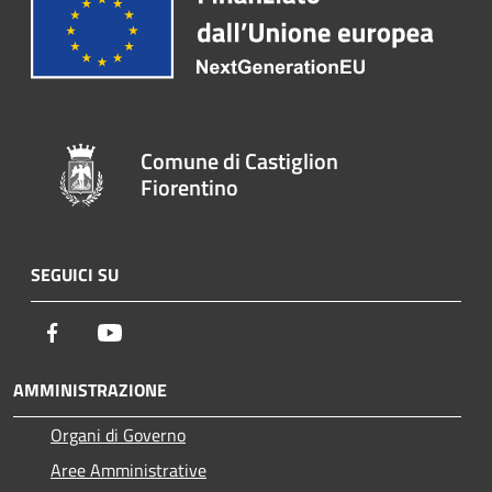
Comune di Castiglion
Fiorentino
SEGUICI SU
Facebook
Youtube
AMMINISTRAZIONE
Organi di Governo
Aree Amministrative