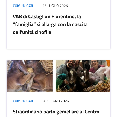
COMUNICATI
23 LUGLIO 2026
VAB di Castiglion Fiorentino, la
“famiglia” si allarga con la nascita
dell'unità cinofila
COMUNICATI
28 GIUGNO 2026
Straordinario parto gemellare al Centro