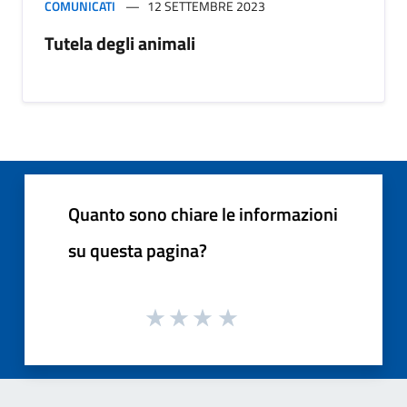
COMUNICATI
12 SETTEMBRE 2023
Tutela degli animali
Quanto sono chiare le informazioni
su questa pagina?