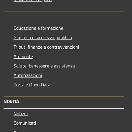
Educazione e formazione
Giustizia e sicurezza pubblica
Tributi,finanze e contravvenzioni
Ambiente
Salute, benessere e assistenza
Autorizzazioni
Portale Open Data
NOVITÀ
Notizie
Comunicati