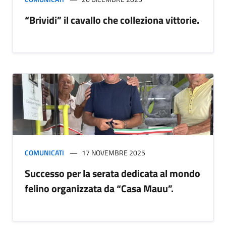
“Brividi” il cavallo che colleziona vittorie.
COMUNICATI
17 NOVEMBRE 2025
Successo per la serata dedicata al mondo
felino organizzata da “Casa Mauu”.