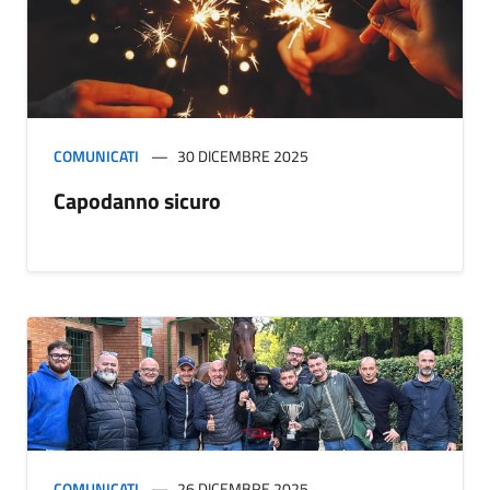
COMUNICATI
30 DICEMBRE 2025
Capodanno sicuro
COMUNICATI
26 DICEMBRE 2025