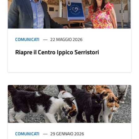
COMUNICATI
22 MAGGIO 2026
Riapre il Centro Ippico Serristori
COMUNICATI
29 GENNAIO 2026