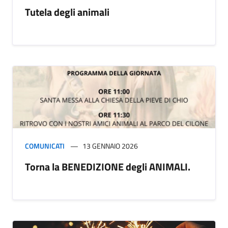
Tutela degli animali
COMUNICATI
13 GENNAIO 2026
Torna la BENEDIZIONE degli ANIMALI.