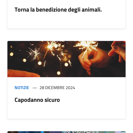
Torna la benedizione degli animali.
NOTIZIE
28 DICEMBRE 2024
Capodanno sicuro