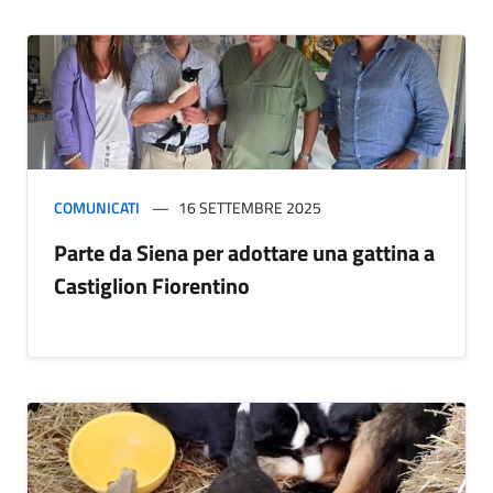
COMUNICATI
16 SETTEMBRE 2025
Parte da Siena per adottare una gattina a
Castiglion Fiorentino