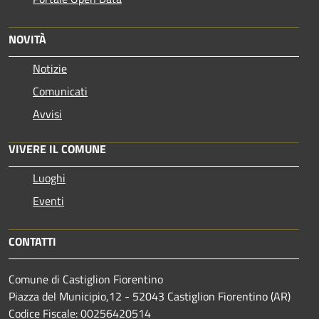
NOVITÀ
Notizie
Comunicati
Avvisi
VIVERE IL COMUNE
Luoghi
Eventi
CONTATTI
Comune di Castiglion Fiorentino
Piazza del Municipio,12 - 52043 Castiglion Fiorentino (AR)
Codice Fiscale: 00256420514