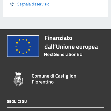
Segnala disservizio
Comune di Castiglion
Fiorentino
SEGUICI SU