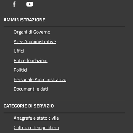
Facebook
Youtube
AMMINISTRAZIONE
Organi di Governo
Aree Amministrative
Uffici
Enti e fondazioni
Politici
Personale Amministrativo
Documenti e dati
CATEGORIE DI SERVIZIO
Anagrafe e stato civile
Cultura e tempo libero