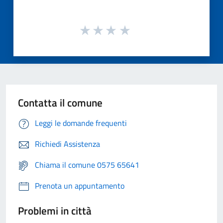
Contatta il comune
Leggi le domande frequenti
Richiedi Assistenza
Chiama il comune 0575 65641
Prenota un appuntamento
Problemi in città