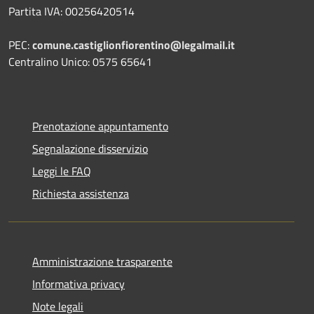
Partita IVA: 00256420514
PEC:
comune.castiglionfiorentino@legalmail.it
Centralino Unico: 0575 65641
Prenotazione appuntamento
Segnalazione disservizio
Leggi le FAQ
Richiesta assistenza
Amministrazione trasparente
Informativa privacy
Note legali