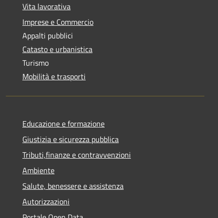
Vita lavorativa
Imprese e Commercio
Appalti pubblici
Catasto e urbanistica
Turismo
Mobilità e trasporti
Educazione e formazione
Giustizia e sicurezza pubblica
Tributi,finanze e contravvenzioni
Ambiente
Salute, benessere e assistenza
Autorizzazioni
Portale Open Data