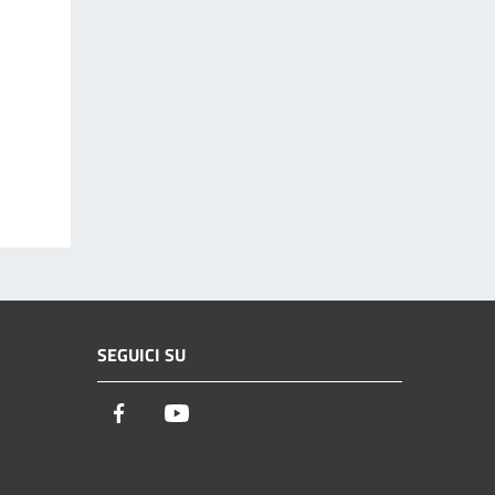
SEGUICI SU
Facebook
Youtube