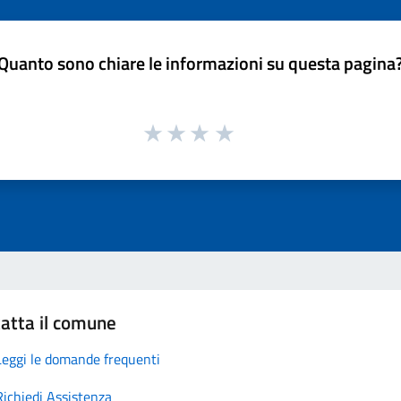
Quanto sono chiare le informazioni su questa pagina
atta il comune
Leggi le domande frequenti
Richiedi Assistenza