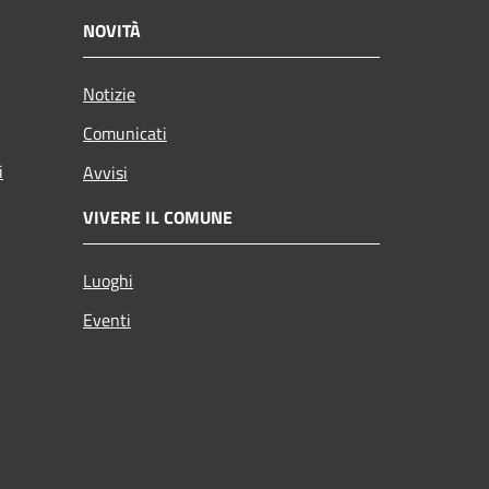
NOVITÀ
Notizie
Comunicati
i
Avvisi
VIVERE IL COMUNE
Luoghi
Eventi