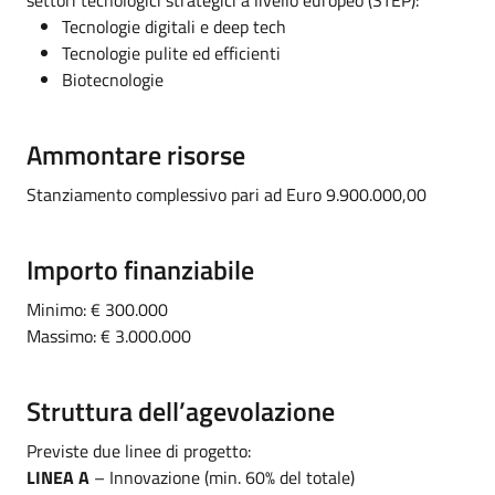
Tecnologie digitali e deep tech
Tecnologie pulite ed efficienti
Biotecnologie
Ammontare risorse
Stanziamento complessivo pari ad Euro 9.900.000,00
Importo finanziabile
Minimo: € 300.000
Massimo: € 3.000.000
Struttura dell’agevolazione
Previste due linee di progetto:
LINEA A
– Innovazione (min. 60% del totale)