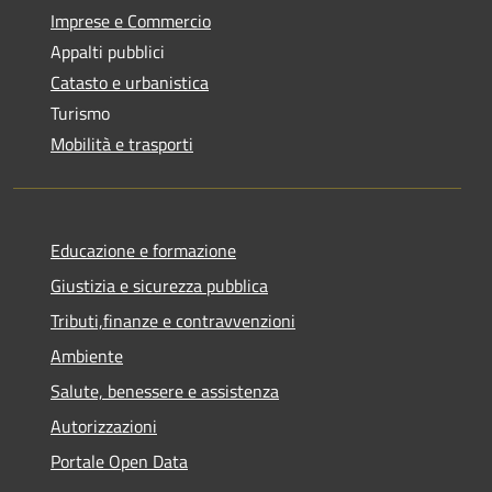
Imprese e Commercio
Appalti pubblici
Catasto e urbanistica
Turismo
Mobilità e trasporti
Educazione e formazione
Giustizia e sicurezza pubblica
Tributi,finanze e contravvenzioni
Ambiente
Salute, benessere e assistenza
Autorizzazioni
Portale Open Data