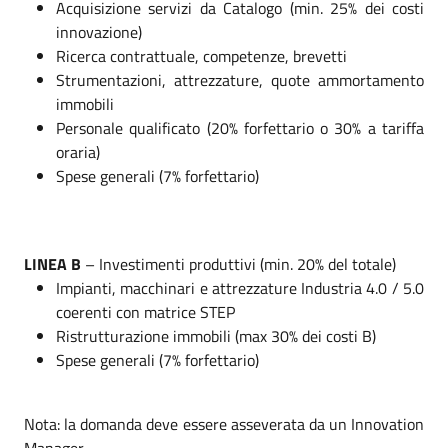
Acquisizione servizi da Catalogo (min. 25% dei costi
innovazione)
Ricerca contrattuale, competenze, brevetti
Strumentazioni, attrezzature, quote ammortamento
immobili
Personale qualificato (20% forfettario o 30% a tariffa
oraria)
Spese generali (7% forfettario)
LINEA B
– Investimenti produttivi (min. 20% del totale)
Impianti, macchinari e attrezzature Industria 4.0 / 5.0
coerenti con matrice STEP
Ristrutturazione immobili (max 30% dei costi B)
Spese generali (7% forfettario)
Nota: la domanda deve essere asseverata da un Innovation
Manager.