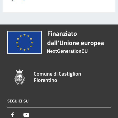
Comune di Castiglion
Fiorentino
SEGUICI SU
Facebook
Youtube