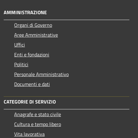
AMMINISTRAZIONE
Organi di Governo
Aree Amministrative
Uffici
Enti e fondazioni
Politici
Personale Amministrativo
Documenti e dati
CATEGORIE DI SERVIZIO
Anagrafe e stato civile
Cultura e tempo libero
Vita lavorativa