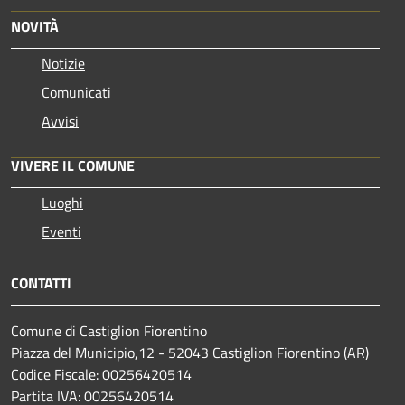
NOVITÀ
Notizie
Comunicati
Avvisi
VIVERE IL COMUNE
Luoghi
Eventi
CONTATTI
Comune di Castiglion Fiorentino
Piazza del Municipio,12 - 52043 Castiglion Fiorentino (AR)
Codice Fiscale: 00256420514
Partita IVA: 00256420514