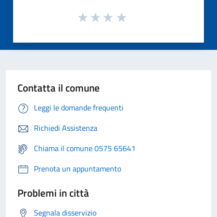
Contatta il comune
Leggi le domande frequenti
Richiedi Assistenza
Chiama il comune 0575 65641
Prenota un appuntamento
Problemi in città
Segnala disservizio