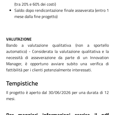
(tra 20% e 60% dei costi)
Saldo: dopo rendicontazione finale asseverata (entro 1
mese dalla fine progetto)
VALUTAZIONE
Bando a valutazione qualitativa (non a sportello
automatico) - Considerata la valutazione qualitativa e la
necessità di asseverazione da parte di un Innovation
Manager, è opportuno avviare subito una verifica di
fattibilità per i clienti potenzialmente interessati.
Tempistiche
Il progetto è aperto dal 30/06/2026 per una durata di 12
mesi.
Per maggiori informazioni scarica il pdf