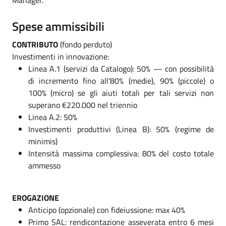
Spese ammissibili
CONTRIBUTO
(fondo perduto)
Investimenti in innovazione:
Linea A.1 (servizi da Catalogo): 50% — con possibilità
di incremento fino all'80% (medie), 90% (piccole) o
100% (micro) se gli aiuti totali per tali servizi non
superano €220.000 nel triennio
Linea A.2: 50%
Investimenti produttivi (Linea B): 50% (regime de
minimis)
Intensità massima complessiva: 80% del costo totale
ammesso
EROGAZIONE
Anticipo (opzionale) con fideiussione: max 40%
Primo SAL: rendicontazione asseverata entro 6 mesi