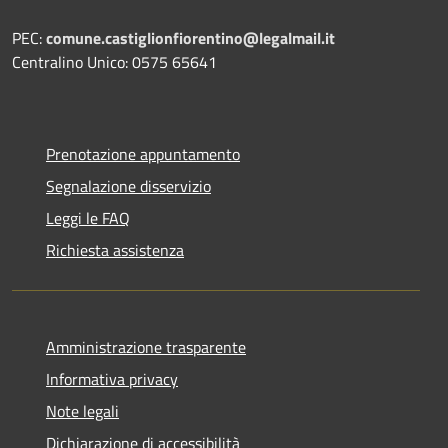
PEC:
comune.castiglionfiorentino@legalmail.it
Centralino Unico: 0575 65641
Prenotazione appuntamento
Segnalazione disservizio
Leggi le FAQ
Richiesta assistenza
Amministrazione trasparente
Informativa privacy
Note legali
Dichiarazione di accessibilità