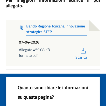
allegato.
Bando Regione Toscana innovazione
strategica STEP
07-04-2026
PDF
Allegato 459.08 KB
formato pdf
Scarica
Quanto sono chiare le informazioni
su questa pagina?