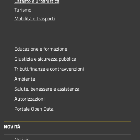
Catasto e urbanistica
Turismo
Mobilità e trasporti
Educazione e formazione
Giustizia e sicurezza pubblica
Tributi,finanze e contravvenzioni
Ambiente
Salute, benessere e assistenza
Autorizzazioni
Portale Open Data
NOVITÀ
Notizie