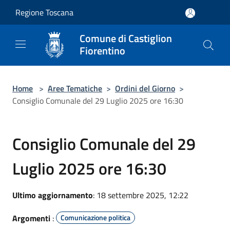
Salta al contenuto principale
Regione Toscana
Comune di Castiglion
Fiorentino
Home
>
Aree Tematiche
>
Ordini del Giorno
>
Consiglio Comunale del 29 Luglio 2025 ore 16:30
Consiglio Comunale del 29
Luglio 2025 ore 16:30
Ultimo aggiornamento
: 18 settembre 2025, 12:22
Argomenti
:
Comunicazione politica