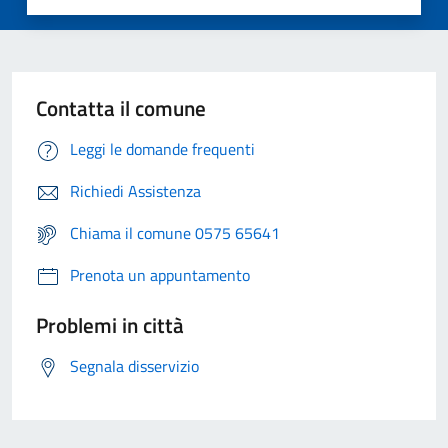
Contatta il comune
Leggi le domande frequenti
Richiedi Assistenza
Chiama il comune 0575 65641
Prenota un appuntamento
Problemi in città
Segnala disservizio