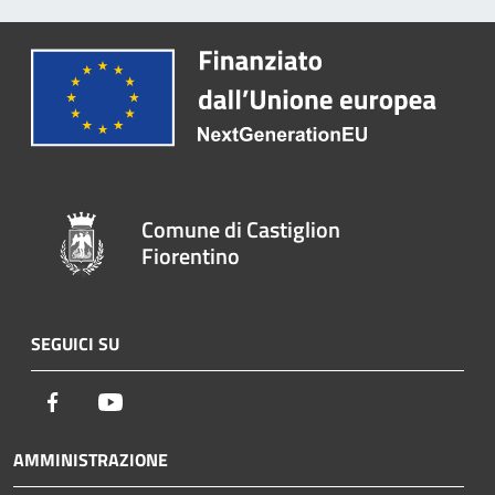
Comune di Castiglion
Fiorentino
SEGUICI SU
Facebook
Youtube
AMMINISTRAZIONE