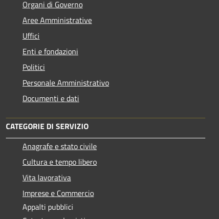
Organi di Governo
Aree Amministrative
Uffici
Enti e fondazioni
Politici
Personale Amministrativo
Documenti e dati
CATEGORIE DI SERVIZIO
Anagrafe e stato civile
Cultura e tempo libero
Vita lavorativa
Imprese e Commercio
Appalti pubblici