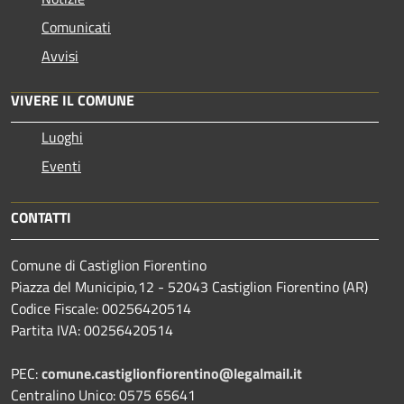
Comunicati
Avvisi
VIVERE IL COMUNE
Luoghi
Eventi
CONTATTI
Comune di Castiglion Fiorentino
Piazza del Municipio,12 - 52043 Castiglion Fiorentino (AR)
Codice Fiscale: 00256420514
Partita IVA: 00256420514
PEC:
comune.castiglionfiorentino@legalmail.it
Centralino Unico: 0575 65641