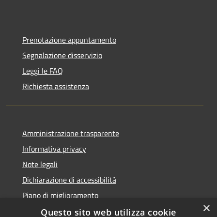
Prenotazione appuntamento
Segnalazione disservizio
Leggi le FAQ
Richiesta assistenza
Amministrazione trasparente
Informativa privacy
Note legali
Dichiarazione di accessibilità
Piano di miglioramento
×
Questo sito web utilizza cookie