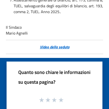
TUEL, salvaguardia degli equilibri di bilancio, art. 193,
comma 2, TUEL. Anno 2025..
Il Sindaco
Mario Agnelli
Video della seduta
Quanto sono chiare le informazioni
su questa pagina?