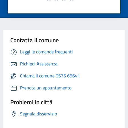
Contatta il comune
Leggi le domande frequenti
Richiedi Assistenza
Chiama il comune 0575 65641
Prenota un appuntamento
Problemi in città
Segnala disservizio