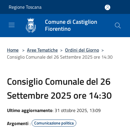
Salta al contenuto principale
Regione Toscana
Comune di Castiglion
Fiorentino
Home
>
Aree Tematiche
>
Ordini del Giorno
>
Consiglio Comunale del 26 Settembre 2025 ore 14:30
Consiglio Comunale del 26
Settembre 2025 ore 14:30
Ultimo aggiornamento
: 31 ottobre 2025, 13:09
Argomenti
:
Comunicazione politica