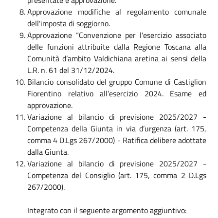
Approvazione modifiche al regolamento comunale
dell'imposta di soggiorno.
Approvazione “Convenzione per l'esercizio associato
delle funzioni attribuite dalla Regione Toscana alla
Comunità d’ambito Valdichiana aretina ai sensi della
L.R. n. 61 del 31/12/2024.
Bilancio consolidato del gruppo Comune di Castiglion
Fiorentino relativo all’esercizio 2024. Esame ed
approvazione.
Variazione al bilancio di previsione 2025/2027 -
Competenza della Giunta in via d’urgenza (art. 175,
comma 4 D.Lgs 267/2000) - Ratifica delibere adottate
dalla Giunta.
Variazione al bilancio di previsione 2025/2027 -
Competenza del Consiglio (art. 175, comma 2 D.Lgs
267/2000).
Integrato con il seguente argomento aggiuntivo: