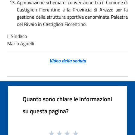
Approvazione schema di convenzione tra il Comune di
Castiglion Fiorentino e la Provincia di Arezzo per la
gestione della struttura sportiva denominata Palestra
del Rivaio in Castiglion Fiorentino.
Il Sindaco
Mario Agnelli
Video della seduta
Quanto sono chiare le informazioni
su questa pagina?