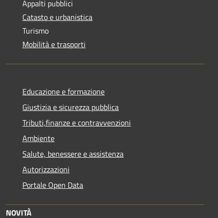
Appalti pubblici
Catasto e urbanistica
Turismo
Mobilità e trasporti
Educazione e formazione
Giustizia e sicurezza pubblica
Tributi,finanze e contravvenzioni
Ambiente
Salute, benessere e assistenza
Autorizzazioni
Portale Open Data
NOVITÀ