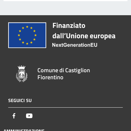
Comune di Castiglion
Fiorentino
SEGUICI SU
Facebook
Youtube
AMMINISTRAZIONE