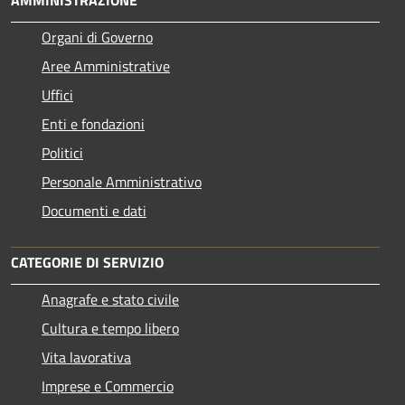
Organi di Governo
Aree Amministrative
Uffici
Enti e fondazioni
Politici
Personale Amministrativo
Documenti e dati
CATEGORIE DI SERVIZIO
Anagrafe e stato civile
Cultura e tempo libero
Vita lavorativa
Imprese e Commercio