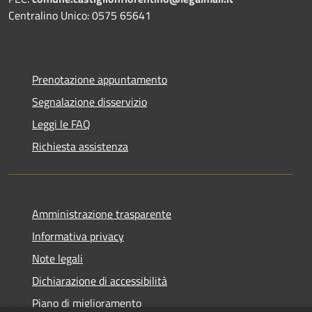
Centralino Unico: 0575 65641
Prenotazione appuntamento
Segnalazione disservizio
Leggi le FAQ
Richiesta assistenza
Amministrazione trasparente
Informativa privacy
Note legali
Dichiarazione di accessibilità
Piano di miglioramento