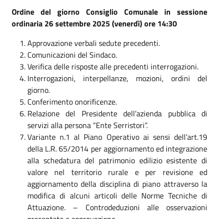
Ordine del giorno Consiglio Comunale in sessione
ordinaria 26 settembre 2025 (venerdì) ore 14:30
Approvazione verbali sedute precedenti.
Comunicazioni del Sindaco.
Verifica delle risposte alle precedenti interrogazioni.
Interrogazioni, interpellanze, mozioni, ordini del
giorno.
Conferimento onorificenze.
Relazione del Presidente dell’azienda pubblica di
servizi alla persona “Ente Serristori”.
Variante n.1 al Piano Operativo ai sensi dell’art.19
della L.R. 65/2014 per aggiornamento ed integrazione
alla schedatura del patrimonio edilizio esistente di
valore nel territorio rurale e per revisione ed
aggiornamento della disciplina di piano attraverso la
modifica di alcuni articoli delle Norme Tecniche di
Attuazione. – Controdeduzioni alle osservazioni
presentate e approvazione.